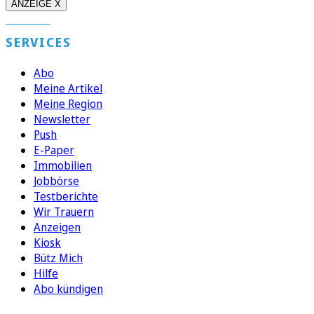
ANZEIGE X
SERVICES
Abo
Meine Artikel
Meine Region
Newsletter
Push
E-Paper
Immobilien
Jobbörse
Testberichte
Wir Trauern
Anzeigen
Kiosk
Bütz Mich
Hilfe
Abo kündigen