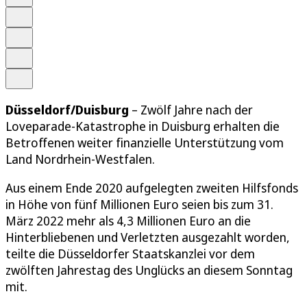
Schrift
Merken
Drucken
Teilen
Düsseldorf/Duisburg
– Zwölf Jahre nach der
Loveparade-Katastrophe in Duisburg erhalten die
Betroffenen weiter finanzielle Unterstützung vom
Land Nordrhein-Westfalen.
Aus einem Ende 2020 aufgelegten zweiten Hilfsfonds
in Höhe von fünf Millionen Euro seien bis zum 31.
März 2022 mehr als 4,3 Millionen Euro an die
Hinterbliebenen und Verletzten ausgezahlt worden,
teilte die Düsseldorfer Staatskanzlei vor dem
zwölften Jahrestag des Unglücks an diesem Sonntag
mit.