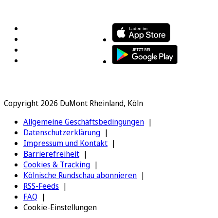
FOLGEN SIE UNS
ENTDECKEN SIE UNSERE APP
Copyright 2026 DuMont Rheinland, Köln
Allgemeine Geschäftsbedingungen
Datenschutzerklärung
Impressum und Kontakt
Barrierefreiheit
Cookies & Tracking
Kölnische Rundschau abonnieren
RSS-Feeds
FAQ
Cookie-Einstellungen