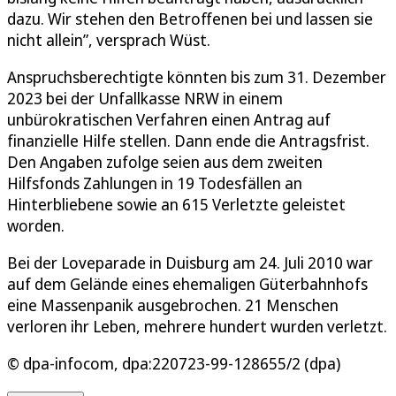
dazu. Wir stehen den Betroffenen bei und lassen sie
nicht allein”, versprach Wüst.
Anspruchsberechtigte könnten bis zum 31. Dezember
2023 bei der Unfallkasse NRW in einem
unbürokratischen Verfahren einen Antrag auf
finanzielle Hilfe stellen. Dann ende die Antragsfrist.
Den Angaben zufolge seien aus dem zweiten
Hilfsfonds Zahlungen in 19 Todesfällen an
Hinterbliebene sowie an 615 Verletzte geleistet
worden.
Bei der Loveparade in Duisburg am 24. Juli 2010 war
auf dem Gelände eines ehemaligen Güterbahnhofs
eine Massenpanik ausgebrochen. 21 Menschen
verloren ihr Leben, mehrere hundert wurden verletzt.
© dpa-infocom, dpa:220723-99-128655/2 (dpa)