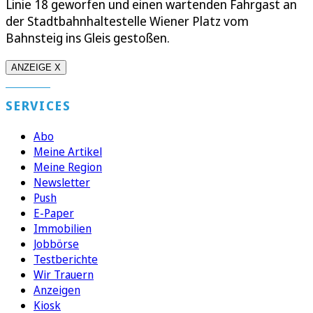
Linie 18 geworfen und einen wartenden Fahrgast an
der Stadtbahnhaltestelle Wiener Platz vom
Bahnsteig ins Gleis gestoßen.
ANZEIGE X
SERVICES
Abo
Meine Artikel
Meine Region
Newsletter
Push
E-Paper
Immobilien
Jobbörse
Testberichte
Wir Trauern
Anzeigen
Kiosk