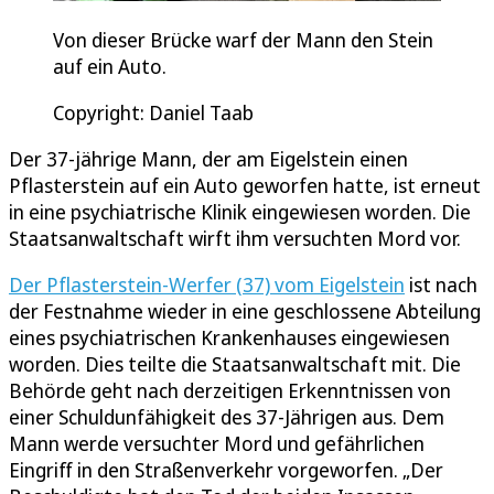
Von dieser Brücke warf der Mann den Stein
auf ein Auto.
Copyright: Daniel Taab
Der 37-jährige Mann, der am Eigelstein einen
Pflasterstein auf ein Auto geworfen hatte, ist erneut
in eine psychiatrische Klinik eingewiesen worden. Die
Staatsanwaltschaft wirft ihm versuchten Mord vor.
Der Pflasterstein-Werfer (37) vom Eigelstein
ist nach
der Festnahme wieder in eine geschlossene Abteilung
eines psychiatrischen Krankenhauses eingewiesen
worden. Dies teilte die Staatsanwaltschaft mit. Die
Behörde geht nach derzeitigen Erkenntnissen von
einer Schuldunfähigkeit des 37-Jährigen aus. Dem
Mann werde versuchter Mord und gefährlichen
Eingriff in den Straßenverkehr vorgeworfen. „Der