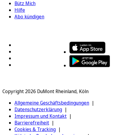
Bütz Mich
Hilfe
Abo kündigen
FOLGEN SIE UNS
ENTDECKEN SIE UNSERE APP
Copyright 2026 DuMont Rheinland, Köln
Allgemeine Geschäftsbedingungen
Datenschutzerklärung
Impressum und Kontakt
Barrierefreiheit
Cookies & Tracking