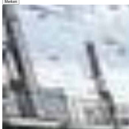
Merken