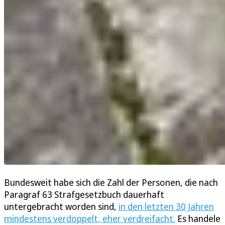
Bundesweit habe sich die Zahl der Personen, die nach
Paragraf 63 Strafgesetzbuch dauerhaft
untergebracht worden sind,
in den letzten 30 Jahren
mindestens verdoppelt, eher verdreifacht.
Es handele