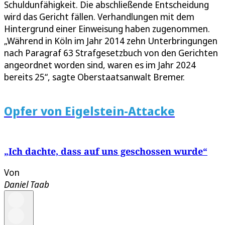
Schuldunfähigkeit. Die abschließende Entscheidung
wird das Gericht fällen. Verhandlungen mit dem
Hintergrund einer Einweisung haben zugenommen.
„Während in Köln im Jahr 2014 zehn Unterbringungen
nach Paragraf 63 Strafgesetzbuch von den Gerichten
angeordnet worden sind, waren es im Jahr 2024
bereits 25“, sagte Oberstaatsanwalt Bremer.
Opfer von Eigelstein-Attacke
„Ich dachte, dass auf uns geschossen wurde“
Von
Daniel Taab