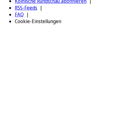
Kölnische Rundschau abonnieren
RSS-Feeds
FAQ
Cookie-Einstellungen