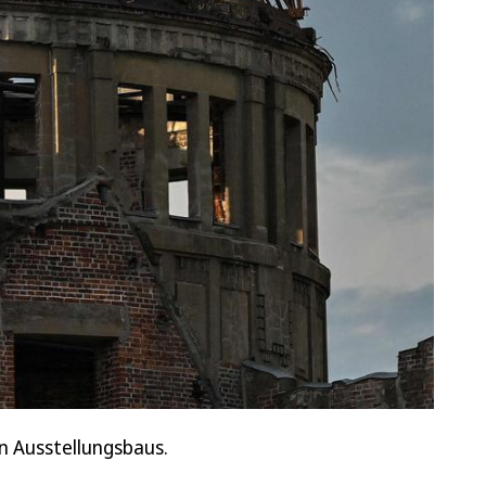
 Ausstellungsbaus.