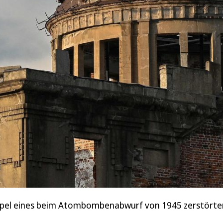
ppel eines beim Atombombenabwurf von 1945 zerstörten