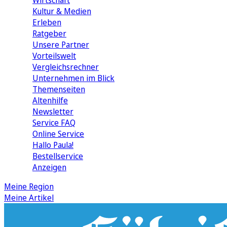
Wirtschaft
Kultur & Medien
Erleben
Ratgeber
Unsere Partner
Vorteilswelt
Vergleichsrechner
Unternehmen im Blick
Themenseiten
Altenhilfe
Newsletter
Service FAQ
Online Service
Hallo Paula!
Bestellservice
Anzeigen
Meine Region
Meine Artikel