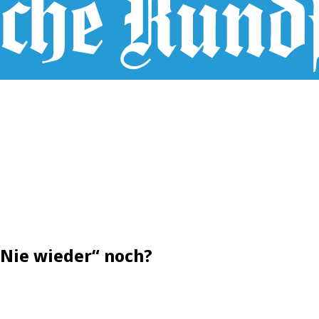
„Nie wieder“ noch?