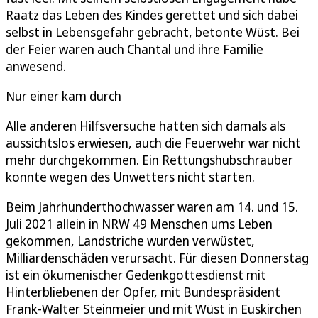
Raatz das Leben des Kindes gerettet und sich dabei
selbst in Lebensgefahr gebracht, betonte Wüst. Bei
der Feier waren auch Chantal und ihre Familie
anwesend.
Nur einer kam durch
Alle anderen Hilfsversuche hatten sich damals als
aussichtslos erwiesen, auch die Feuerwehr war nicht
mehr durchgekommen. Ein Rettungshubschrauber
konnte wegen des Unwetters nicht starten.
Beim Jahrhunderthochwasser waren am 14. und 15.
Juli 2021 allein in NRW 49 Menschen ums Leben
gekommen, Landstriche wurden verwüstet,
Milliardenschäden verursacht. Für diesen Donnerstag
ist ein ökumenischer Gedenkgottesdienst mit
Hinterbliebenen der Opfer, mit Bundespräsident
Frank-Walter Steinmeier und mit Wüst in Euskirchen