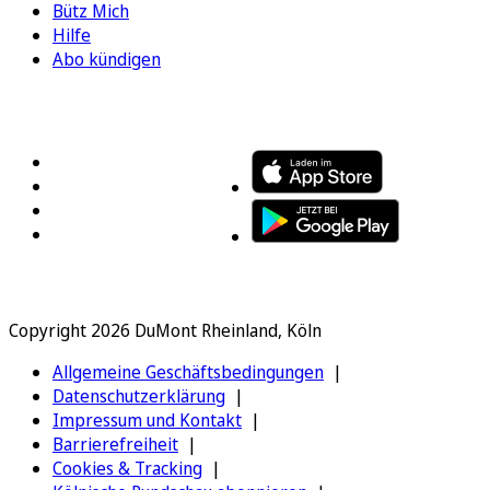
Bütz Mich
Hilfe
Abo kündigen
FOLGEN SIE UNS
ENTDECKEN SIE UNSERE APP
Copyright 2026 DuMont Rheinland, Köln
Allgemeine Geschäftsbedingungen
Datenschutzerklärung
Impressum und Kontakt
Barrierefreiheit
Cookies & Tracking