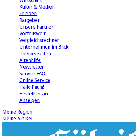
Wirtschaft
Kultur & Medien
Erleben
Ratgeber
Unsere Partner
Vorteilswelt
Vergleichsrechner
Unternehmen im Blick
Themenseiten
Altenhilfe
Newsletter
Service FAQ
Online Service
Hallo Paula!
Bestellservice
Anzeigen
Meine Region
Meine Artikel