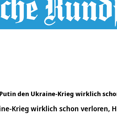
Putin den Ukraine-Krieg wirklich scho
ine-Krieg wirklich schon verloren, 