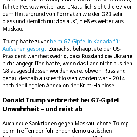
führte Peskow weiter aus. „Natürlich sieht die G7 vor
dem Hintergrund von Formaten wie der G20 sehr
blass und ziemlich nutzlos aus“, hieß es weiter aus
Moskau.
Trump hatte zuvor
beim G7-Gipfel in Kanada für
Aufsehen gesorgt
: Zunächst behauptete der US-
Präsident wahrheitswidrig, dass Russland die Ukraine
nicht angegriffen hätte, wenn das Land nicht aus den
G8 ausgeschlossen worden wäre, obwohl Russland
genau deshalb ausgeschlossen worden war – 2014
nach der illegalen Annexion der Krim-Halbinsel.
Donald Trump verbreitet bei G7-Gipfel
Unwahrheit – und reist ab
Auch neue Sanktionen gegen Moskau lehnte Trump
beim Treffen der führenden demokratischen