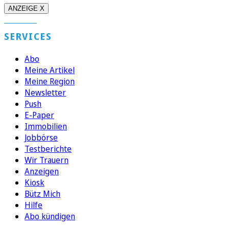
ANZEIGE X
SERVICES
Abo
Meine Artikel
Meine Region
Newsletter
Push
E-Paper
Immobilien
Jobbörse
Testberichte
Wir Trauern
Anzeigen
Kiosk
Bütz Mich
Hilfe
Abo kündigen