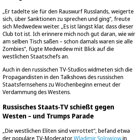
„Er tadelte sie für den Rauswurf Russlands, weigerte
sich, über Sanktionen zu sprechen und ging“, freute
sich Medwedew weiter. „Es ist längst klar, dass dieser
Club tot ist. Ich erinnere mich noch gut daran, wie wir
am selben Tisch saßen – schon damals waren sie alle
Zombies“, fügte Medwedew mit Blick auf die
westlichen Staatschefs an.
Auch in den russischen TV-Studios widmeten sich die
Propagandisten in den Talkshows des russischen
Staatsfernsehens zu Wochenbeginn erneut der
Verdammung des Westens.
Russisches Staats-TV schießt gegen
Westen – und Trumps Parade
„Die westlichen Eliten sind verrottet“, befand etwa
der populäre TV-Moderator
Wladimir Solowjow
in