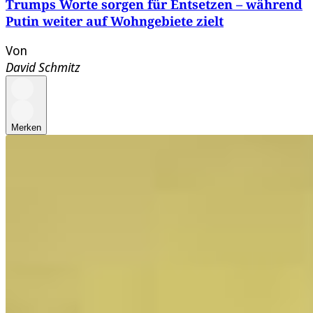
Trumps Worte sorgen für Entsetzen – während
Putin weiter auf Wohngebiete zielt
Von
David Schmitz
Merken