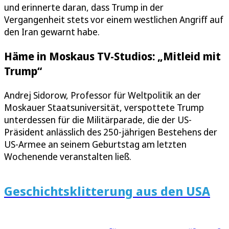
und erinnerte daran, dass Trump in der
Vergangenheit stets vor einem westlichen Angriff auf
den Iran gewarnt habe.
Häme in Moskaus TV-Studios: „Mitleid mit
Trump“
Andrej Sidorow, Professor für Weltpolitik an der
Moskauer Staatsuniversität, verspottete Trump
unterdessen für die Militärparade, die der US-
Präsident anlässlich des 250-jährigen Bestehens der
US-Armee an seinem Geburtstag am letzten
Wochenende veranstalten ließ.
Geschichtsklitterung aus den USA