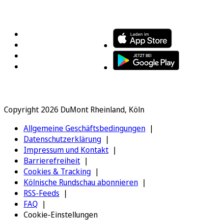
FOLGEN SIE UNS
ENTDECKEN SIE UNSERE APP
Copyright 2026 DuMont Rheinland, Köln
Allgemeine Geschäftsbedingungen
Datenschutzerklärung
Impressum und Kontakt
Barrierefreiheit
Cookies & Tracking
Kölnische Rundschau abonnieren
RSS-Feeds
FAQ
Cookie-Einstellungen