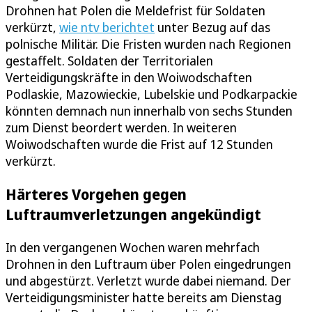
Drohnen hat Polen die Meldefrist für Soldaten
verkürzt,
wie ntv berichtet
unter Bezug auf das
polnische Militär. Die Fristen wurden nach Regionen
gestaffelt. Soldaten der Territorialen
Verteidigungskräfte in den Woiwodschaften
Podlaskie, Mazowieckie, Lubelskie und Podkarpackie
könnten demnach nun innerhalb von sechs Stunden
zum Dienst beordert werden. In weiteren
Woiwodschaften wurde die Frist auf 12 Stunden
verkürzt.
Härteres Vorgehen gegen
Luftraumverletzungen angekündigt
In den vergangenen Wochen waren mehrfach
Drohnen in den Luftraum über Polen eingedrungen
und abgestürzt. Verletzt wurde dabei niemand. Der
Verteidigungsminister hatte bereits am Dienstag