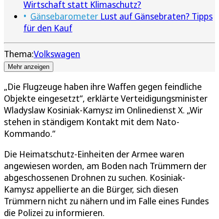
Wirtschaft statt Klimaschutz?
Gänsebarometer
Lust auf Gänsebraten? Tipps
für den Kauf
Thema:
Volkswagen
Mehr anzeigen
„Die Flugzeuge haben ihre Waffen gegen feindliche
Objekte eingesetzt“, erklärte Verteidigungsminister
Wladyslaw Kosiniak-Kamysz im Onlinedienst X. „Wir
stehen in ständigem Kontakt mit dem Nato-
Kommando.“
Die Heimatschutz-Einheiten der Armee waren
angewiesen worden, am Boden nach Trümmern der
abgeschossenen Drohnen zu suchen. Kosiniak-
Kamysz appellierte an die Bürger, sich diesen
Trümmern nicht zu nähern und im Falle eines Fundes
die Polizei zu informieren.