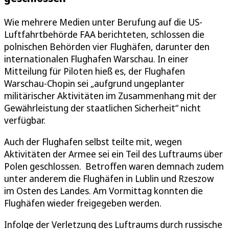
Wie mehrere Medien unter Berufung auf die US-
Luftfahrtbehörde FAA berichteten, schlossen die
polnischen Behörden vier Flughäfen, darunter den
internationalen Flughafen Warschau. In einer
Mitteilung für Piloten hieß es, der Flughafen
Warschau-Chopin sei „aufgrund ungeplanter
militärischer Aktivitäten im Zusammenhang mit der
Gewährleistung der staatlichen Sicherheit“ nicht
verfügbar.
Auch der Flughafen selbst teilte mit, wegen
Aktivitäten der Armee sei ein Teil des Luftraums über
Polen geschlossen. Betroffen waren demnach zudem
unter anderem die Flughäfen in Lublin und Rzeszow
im Osten des Landes. Am Vormittag konnten die
Flughäfen wieder freigegeben werden.
Infolge der Verletzung des Luftraums durch russische