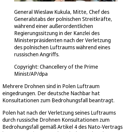
General Wieslaw Kukula, Mitte, Chef des
Generalstabs der polnischen Streitkräfte,
während einer außerordentlichen
Regierungssitzung in der Kanzlei des
Ministerpräsidenten nach der Verletzung
des polnischen Luftraums während eines
russischen Angriffs.
Copyright: Chancellery of the Prime
Minist/AP/dpa
Mehrere Drohnen sind in Polen Luftraum
eingedrungen. Der deutsche Nachbar hat
Konsultationen zum Bedrohungsfall beantragt.
Polen hat nach der Verletzung seines Luftraums
durch russische Drohnen Konsultationen zum
Bedrohungsfall gemäß Artikel 4 des Nato-Vertrags