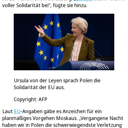
voller Solidarität bei“, fügte sie hinzu.
Ursula von der Leyen sprach Polen die
Solidarität der EU aus.
Copyright: AFP
Laut
EU
-Angaben gäbe es Anzeichen für ein
planmäßiges Vorgehen Moskaus. „Vergangene Nacht
haben wir in Polen die schwerwiegendste Verletzung