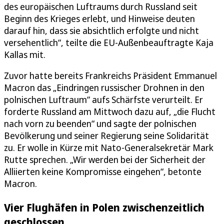
des europäischen Luftraums durch Russland seit
Beginn des Krieges erlebt, und Hinweise deuten
darauf hin, dass sie absichtlich erfolgte und nicht
versehentlich“, teilte die EU-Außenbeauftragte Kaja
Kallas mit.
Zuvor hatte bereits Frankreichs Präsident Emmanuel
Macron das „Eindringen russischer Drohnen in den
polnischen Luftraum“ aufs Schärfste verurteilt. Er
forderte Russland am Mittwoch dazu auf, „die Flucht
nach vorn zu beenden“ und sagte der polnischen
Bevölkerung und seiner Regierung seine Solidarität
zu. Er wolle in Kürze mit Nato-Generalsekretär Mark
Rutte sprechen. „Wir werden bei der Sicherheit der
Alliierten keine Kompromisse eingehen“, betonte
Macron.
Vier Flughäfen in Polen zwischenzeitlich
geschlossen