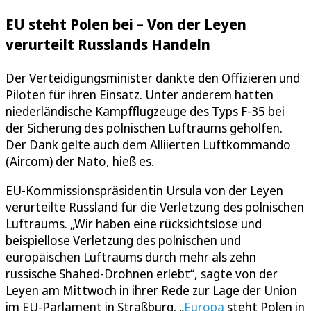
EU steht Polen bei – Von der Leyen
verurteilt Russlands Handeln
Der Verteidigungsminister dankte den Offizieren und
Piloten für ihren Einsatz. Unter anderem hatten
niederländische Kampfflugzeuge des Typs F-35 bei
der Sicherung des polnischen Luftraums geholfen.
Der Dank gelte auch dem Alliierten Luftkommando
(Aircom) der Nato, hieß es.
EU-Kommissionspräsidentin Ursula von der Leyen
verurteilte Russland für die Verletzung des polnischen
Luftraums. „Wir haben eine rücksichtslose und
beispiellose Verletzung des polnischen und
europäischen Luftraums durch mehr als zehn
russische Shahed-Drohnen erlebt“, sagte von der
Leyen am Mittwoch in ihrer Rede zur Lage der Union
im EU-Parlament in Straßburg. „
Europa
steht Polen in