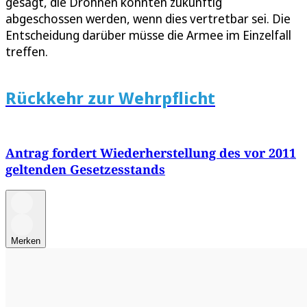
gesagt, die Drohnen könnten zukünftig
abgeschossen werden, wenn dies vertretbar sei. Die
Entscheidung darüber müsse die Armee im Einzelfall
treffen.
Rückkehr zur Wehrpflicht
Antrag fordert Wiederherstellung des vor 2011
geltenden Gesetzesstands
Merken