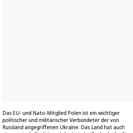
Das EU- und Nato-Mitglied Polen ist ein wichtiger
politischer und militärischer Verbündeter der von
Russland angegriffenen Ukraine. Das Land hat auch