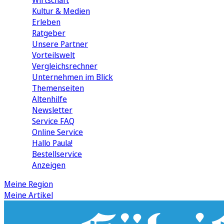
Wirtschaft
Kultur & Medien
Erleben
Ratgeber
Unsere Partner
Vorteilswelt
Vergleichsrechner
Unternehmen im Blick
Themenseiten
Altenhilfe
Newsletter
Service FAQ
Online Service
Hallo Paula!
Bestellservice
Anzeigen
Meine Region
Meine Artikel