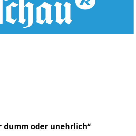
er dumm oder unehrlich“