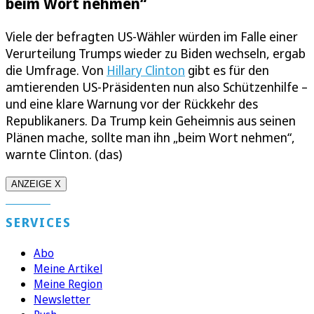
beim Wort nehmen“
Viele der befragten US-Wähler würden im Falle einer
Verurteilung Trumps wieder zu Biden wechseln, ergab
die Umfrage. Von
Hillary Clinton
gibt es für den
amtierenden US-Präsidenten nun also Schützenhilfe –
und eine klare Warnung vor der Rückkehr des
Republikaners. Da Trump kein Geheimnis aus seinen
Plänen mache, sollte man ihn „beim Wort nehmen“,
warnte Clinton. (das)
ANZEIGE X
SERVICES
Abo
Meine Artikel
Meine Region
Newsletter