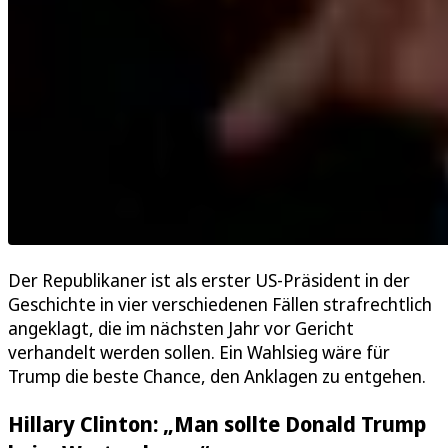
Der Republikaner ist als erster US-Präsident in der
Geschichte in vier verschiedenen Fällen strafrechtlich
angeklagt, die im nächsten Jahr vor Gericht
verhandelt werden sollen. Ein Wahlsieg wäre für
Trump die beste Chance, den Anklagen zu entgehen.
Hillary Clinton: „Man sollte Donald Trump