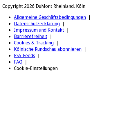
Copyright 2026 DuMont Rheinland, Köln
Allgemeine Geschäftsbedingungen
Datenschutzerklärung
Impressum und Kontakt
Barrierefreiheit
Cookies & Tracking
Kölnische Rundschau abonnieren
RSS-Feeds
FAQ
Cookie-Einstellungen