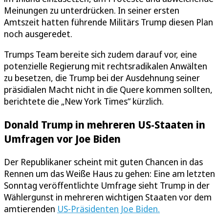
Meinungen zu unterdrücken. In seiner ersten
Amtszeit hatten führende Militärs Trump diesen Plan
noch ausgeredet.
Trumps Team bereite sich zudem darauf vor, eine
potenzielle Regierung mit rechtsradikalen Anwälten
zu besetzen, die Trump bei der Ausdehnung seiner
präsidialen Macht nicht in die Quere kommen sollten,
berichtete die „New York Times“ kürzlich.
Donald Trump in mehreren US-Staaten in
Umfragen vor Joe Biden
Der Republikaner scheint mit guten Chancen in das
Rennen um das Weiße Haus zu gehen: Eine am letzten
Sonntag veröffentlichte Umfrage sieht Trump in der
Wählergunst in mehreren wichtigen Staaten vor dem
amtierenden
US-Präsidenten Joe Biden.