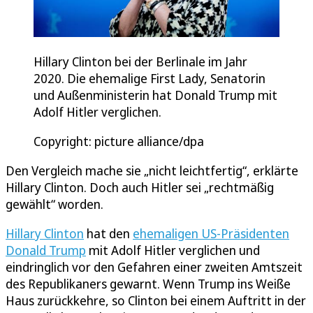
Hillary Clinton bei der Berlinale im Jahr
2020. Die ehemalige First Lady, Senatorin
und Außenministerin hat Donald Trump mit
Adolf Hitler verglichen.
Copyright: picture alliance/dpa
Den Vergleich mache sie „nicht leichtfertig“, erklärte
Hillary Clinton. Doch auch Hitler sei „rechtmäßig
gewählt“ worden.
Hillary Clinton
hat den
ehemaligen US-Präsidenten
Donald Trump
mit Adolf Hitler verglichen und
eindringlich vor den Gefahren einer zweiten Amtszeit
des Republikaners gewarnt. Wenn Trump ins Weiße
Haus zurückkehre, so Clinton bei einem Auftritt in der