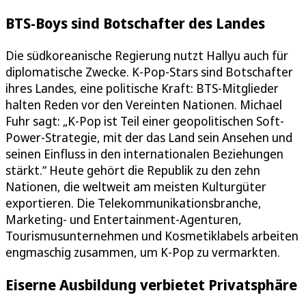
BTS-Boys sind Botschafter des Landes
Die südkoreanische Regierung nutzt Hallyu auch für
diplomatische Zwecke. K-Pop-Stars sind Botschafter
ihres Landes, eine politische Kraft: BTS-Mitglieder
halten Reden vor den Vereinten Nationen. Michael
Fuhr sagt: „K-Pop ist Teil einer geopolitischen Soft-
Power-Strategie, mit der das Land sein Ansehen und
seinen Einfluss in den internationalen Beziehungen
stärkt.“ Heute gehört die Republik zu den zehn
Nationen, die weltweit am meisten Kulturgüter
exportieren. Die Telekommunikationsbranche,
Marketing- und Entertainment-Agenturen,
Tourismusunternehmen und Kosmetiklabels arbeiten
engmaschig zusammen, um K-Pop zu vermarkten.
Eiserne Ausbildung verbietet Privatsphäre