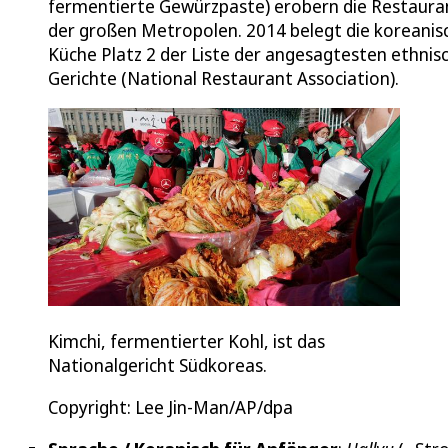
fermentierte Gewürzpaste) erobern die Restaura
der großen Metropolen. 2014 belegt die koreanis
Küche Platz 2 der Liste der angesagtesten ethnis
Gerichte (National Restaurant Association).
Kimchi, fermentierter Kohl, ist das
Nationalgericht Südkoreas.
Copyright: Lee Jin-Man/AP/dpa