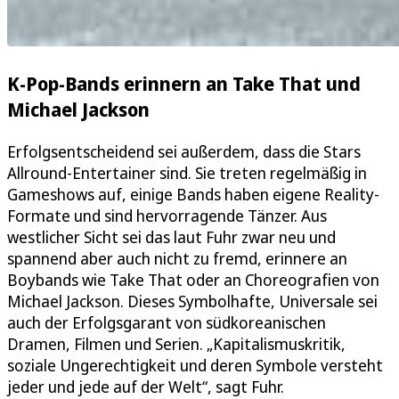
K-Pop-Bands erinnern an Take That und
Michael Jackson
Erfolgsentscheidend sei außerdem, dass die Stars
Allround-Entertainer sind. Sie treten regelmäßig in
Gameshows auf, einige Bands haben eigene Reality-
Formate und sind hervorragende Tänzer. Aus
westlicher Sicht sei das laut Fuhr zwar neu und
spannend aber auch nicht zu fremd, erinnere an
Boybands wie Take That oder an Choreografien von
Michael Jackson. Dieses Symbolhafte, Universale sei
auch der Erfolgsgarant von südkoreanischen
Dramen, Filmen und Serien. „Kapitalismuskritik,
soziale Ungerechtigkeit und deren Symbole versteht
jeder und jede auf der Welt“, sagt Fuhr.