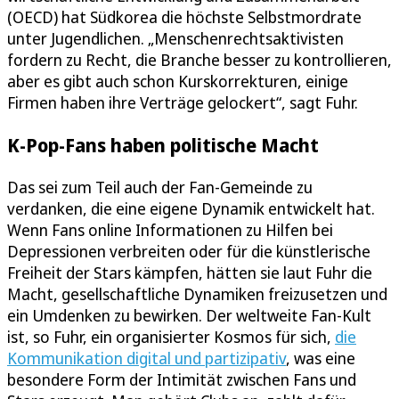
(OECD) hat Südkorea die höchste Selbstmordrate
unter Jugendlichen. „Menschenrechtsaktivisten
fordern zu Recht, die Branche besser zu kontrollieren,
aber es gibt auch schon Kurskorrekturen, einige
Firmen haben ihre Verträge gelockert“, sagt Fuhr.
K-Pop-Fans haben politische Macht
Das sei zum Teil auch der Fan-Gemeinde zu
verdanken, die eine eigene Dynamik entwickelt hat.
Wenn Fans online Informationen zu Hilfen bei
Depressionen verbreiten oder für die künstlerische
Freiheit der Stars kämpfen, hätten sie laut Fuhr die
Macht, gesellschaftliche Dynamiken freizusetzen und
ein Umdenken zu bewirken. Der weltweite Fan-Kult
ist, so Fuhr, ein organisierter Kosmos für sich,
die
Kommunikation digital und partizipativ
, was eine
besondere Form der Intimität zwischen Fans und