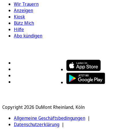
Wir Trauern
Anzeigen
Kiosk
Bütz Mich
Hilfe
Abo kündigen
FOLGEN SIE UNS
ENTDECKEN SIE UNSERE APP
Copyright 2026 DuMont Rheinland, Köln
Allgemeine Geschäftsbedingungen
Datenschutzerklärung