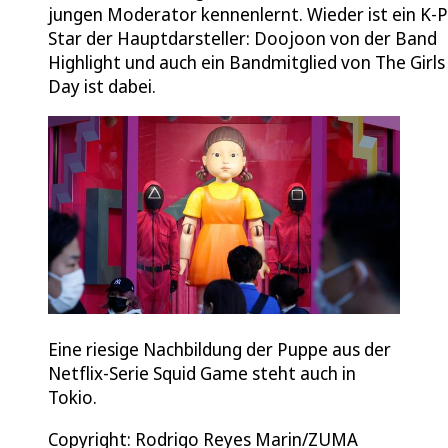
jungen Moderator kennenlernt. Wieder ist ein K-
Star der Hauptdarsteller: Doojoon von der Band
Highlight und auch ein Bandmitglied von The Girls
Day ist dabei.
Eine riesige Nachbildung der Puppe aus der
Netflix-Serie Squid Game steht auch in
Tokio.
Copyright: Rodrigo Reyes Marin/ZUMA