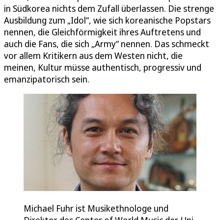
in Südkorea nichts dem Zufall überlassen. Die strenge
Ausbildung zum „Idol“, wie sich koreanische Popstars
nennen, die Gleichförmigkeit ihres Auftretens und
auch die Fans, die sich „Army“ nennen. Das schmeckt
vor allem Kritikern aus dem Westen nicht, die
meinen, Kultur müsse authentisch, progressiv und
emanzipatorisch sein.
Michael Fuhr ist Musikethnologe und