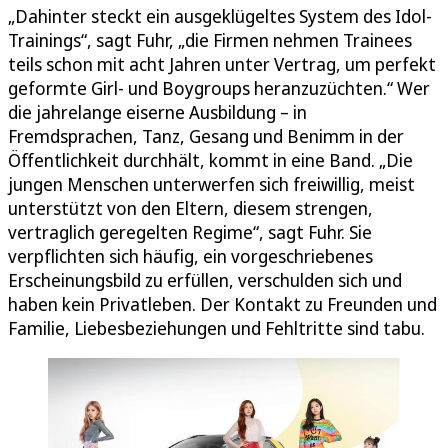
„Dahinter steckt ein ausgeklügeltes System des Idol-
Trainings“, sagt Fuhr, „die Firmen nehmen Trainees
teils schon mit acht Jahren unter Vertrag, um perfekt
geformte Girl- und Boygroups heranzuzüchten.“ Wer
die jahrelange eiserne Ausbildung – in
Fremdsprachen, Tanz, Gesang und Benimm in der
Öffentlichkeit durchhält, kommt in eine Band. „Die
jungen Menschen unterwerfen sich freiwillig, meist
unterstützt von den Eltern, diesem strengen,
vertraglich geregelten Regime“, sagt Fuhr. Sie
verpflichten sich häufig, ein vorgeschriebenes
Erscheinungsbild zu erfüllen, verschulden sich und
haben kein Privatleben. Der Kontakt zu Freunden und
Familie, Liebesbeziehungen und Fehltritte sind tabu.