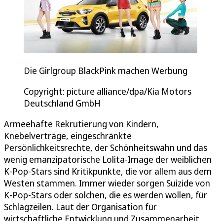
Die Girlgroup BlackPink machen Werbung
Copyright: picture alliance/dpa/Kia Motors
Deutschland GmbH
Armeehafte Rekrutierung von Kindern,
Knebelverträge, eingeschränkte
Persönlichkeitsrechte, der Schönheitswahn und das
wenig emanzipatorische Lolita-Image der weiblichen
K-Pop-Stars sind Kritikpunkte, die vor allem aus dem
Westen stammen. Immer wieder sorgen Suizide von
K-Pop-Stars oder solchen, die es werden wollen, für
Schlagzeilen. Laut der Organisation für
wirtschaftliche Entwicklung und Zusammenarbeit