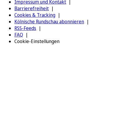
Impressum und Kontakt
Barrierefreiheit
Cookies & Tracking
Kölnische Rundschau abonnieren
RSS-Feeds
FAQ
Cookie-Einstellungen