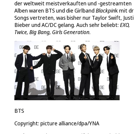
der weltweit meistverkauften und -gestreamten
Alben waren BTS und die Girlband
Blackpin
k mit dr
Songs vertreten, was bisher nur Taylor Swift, Just
Bieber und AC/DC gelang. Auch sehr beliebt:
EXO,
Twice, Big Bang, Girls Generation.
BTS
Copyright: picture alliance/dpa/YNA