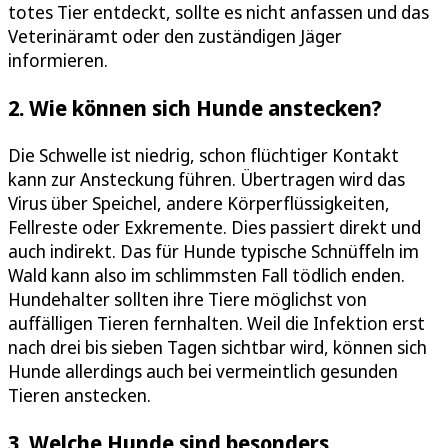
totes Tier entdeckt, sollte es nicht anfassen und das
Veterinäramt oder den zuständigen Jäger
informieren.
2. Wie können sich Hunde anstecken?
Die Schwelle ist niedrig, schon flüchtiger Kontakt
kann zur Ansteckung führen. Übertragen wird das
Virus über Speichel, andere Körperflüssigkeiten,
Fellreste oder Exkremente. Dies passiert direkt und
auch indirekt. Das für Hunde typische Schnüffeln im
Wald kann also im schlimmsten Fall tödlich enden.
Hundehalter sollten ihre Tiere möglichst von
auffälligen Tieren fernhalten. Weil die Infektion erst
nach drei bis sieben Tagen sichtbar wird, können sich
Hunde allerdings auch bei vermeintlich gesunden
Tieren anstecken.
3. Welche Hunde sind besonders