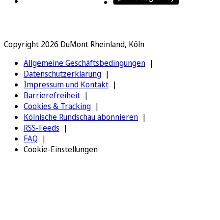
Copyright 2026 DuMont Rheinland, Köln
Allgemeine Geschäftsbedingungen
Datenschutzerklärung
Impressum und Kontakt
Barrierefreiheit
Cookies & Tracking
Kölnische Rundschau abonnieren
RSS-Feeds
FAQ
Cookie-Einstellungen