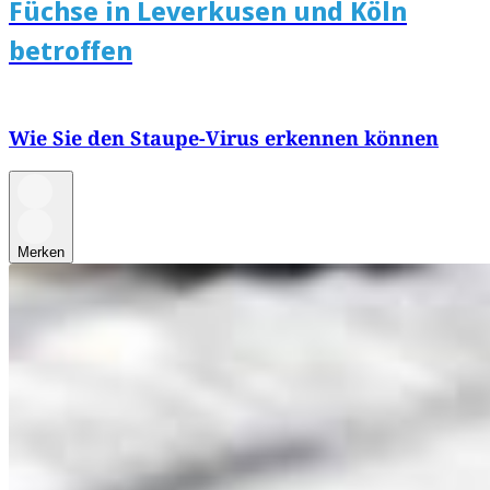
Füchse in Leverkusen und Köln
betroffen
Wie Sie den Staupe-Virus erkennen können
Merken