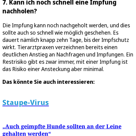
7. Kann ich noch schnell eine Impfung
nachholen?
Die Impfung kann noch nachgeholt werden, und dies
sollte auch so schnell wie möglich geschehen. Es
dauert nämlich knapp zehn Tage, bis der Impfschutz
wirkt. Tierarztpraxen verzeichnen bereits einen
deutlichen Anstieg an Nachfragen und Impfungen. Ein
Restrisiko gibt es zwar immer, mit einer Impfung ist
das Risiko einer Ansteckung aber minimal.
Das könnte Sie auch interessieren:
Staupe-Virus
„Auch geimpfte Hunde sollten an der Leine
gehalten werden“