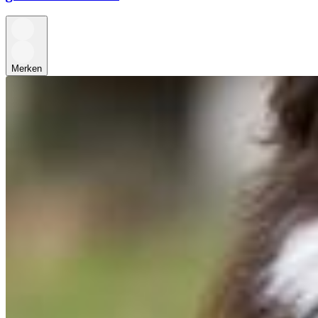
Merken