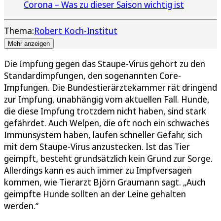
Corona – Was zu dieser Saison wichtig ist
Thema:
Robert Koch-Institut
Mehr anzeigen
Die Impfung gegen das Staupe-Virus gehört zu den
Standardimpfungen, den sogenannten Core-
Impfungen. Die Bundestierärztekammer rät dringend
zur Impfung, unabhängig vom aktuellen Fall. Hunde,
die diese Impfung trotzdem nicht haben, sind stark
gefährdet. Auch Welpen, die oft noch ein schwaches
Immunsystem haben, laufen schneller Gefahr, sich
mit dem Staupe-Virus anzustecken. Ist das Tier
geimpft, besteht grundsätzlich kein Grund zur Sorge.
Allerdings kann es auch immer zu Impfversagen
kommen, wie Tierarzt Björn Graumann sagt. „Auch
geimpfte Hunde sollten an der Leine gehalten
werden.“