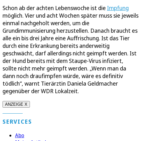
Schon ab der achten Lebenswoche ist die
Impfung
möglich. Vier und acht Wochen später muss sie jeweils
einmal nachgeholt werden, um die
Grundimmunisierung herzustellen. Danach braucht es
alle ein bis drei Jahre eine Auffrischung. Ist das Tier
durch eine Erkrankung bereits anderweitig
geschwächt, darf allerdings nicht geimpft werden. Ist
der Hund bereits mit dem Staupe-Virus infiziert,
sollte nicht mehr geimpft werden. „Wenn man da
dann noch draufimpfen würde, wäre es definitiv
tödlich“, warnt Tierärztin Daniela Geldmacher
gegenüber der WDR Lokalzeit.
ANZEIGE X
SERVICES
Abo