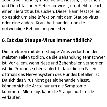
und Durchfall oder Fieber aufweist, empfiehlt es sich,
einen Tierarzt aufzusuchen. Dieser kann feststellen,
ob es sich um eine Infektion mit dem Staupe-Virus
oder eine andere Krankheit handelt und die
notwendige Behandlung einleiten.
6. Ist das Staupe-Virus immer tödlich?
Die Infektion mit dem Staupe-Virus verläuft in den
meisten Fällen tödlich, da die Behandlung sehr schwer
ist. Vor allem, wenn Nase und Zehenballen verhornen,
ist die Prognose eher schlecht, da in diesen Fällen
oftmals das Nervensystem des Hundes befallen ist.
Da sich das Virus nicht gezielt behandeln lässt,
können sich die Ärzte nur um die Symptome
kümmern. Allerdings kann die Staupe auch milde
verlaufen.