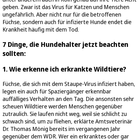
geben. Zwar ist das Virus für Katzen und Menschen
ungefährlich. Aber nicht nur für die betroffenen
Füchse, sondern auch für infizierte Hunde endet die
Krankheit häufig mit dem Tod.
7 Dinge, die Hundehalter jetzt beachten
sollten:
1. Wie erkenne ich erkrankte Wildtiere?
Füchse, die sich mit dem Staupe-Virus infiziert haben,
legen ein auch für Spaziergänger erkennbar
auffälliges Verhalten an den Tag. Die ansonsten sehr
scheuen Wildtiere werden Menschen gegenüber
zutraulich. Sie laufen nicht weg, weil sie schlicht zu
schwach sind, um zu fliehen, erklärte Amtsveterinär
Dr. Thomas Mönig bereits im vergangenen Jahr
gegenüber dem WDR. Wer ein erkranktes oder gar