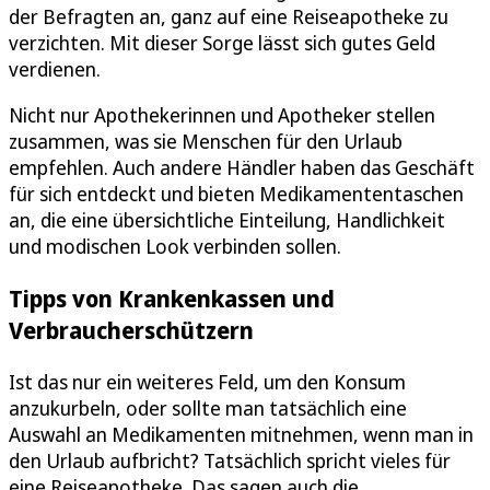
der Befragten an, ganz auf eine Reiseapotheke zu
verzichten. Mit dieser Sorge lässt sich gutes Geld
verdienen.
Nicht nur Apothekerinnen und Apotheker stellen
zusammen, was sie Menschen für den Urlaub
empfehlen. Auch andere Händler haben das Geschäft
für sich entdeckt und bieten Medikamententaschen
an, die eine übersichtliche Einteilung, Handlichkeit
und modischen Look verbinden sollen.
Tipps von Krankenkassen und
Verbraucherschützern
Ist das nur ein weiteres Feld, um den Konsum
anzukurbeln, oder sollte man tatsächlich eine
Auswahl an Medikamenten mitnehmen, wenn man in
den Urlaub aufbricht? Tatsächlich spricht vieles für
eine Reiseapotheke. Das sagen auch die