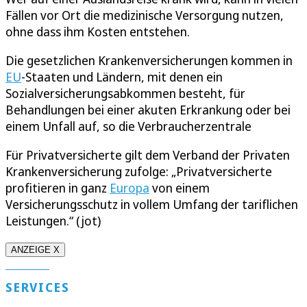
Fällen vor Ort die medizinische Versorgung nutzen,
ohne dass ihm Kosten entstehen.
Die gesetzlichen Krankenversicherungen kommen in
EU
-Staaten und Ländern, mit denen ein
Sozialversicherungsabkommen besteht, für
Behandlungen bei einer akuten Erkrankung oder bei
einem Unfall auf, so die Verbraucherzentrale
Für Privatversicherte gilt dem Verband der Privaten
Krankenversicherung zufolge: „Privatversicherte
profitieren in ganz
Europa
von einem
Versicherungsschutz in vollem Umfang der tariflichen
Leistungen.“ (jot)
ANZEIGE X
SERVICES