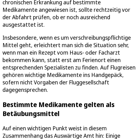
chronischen Erkrankung auf bestimmte
Medikamente angewiesen ist, sollte rechtzeitig vor
der Abfahrt prüfen, ob er noch ausreichend
ausgestattet ist.
Insbesondere, wenn es um verschreibungspflichtige
Mittel geht, erleichtert man sich die Situation sehr,
wenn man ein Rezept vom Haus- oder Facharzt
bekommen kann, statt erst am Ferienort einen
entsprechenden Spezialisten zu finden. Auf Flugreisen
gehören wichtige Medikamente ins Handgepäck,
sofern nicht Vorgaben der Fluggesellschaft
dagegensprechen.
Bestimmte Medikamente gelten als
Betäubungsmittel
Auf einen wichtigen Punkt weist in diesem
Zusammenhang das Auswärtige Amt hin: Einige