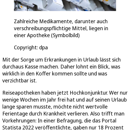
Zahlreiche Medikamente, darunter auch
verschreibungspflichtige Mittel, liegen in
einer Apotheke (Symbolbild)
Copyright: dpa
Mit der Sorge um Erkrankungen in Urlaub lässt sich
durchaus Kasse machen. Daher lohnt ein Blick, was
wirklich in den Koffer kommen sollte und was
verzichtbar ist.
Reiseapotheken haben jetzt Hochkonjunktur. Wer nur
wenige Wochen im Jahr frei hat und auf seinen Urlaub
lange sparen musste, möchte nicht wertvolle
Ferientage durch Krankheit verlieren. Also trifft man
Vorkehrungen: In einer Befragung, die das Portal
Statista 2022 veröffentlichte, gaben nur 18 Prozent