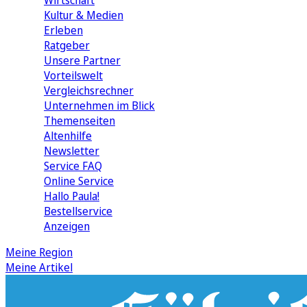
Wirtschaft
Kultur & Medien
Erleben
Ratgeber
Unsere Partner
Vorteilswelt
Vergleichsrechner
Unternehmen im Blick
Themenseiten
Altenhilfe
Newsletter
Service FAQ
Online Service
Hallo Paula!
Bestellservice
Anzeigen
Meine Region
Meine Artikel