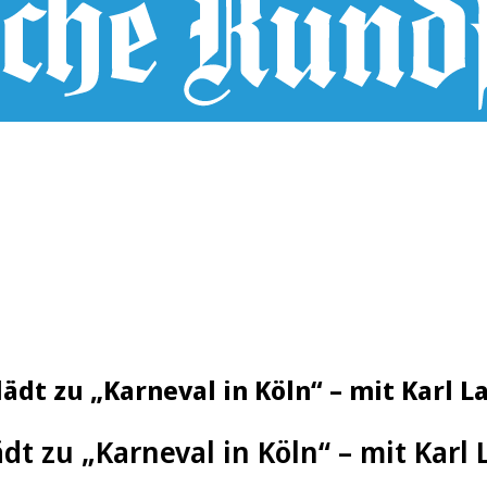
ädt zu „Karneval in Köln“ – mit Karl 
dt zu „Karneval in Köln“ – mit Karl