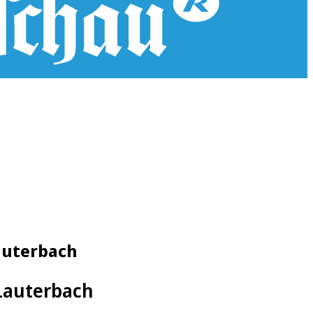
Lauterbach
 Lauterbach