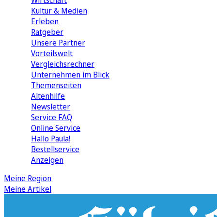
Wirtschaft
Kultur & Medien
Erleben
Ratgeber
Unsere Partner
Vorteilswelt
Vergleichsrechner
Unternehmen im Blick
Themenseiten
Altenhilfe
Newsletter
Service FAQ
Online Service
Hallo Paula!
Bestellservice
Anzeigen
Meine Region
Meine Artikel