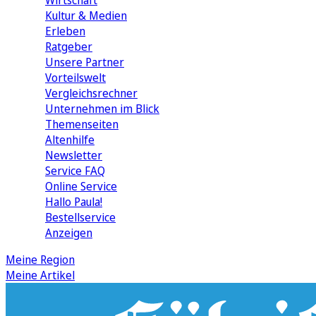
Wirtschaft
Kultur & Medien
Erleben
Ratgeber
Unsere Partner
Vorteilswelt
Vergleichsrechner
Unternehmen im Blick
Themenseiten
Altenhilfe
Newsletter
Service FAQ
Online Service
Hallo Paula!
Bestellservice
Anzeigen
Meine Region
Meine Artikel