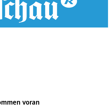
kommen voran