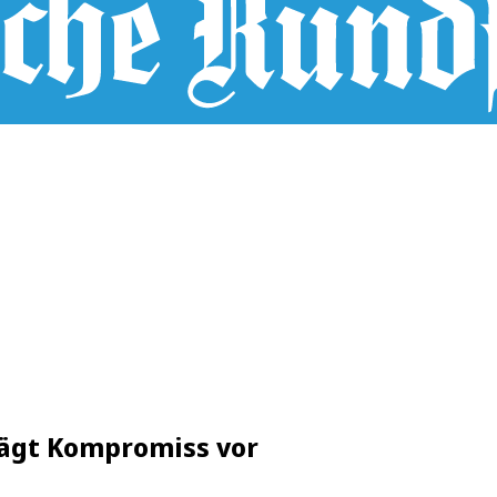
hlägt Kompromiss vor