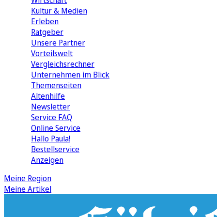
Wirtschaft
Kultur & Medien
Erleben
Ratgeber
Unsere Partner
Vorteilswelt
Vergleichsrechner
Unternehmen im Blick
Themenseiten
Altenhilfe
Newsletter
Service FAQ
Online Service
Hallo Paula!
Bestellservice
Anzeigen
Meine Region
Meine Artikel