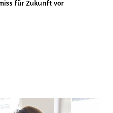
iss für Zukunft vor