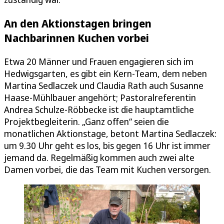
An den Aktionstagen bringen
Nachbarinnen Kuchen vorbei
Etwa 20 Männer und Frauen engagieren sich im
Hedwigsgarten, es gibt ein Kern-Team, dem neben
Martina Sedlaczek und Claudia Rath auch Susanne
Haase-Mühlbauer angehört; Pastoralreferentin
Andrea Schulze-Röbbecke ist die hauptamtliche
Projektbegleiterin. „Ganz offen“ seien die
monatlichen Aktionstage, betont Martina Sedlaczek:
um 9.30 Uhr geht es los, bis gegen 16 Uhr ist immer
jemand da. Regelmäßig kommen auch zwei alte
Damen vorbei, die das Team mit Kuchen versorgen.