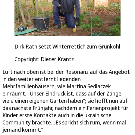
Dirk Rath setzt Winterrettich zum Grünkohl
Copyright: Dieter Krantz
Luft nach oben ist bei der Resonanz auf das Angebot
in den weiter entfernt liegenden
Mehrfamilienhäusern, wie Martina Sedlaczek
einräumt. „Unser Eindruck ist, dass auf der Zange
viele einen eigenen Garten haben“; sie hofft nun auf
das nächste Frühjahr, nachdem ein Ferienprojekt für
Kinder erste Kontakte auch in die ukrainische
Community brachte. „Es spricht sich rum, wenn mal
jemand kommt.“