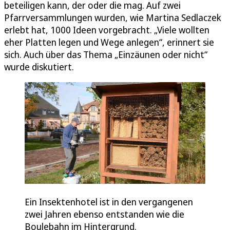
beteiligen kann, der oder die mag. Auf zwei
Pfarrversammlungen wurden, wie Martina Sedlaczek
erlebt hat, 1000 Ideen vorgebracht. „Viele wollten
eher Platten legen und Wege anlegen“, erinnert sie
sich. Auch über das Thema „Einzäunen oder nicht“
wurde diskutiert.
Ein Insektenhotel ist in den vergangenen
zwei Jahren ebenso entstanden wie die
Boulebahn im Hintergrund.