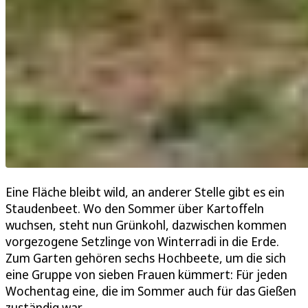
Eine Fläche bleibt wild, an anderer Stelle gibt es ein
Staudenbeet. Wo den Sommer über Kartoffeln
wuchsen, steht nun Grünkohl, dazwischen kommen
vorgezogene Setzlinge von Winterradi in die Erde.
Zum Garten gehören sechs Hochbeete, um die sich
eine Gruppe von sieben Frauen kümmert: Für jeden
Wochentag eine, die im Sommer auch für das Gießen
zuständig war.