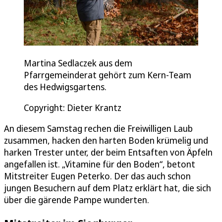
Martina Sedlaczek aus dem
Pfarrgemeinderat gehört zum Kern-Team
des Hedwigsgartens.
Copyright: Dieter Krantz
An diesem Samstag rechen die Freiwilligen Laub
zusammen, hacken den harten Boden krümelig und
harken Trester unter, der beim Entsaften von Äpfeln
angefallen ist. „Vitamine für den Boden“, betont
Mitstreiter Eugen Peterko. Der das auch schon
jungen Besuchern auf dem Platz erklärt hat, die sich
über die gärende Pampe wunderten.