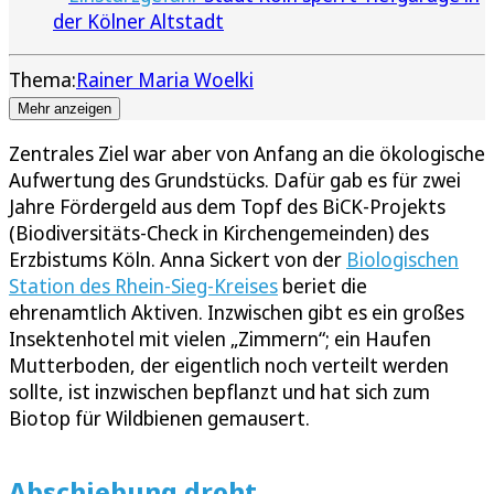
der Kölner Altstadt
Thema:
Rainer Maria Woelki
Mehr anzeigen
Zentrales Ziel war aber von Anfang an die ökologische
Aufwertung des Grundstücks. Dafür gab es für zwei
Jahre Fördergeld aus dem Topf des BiCK-Projekts
(Biodiversitäts-Check in Kirchengemeinden) des
Erzbistums Köln. Anna Sickert von der
Biologischen
Station des Rhein-Sieg-Kreises
beriet die
ehrenamtlich Aktiven. Inzwischen gibt es ein großes
Insektenhotel mit vielen „Zimmern“; ein Haufen
Mutterboden, der eigentlich noch verteilt werden
sollte, ist inzwischen bepflanzt und hat sich zum
Biotop für Wildbienen gemausert.
Abschiebung droht