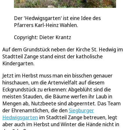
Der 'Hedwigsgarten' ist eine Idee des
Pfarrers Karl-Heinz Wahlen.
Copyright: Dieter Krantz
Auf dem Grundstück neben der Kirche St. Hedwig im
Stadtteil Zange stand einst der katholische
Kindergarten.
Jetzt im Herbst muss man ein bisschen genauer
hinschauen, um die Artenvielfalt auf diesem
Eckgrundstück zu erkennen: Abgeblüht sind die
meisten Stauden, die Bäume werfen ihr Laub in
Mengen ab, Nutzbeete sind abgeerntet. Das Team
der Ehrenamtlichen, die den
Siegburger
Hedwigsgarten
im Stadtteil Zange betreuen, legt
aber auch im Herbst und Winter die Hände nicht in