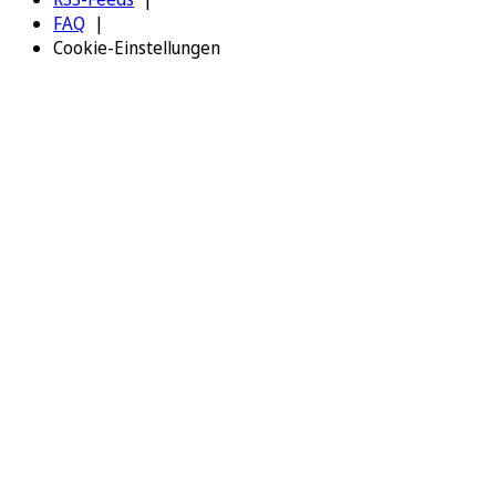
FAQ
Cookie-Einstellungen