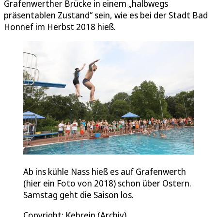
Grafenwerther Brücke in einem „halbwegs
präsentablen Zustand“ sein, wie es bei der Stadt Bad
Honnef im Herbst 2018 hieß.
Ab ins kühle Nass hieß es auf Grafenwerth
(hier ein Foto von 2018) schon über Ostern.
Samstag geht die Saison los.
Copyright: Kehrein (Archiv)