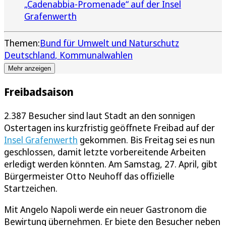
„Cadenabbia-Promenade“ auf der Insel
Grafenwerth
Themen:
Bund für Umwelt und Naturschutz
Deutschland
Kommunalwahlen
Mehr anzeigen
Freibadsaison
2.387 Besucher sind laut Stadt an den sonnigen
Ostertagen ins kurzfristig geöffnete Freibad auf der
Insel Grafenwerth
gekommen. Bis Freitag sei es nun
geschlossen, damit letzte vorbereitende Arbeiten
erledigt werden könnten. Am Samstag, 27. April, gibt
Bürgermeister Otto Neuhoff das offizielle
Startzeichen.
Mit Angelo Napoli werde ein neuer Gastronom die
Bewirtung übernehmen. Er biete den Besucher neben