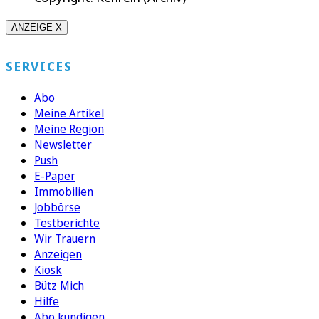
ANZEIGE X
SERVICES
Abo
Meine Artikel
Meine Region
Newsletter
Push
E-Paper
Immobilien
Jobbörse
Testberichte
Wir Trauern
Anzeigen
Kiosk
Bütz Mich
Hilfe
Abo kündigen