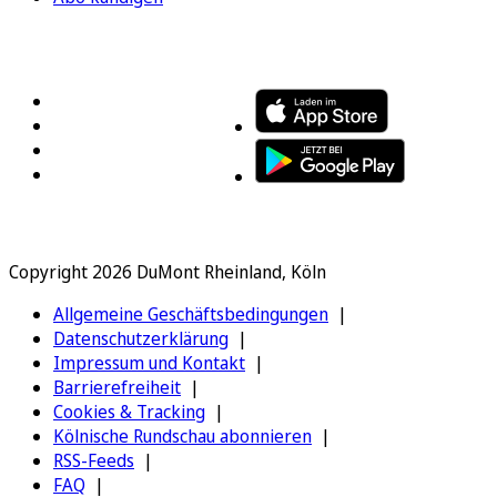
FOLGEN SIE UNS
ENTDECKEN SIE UNSERE APP
Copyright 2026 DuMont Rheinland, Köln
Allgemeine Geschäftsbedingungen
Datenschutzerklärung
Impressum und Kontakt
Barrierefreiheit
Cookies & Tracking
Kölnische Rundschau abonnieren
RSS-Feeds
FAQ