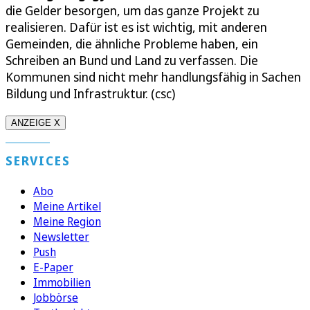
die Gelder besorgen, um das ganze Projekt zu
realisieren. Dafür ist es ist wichtig, mit anderen
Gemeinden, die ähnliche Probleme haben, ein
Schreiben an Bund und Land zu verfassen. Die
Kommunen sind nicht mehr handlungsfähig in Sachen
Bildung und Infrastruktur. (csc)
ANZEIGE X
SERVICES
Abo
Meine Artikel
Meine Region
Newsletter
Push
E-Paper
Immobilien
Jobbörse