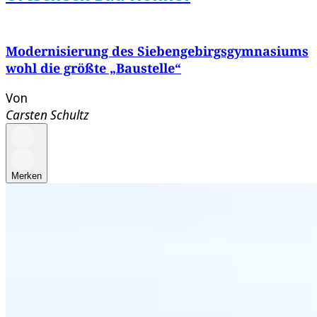
Modernisierung des Siebengebirgsgymnasiums
wohl die größte „Baustelle“
Von
Carsten Schultz
Merken