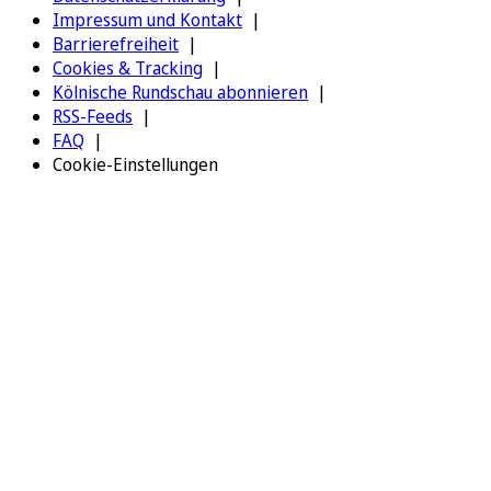
Impressum und Kontakt
Barrierefreiheit
Cookies & Tracking
Kölnische Rundschau abonnieren
RSS-Feeds
FAQ
Cookie-Einstellungen