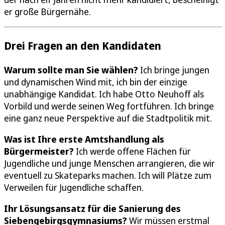
er große Bürgernähe.
Drei Fragen an den Kandidaten
Warum sollte man Sie wählen?
Ich bringe jungen
und dynamischen Wind mit, ich bin der einzige
unabhängige Kandidat. Ich habe Otto Neuhoff als
Vorbild und werde seinen Weg fortführen. Ich bringe
eine ganz neue Perspektive auf die Stadtpolitik mit.
Was ist Ihre erste Amtshandlung als
Bürgermeister?
Ich werde offene Flächen für
Jugendliche und junge Menschen arrangieren, die wir
eventuell zu Skateparks machen. Ich will Plätze zum
Verweilen für Jugendliche schaffen.
Ihr Lösungsansatz für die Sanierung des
Siebengebirgsgymnasiums?
Wir müssen erstmal