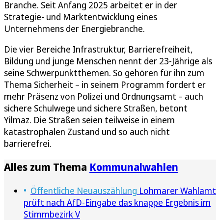
Branche. Seit Anfang 2025 arbeitet er in der
Strategie- und Marktentwicklung eines
Unternehmens der Energiebranche.
Die vier Bereiche Infrastruktur, Barrierefreiheit,
Bildung und junge Menschen nennt der 23-Jährige als
seine Schwerpunktthemen. So gehören für ihn zum
Thema Sicherheit – in seinem Programm fordert er
mehr Präsenz von Polizei und Ordnungsamt – auch
sichere Schulwege und sichere Straßen, betont
Yilmaz. Die Straßen seien teilweise in einem
katastrophalen Zustand und so auch nicht
barrierefrei.
Alles zum Thema
Kommunalwahlen
Öffentliche Neuauszählung
Lohmarer Wahlamt
prüft nach AfD-Eingabe das knappe Ergebnis im
Stimmbezirk V