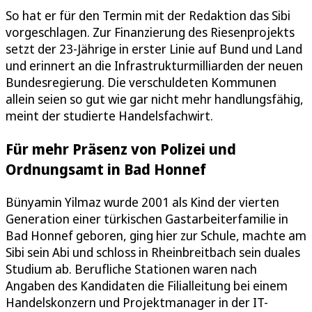
So hat er für den Termin mit der Redaktion das Sibi
vorgeschlagen. Zur Finanzierung des Riesenprojekts
setzt der 23-Jährige in erster Linie auf Bund und Land
und erinnert an die Infrastrukturmilliarden der neuen
Bundesregierung. Die verschuldeten Kommunen
allein seien so gut wie gar nicht mehr handlungsfähig,
meint der studierte Handelsfachwirt.
Für mehr Präsenz von Polizei und
Ordnungsamt in Bad Honnef
Bünyamin Yilmaz wurde 2001 als Kind der vierten
Generation einer türkischen Gastarbeiterfamilie in
Bad Honnef geboren, ging hier zur Schule, machte am
Sibi sein Abi und schloss in Rheinbreitbach sein duales
Studium ab. Berufliche Stationen waren nach
Angaben des Kandidaten die Filialleitung bei einem
Handelskonzern und Projektmanager in der IT-