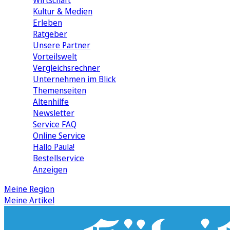
Wirtschaft
Kultur & Medien
Erleben
Ratgeber
Unsere Partner
Vorteilswelt
Vergleichsrechner
Unternehmen im Blick
Themenseiten
Altenhilfe
Newsletter
Service FAQ
Online Service
Hallo Paula!
Bestellservice
Anzeigen
Meine Region
Meine Artikel