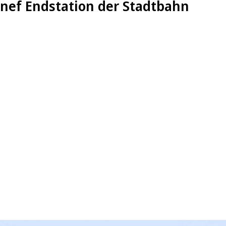
nnef Endstation der Stadtbahn