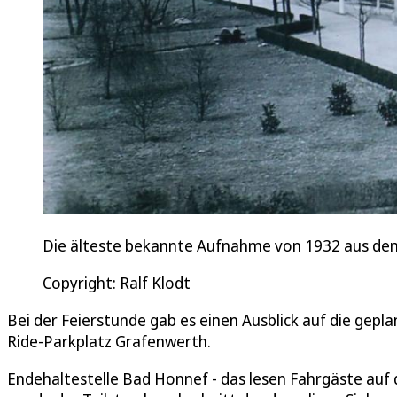
Die älteste bekannte Aufnahme von 1932 aus dem
Copyright: Ralf Klodt
Bei der Feierstunde gab es einen Ausblick auf die gepl
Ride-Parkplatz Grafenwerth.
Endehaltestelle Bad Honnef - das lesen Fahrgäste auf