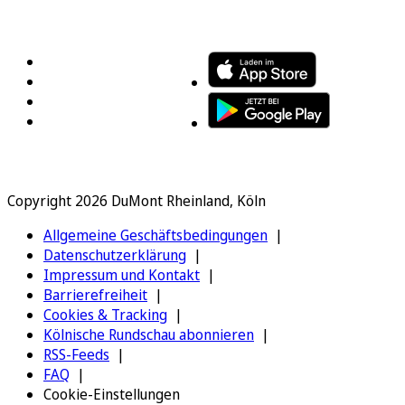
FOLGEN SIE UNS
ENTDECKEN SIE UNSERE APP
Copyright 2026 DuMont Rheinland, Köln
Allgemeine Geschäftsbedingungen
Datenschutzerklärung
Impressum und Kontakt
Barrierefreiheit
Cookies & Tracking
Kölnische Rundschau abonnieren
RSS-Feeds
FAQ
Cookie-Einstellungen