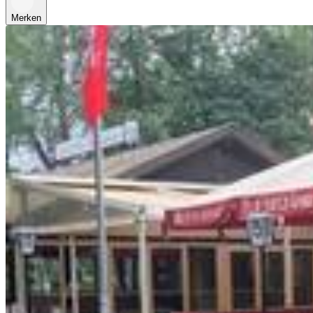
Merken