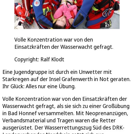
Volle Konzentration war von den
Einsatzkräften der Wasserwacht gefragt.
Copyright: Ralf Klodt
Eine Jugendgruppe ist durch ein Unwetter mit
Starkregen auf der Insel Grafenwerth in Not geraten.
Ihr Glück: Alles nur eine Übung.
Volle Konzentration war von den Einsatzkräften der
Wasserwacht gefragt, als sie sich zu einer Großübung
in Bad Honnef versammelten. Mit Neoprenanzügen,
Verbandsmaterial und Tragen waren die Retter
ausgerüstet. Der Wasserrettungszug Süd des DRK-