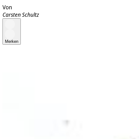
Von
Carsten Schultz
Merken