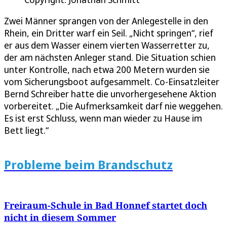
Zwei Männer sprangen von der Anlegestelle in den
Rhein, ein Dritter warf ein Seil. „Nicht springen“, rief
er aus dem Wasser einem vierten Wasserretter zu,
der am nächsten Anleger stand. Die Situation schien
unter Kontrolle, nach etwa 200 Metern wurden sie
vom Sicherungsboot aufgesammelt. Co-Einsatzleiter
Bernd Schreiber hatte die unvorhergesehene Aktion
vorbereitet. „Die Aufmerksamkeit darf nie weggehen.
Es ist erst Schluss, wenn man wieder zu Hause im
Bett liegt.“
Probleme beim Brandschutz
Freiraum-Schule in Bad Honnef startet doch
nicht in diesem Sommer