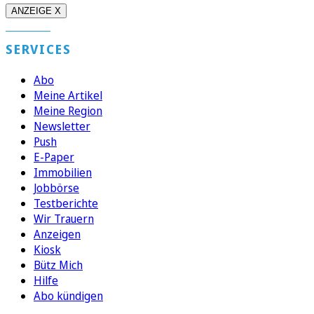
ANZEIGE X
SERVICES
Abo
Meine Artikel
Meine Region
Newsletter
Push
E-Paper
Immobilien
Jobbörse
Testberichte
Wir Trauern
Anzeigen
Kiosk
Bütz Mich
Hilfe
Abo kündigen