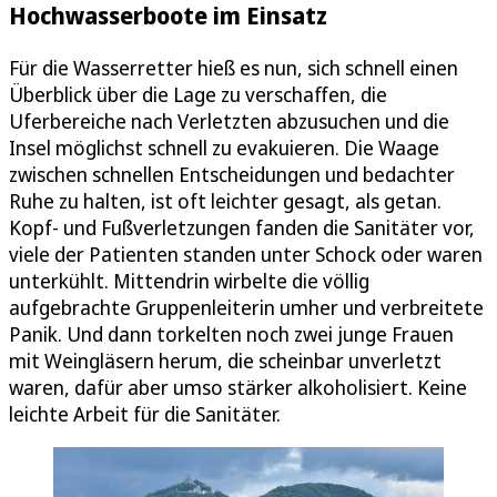
Hochwasserboote im Einsatz
Für die Wasserretter hieß es nun, sich schnell einen
Überblick über die Lage zu verschaffen, die
Uferbereiche nach Verletzten abzusuchen und die
Insel möglichst schnell zu evakuieren. Die Waage
zwischen schnellen Entscheidungen und bedachter
Ruhe zu halten, ist oft leichter gesagt, als getan.
Kopf- und Fußverletzungen fanden die Sanitäter vor,
viele der Patienten standen unter Schock oder waren
unterkühlt. Mittendrin wirbelte die völlig
aufgebrachte Gruppenleiterin umher und verbreitete
Panik. Und dann torkelten noch zwei junge Frauen
mit Weingläsern herum, die scheinbar unverletzt
waren, dafür aber umso stärker alkoholisiert. Keine
leichte Arbeit für die Sanitäter.