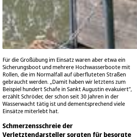
Für die Großübung im Einsatz waren aber etwa ein
Sicherungsboot und mehrere Hochwasserboote mit
Rollen, die im Normalfall auf überfluteten Straßen
gebraucht werden. „Damit haben wir letztens zum
Beispiel hundert Schafe in Sankt Augustin evakuiert“,
erzählt Schröder, der schon seit 30 Jahren in der
Wasserwacht tätig ist und dementsprechend viele
Einsätze miterlebt hat.
Schmerzensschreie der
Verletztendarsteller sorgten für besorgte