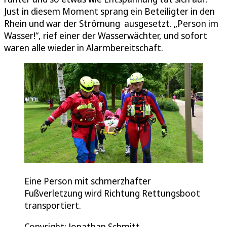
Just in diesem Moment sprang ein Beteiligter in den
Rhein und war der Strömung ausgesetzt. „Person im
Wasser!“, rief einer der Wasserwächter, und sofort
waren alle wieder in Alarmbereitschaft.
Eine Person mit schmerzhafter
Fußverletzung wird Richtung Rettungsboot
transportiert.
Copyright: Jonathan Schmitt