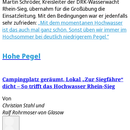
Martin Schröder, Kreisleiter der DRK-Wasserwacht
Rhein-Sieg, übernahm für die Großübung die
Einsatzleitung. Mit den Bedingungen war er jedenfalls
sehr zufrieden:
„Mit dem momentanen Hochwasser
ist das auch mal ganz schön. Sonst üben wir immer im
Hochsommer bei deutlich niedrigerem Pegel.“
Hohe Pegel
Campingplatz geräumt, Lokal „Zur Siegfähre“
dicht – So trifft das Hochwasser Rhein-Sieg
Von
Christian Stahl
und
Ralf Rohrmoser-von Glasow