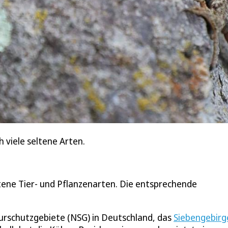
 viele seltene Arten.
ene Tier- und Pflanzenarten. Die entsprechende
urschutzgebiete (NSG) in Deutschland, das
Siebengebirg