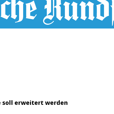
 soll erweitert werden