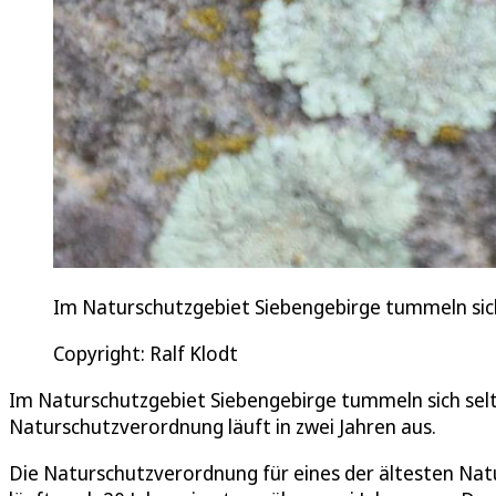
Im Naturschutzgebiet Siebengebirge tummeln sich
Copyright: Ralf Klodt
Im Naturschutzgebiet Siebengebirge tummeln sich selt
Naturschutzverordnung läuft in zwei Jahren aus.
Die Naturschutzverordnung für eines der ältesten Nat