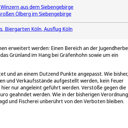
 Winzern aus dem Siebengebirge
roßen Ölberg im Siebengebirge
s
Biergarten Köln
Ausflug Köln
chen erweitert werden: Einen Bereich an der Jugendherb
das Grünland im Hang bei Gräfenhohn sowie um ein
et und an einem Dutzend Punkte angepasst. Wie bisher
en und Verkaufsstände aufgestellt werden, kein Feuer
hier nur angeleint geführt werden. Verstöße gegen die
Euro geahndet werden. Wie in der bisherigen Verordnung
Jagd und Fischerei unberührt von den Verboten bleiben.