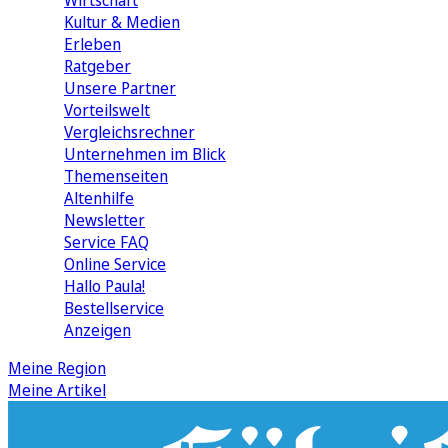
Wirtschaft
Kultur & Medien
Erleben
Ratgeber
Unsere Partner
Vorteilswelt
Vergleichsrechner
Unternehmen im Blick
Themenseiten
Altenhilfe
Newsletter
Service FAQ
Online Service
Hallo Paula!
Bestellservice
Anzeigen
Meine Region
Meine Artikel