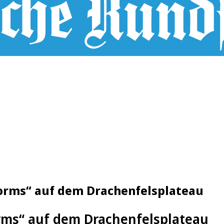
orms“ auf dem Drachenfelsplateau
ms“ auf dem Drachenfelsplateau