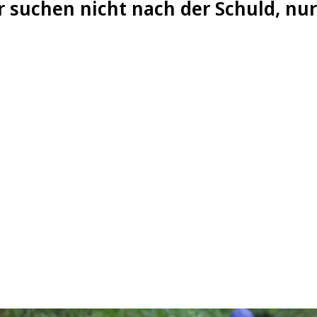
r suchen nicht nach der Schuld, nu