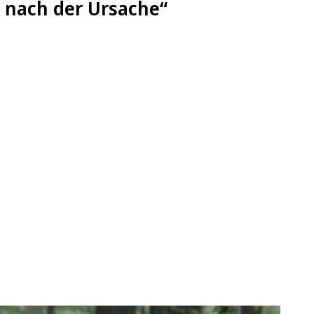
r nach der Ursache“