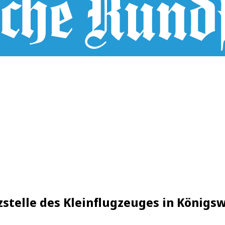
stelle des Kleinflugzeuges in Königs