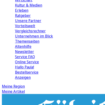
Wirtschaft
Kultur & Medien
Erleben
Ratgeber
Unsere Partner
Vorteilswelt
Vergleichsrechner
Unternehmen im Blick
Themenseiten
Altenhilfe
Newsletter
Service FAQ
Online Service
Hallo Paula!
Bestellservice
Anzeigen
Meine Region
Meine Artikel