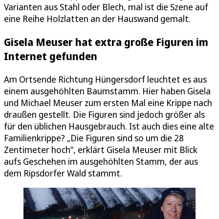
Varianten aus Stahl oder Blech, mal ist die Szene auf
eine Reihe Holzlatten an der Hauswand gemalt.
Gisela Meuser hat extra große Figuren im
Internet gefunden
Am Ortsende Richtung Hüngersdorf leuchtet es aus
einem ausgehöhlten Baumstamm. Hier haben Gisela
und Michael Meuser zum ersten Mal eine Krippe nach
draußen gestellt. Die Figuren sind jedoch größer als
für den üblichen Hausgebrauch. Ist auch dies eine alte
Familienkrippe? „Die Figuren sind so um die 28
Zentimeter hoch“, erklärt Gisela Meuser mit Blick
aufs Geschehen im ausgehöhlten Stamm, der aus
dem Ripsdorfer Wald stammt.