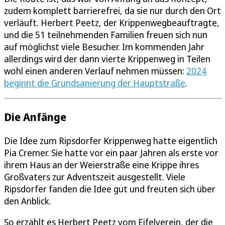
zudem komplett barrierefrei, da sie nur durch den Ort
verläuft. Herbert Peetz, der Krippenwegbeauftragte,
und die 51 teilnehmenden Familien freuen sich nun
auf möglichst viele Besucher. Im kommenden Jahr
allerdings wird der dann vierte Krippenweg in Teilen
wohl einen anderen Verlauf nehmen müssen:
2024
beginnt die Grundsanierung der Hauptstraße
.
Die Anfänge
Die Idee zum Ripsdorfer Krippenweg hatte eigentlich
Pia Cremer. Sie hatte vor ein paar Jahren als erste vor
ihrem Haus an der Weierstraße eine Krippe ihres
Großvaters zur Adventszeit ausgestellt. Viele
Ripsdorfer fanden die Idee gut und freuten sich über
den Anblick.
So erzählt es Herbert Peetz vom Eifelverein, der die