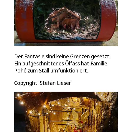
Der Fantasie sind keine Grenzen gesetzt:
Ein aufgeschnittenes Ölfass hat Familie
Pohé zum Stall umfunktioniert.
Copyright: Stefan Lieser