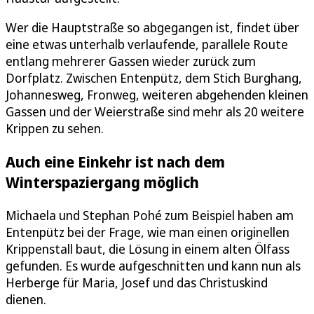
Wer die Hauptstraße so abgegangen ist, findet über
eine etwas unterhalb verlaufende, parallele Route
entlang mehrerer Gassen wieder zurück zum
Dorfplatz. Zwischen Entenpütz, dem Stich Burghang,
Johannesweg, Fronweg, weiteren abgehenden kleinen
Gassen und der Weierstraße sind mehr als 20 weitere
Krippen zu sehen.
Auch eine Einkehr ist nach dem
Winterspaziergang möglich
Michaela und Stephan Pohé zum Beispiel haben am
Entenpütz bei der Frage, wie man einen originellen
Krippenstall baut, die Lösung in einem alten Ölfass
gefunden. Es wurde aufgeschnitten und kann nun als
Herberge für Maria, Josef und das Christuskind
dienen.