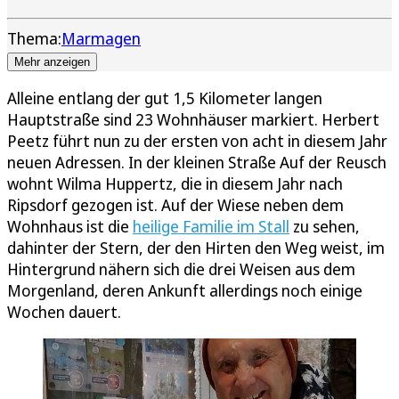
Thema:
Marmagen
Mehr anzeigen
Alleine entlang der gut 1,5 Kilometer langen
Hauptstraße sind 23 Wohnhäuser markiert. Herbert
Peetz führt nun zu der ersten von acht in diesem Jahr
neuen Adressen. In der kleinen Straße Auf der Reusch
wohnt Wilma Huppertz, die in diesem Jahr nach
Ripsdorf gezogen ist. Auf der Wiese neben dem
Wohnhaus ist die
heilige Familie im Stall
zu sehen,
dahinter der Stern, der den Hirten den Weg weist, im
Hintergrund nähern sich die drei Weisen aus dem
Morgenland, deren Ankunft allerdings noch einige
Wochen dauert.