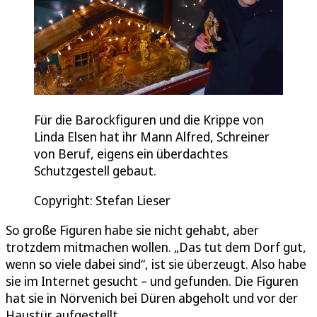
Für die Barockfiguren und die Krippe von
Linda Elsen hat ihr Mann Alfred, Schreiner
von Beruf, eigens ein überdachtes
Schutzgestell gebaut.
Copyright: Stefan Lieser
So große Figuren habe sie nicht gehabt, aber
trotzdem mitmachen wollen. „Das tut dem Dorf gut,
wenn so viele dabei sind“, ist sie überzeugt. Also habe
sie im Internet gesucht – und gefunden. Die Figuren
hat sie in Nörvenich bei Düren abgeholt und vor der
Haustür aufgestellt.