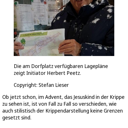
Die am Dorfplatz verfügbaren Lagepläne
zeigt Initiator Herbert Peetz.
Copyright: Stefan Lieser
Ob jetzt schon, im Advent, das Jesuskind in der Krippe
zu sehen ist, ist von Fall zu Fall so verschieden, wie
auch stilistisch der Krippendarstellung keine Grenzen
gesetzt sind.