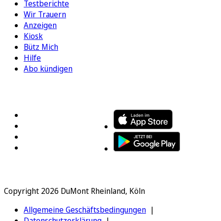
Testberichte
Wir Trauern
Anzeigen
Kiosk
Bütz Mich
Hilfe
Abo kündigen
FOLGEN SIE UNS
ENTDECKEN SIE UNSERE APP
Copyright 2026 DuMont Rheinland, Köln
Allgemeine Geschäftsbedingungen
Datenschutzerklärung