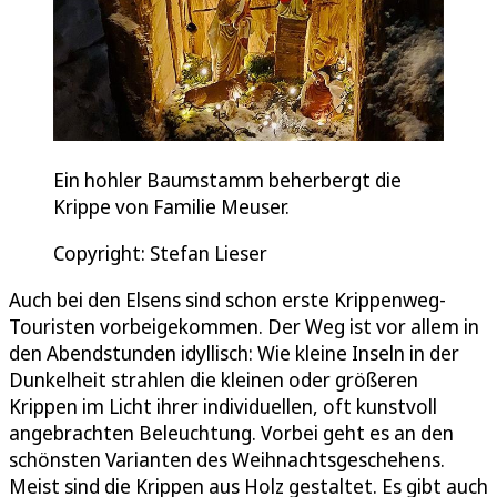
Ein hohler Baumstamm beherbergt die
Krippe von Familie Meuser.
Copyright: Stefan Lieser
Auch bei den Elsens sind schon erste Krippenweg-
Touristen vorbeigekommen. Der Weg ist vor allem in
den Abendstunden idyllisch: Wie kleine Inseln in der
Dunkelheit strahlen die kleinen oder größeren
Krippen im Licht ihrer individuellen, oft kunstvoll
angebrachten Beleuchtung. Vorbei geht es an den
schönsten Varianten des Weihnachtsgeschehens.
Meist sind die Krippen aus Holz gestaltet. Es gibt auch