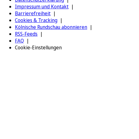
Impressum und Kontakt
Barrierefreiheit
Cookies & Tracking
Kölnische Rundschau abonnieren
RSS-Feeds
FAQ
Cookie-Einstellungen