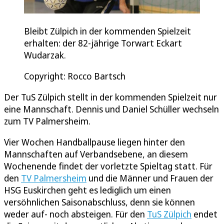
Bleibt Zülpich in der kommenden Spielzeit
erhalten: der 82-jährige Torwart Eckart
Wudarzak.
Copyright: Rocco Bartsch
Der TuS Zülpich stellt in der kommenden Spielzeit nur
eine Mannschaft. Dennis und Daniel Schüller wechseln
zum TV Palmersheim.
Vier Wochen Handballpause liegen hinter den
Mannschaften auf Verbandsebene, an diesem
Wochenende findet der vorletzte Spieltag statt. Für
den
TV Palmersheim
und die Männer und Frauen der
HSG Euskirchen geht es lediglich um einen
versöhnlichen Saisonabschluss, denn sie können
weder auf- noch absteigen. Für den
TuS Zülpich
endet