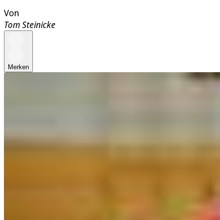
Von
Tom Steinicke
Merken