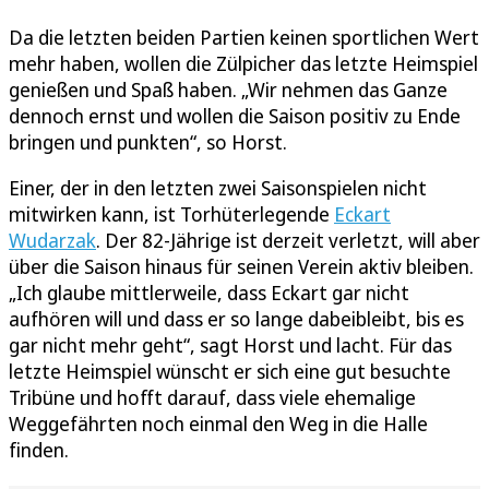
Da die letzten beiden Partien keinen sportlichen Wert
mehr haben, wollen die Zülpicher das letzte Heimspiel
genießen und Spaß haben. „Wir nehmen das Ganze
dennoch ernst und wollen die Saison positiv zu Ende
bringen und punkten“, so Horst.
Einer, der in den letzten zwei Saisonspielen nicht
mitwirken kann, ist Torhüterlegende
Eckart
Wudarzak
. Der 82-Jährige ist derzeit verletzt, will aber
über die Saison hinaus für seinen Verein aktiv bleiben.
„Ich glaube mittlerweile, dass Eckart gar nicht
aufhören will und dass er so lange dabeibleibt, bis es
gar nicht mehr geht“, sagt Horst und lacht. Für das
letzte Heimspiel wünscht er sich eine gut besuchte
Tribüne und hofft darauf, dass viele ehemalige
Weggefährten noch einmal den Weg in die Halle
finden.