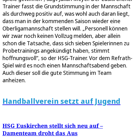
Trainer fasst die Grundstimmung in der Mannschaft
als durchweg positiv auf, was wohl auch daran liegt,
dass man in der kommenden Saison wieder eine
Oberligamannschaft stellen will. „Personell können
wir zwar noch keinen Vollzug melden, aber allein
schon die Tatsache, dass sich sieben Spielerinnen zu
Probetrainings angekündigt haben, stimmt
hoffnungsvoll“, so der HSG-Trainer. Vor dem Refrath-
Spiel wird es noch einen Mannschaftsabend geben.
Auch dieser soll die gute Stimmung im Team
anheizen.
Handballverein setzt auf Jugend
HSG Euskirchen stellt sich neu auf –
Damenteam droht das Aus