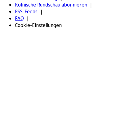
Kölnische Rundschau abonnieren
RSS-Feeds
FAQ
Cookie-Einstellungen