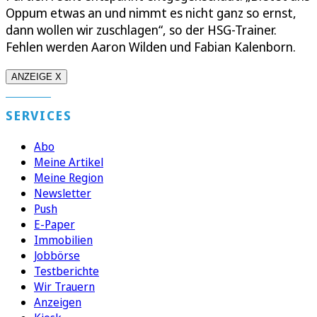
Oppum etwas an und nimmt es nicht ganz so ernst,
dann wollen wir zuschlagen“, so der HSG-Trainer.
Fehlen werden Aaron Wilden und Fabian Kalenborn.
ANZEIGE X
SERVICES
Abo
Meine Artikel
Meine Region
Newsletter
Push
E-Paper
Immobilien
Jobbörse
Testberichte
Wir Trauern
Anzeigen