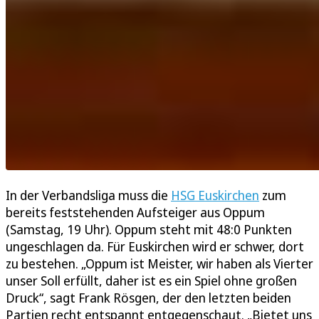
In der Verbandsliga muss die
HSG Euskirchen
zum
bereits feststehenden Aufsteiger aus Oppum
(Samstag, 19 Uhr). Oppum steht mit 48:0 Punkten
ungeschlagen da. Für Euskirchen wird er schwer, dort
zu bestehen. „Oppum ist Meister, wir haben als Vierter
unser Soll erfüllt, daher ist es ein Spiel ohne großen
Druck“, sagt Frank Rösgen, der den letzten beiden
Partien recht entspannt entgegenschaut. „Bietet uns