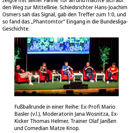
den Weg zur Mittellinie. Schiedsrichter Hans-Joachim
Osmers sah das Signal, gab den Treffer zum 1:0, und
so fand das „Phantomtor“ Eingang in die Bundesliga-
Geschichte.
Fußballrunde in einer Reihe: Ex-Profi Mario
Basler (v.l.), Moderatorin Jana Wosnitza, Ex-
Kicker Thomas Helmer, Trainer Olaf Janßen
und Comedian Matze Knop.