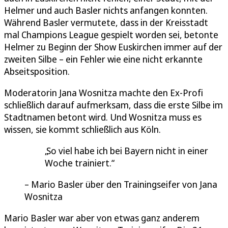
Helmer und auch Basler nichts anfangen konnten.
Während Basler vermutete, dass in der Kreisstadt
mal Champions League gespielt worden sei, betonte
Helmer zu Beginn der Show Euskirchen immer auf der
zweiten Silbe – ein Fehler wie eine nicht erkannte
Abseitsposition.
Moderatorin Jana Wosnitza machte den Ex-Profi
schließlich darauf aufmerksam, dass die erste Silbe im
Stadtnamen betont wird. Und Wosnitza muss es
wissen, sie kommt schließlich aus Köln.
So viel habe ich bei Bayern nicht in einer
Woche trainiert.
Mario Basler über den Trainingseifer von Jana
Wosnitza
Mario Basler war aber von etwas ganz anderem