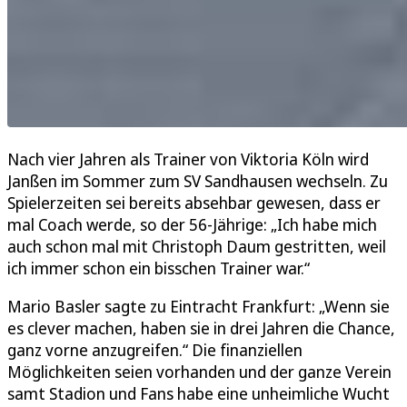
Nach vier Jahren als Trainer von Viktoria Köln wird
Janßen im Sommer zum SV Sandhausen wechseln. Zu
Spielerzeiten sei bereits absehbar gewesen, dass er
mal Coach werde, so der 56-Jährige: „Ich habe mich
auch schon mal mit Christoph Daum gestritten, weil
ich immer schon ein bisschen Trainer war.“
Mario Basler sagte zu Eintracht Frankfurt: „Wenn sie
es clever machen, haben sie in drei Jahren die Chance,
ganz vorne anzugreifen.“ Die finanziellen
Möglichkeiten seien vorhanden und der ganze Verein
samt Stadion und Fans habe eine unheimliche Wucht