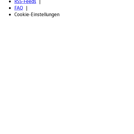
RSS-Feeds
FAQ
Cookie-Einstellungen