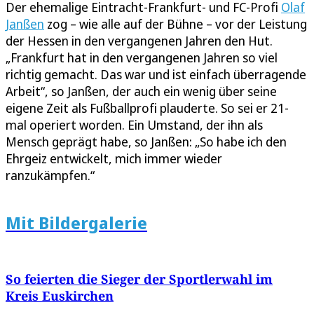
Der ehemalige Eintracht-Frankfurt- und FC-Profi
Olaf
Janßen
zog – wie alle auf der Bühne – vor der Leistung
der Hessen in den vergangenen Jahren den Hut.
„Frankfurt hat in den vergangenen Jahren so viel
richtig gemacht. Das war und ist einfach überragende
Arbeit“, so Janßen, der auch ein wenig über seine
eigene Zeit als Fußballprofi plauderte. So sei er 21-
mal operiert worden. Ein Umstand, der ihn als
Mensch geprägt habe, so Janßen: „So habe ich den
Ehrgeiz entwickelt, mich immer wieder
ranzukämpfen.“
Mit Bildergalerie
So feierten die Sieger der Sportlerwahl im
Kreis Euskirchen