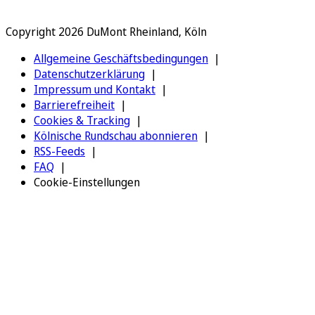
Copyright 2026 DuMont Rheinland, Köln
Allgemeine Geschäftsbedingungen
Datenschutzerklärung
Impressum und Kontakt
Barrierefreiheit
Cookies & Tracking
Kölnische Rundschau abonnieren
RSS-Feeds
FAQ
Cookie-Einstellungen