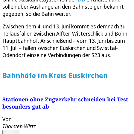
sollen über Aushänge an den Bahnsteigen bekannt
gegeben, so die Bahn weiter.
Zwischen dem 4. und 13. Juni kommt es demnach zu
Teilausfällen zwischen Alfter-Witterschlick und Bonn
Hauptbahnhof. Anschließend – vom 13. Juni bis zum
11. Juli – fallen zwischen Euskirchen und Swisttal-
Odendorf einzelne Verbindungen der S23 aus.
Bahnhöfe im Kreis Euskirchen
Stationen ohne Zugverkehr schneiden bei Test
besonders gut ab
Von
Thorsten Wirtz