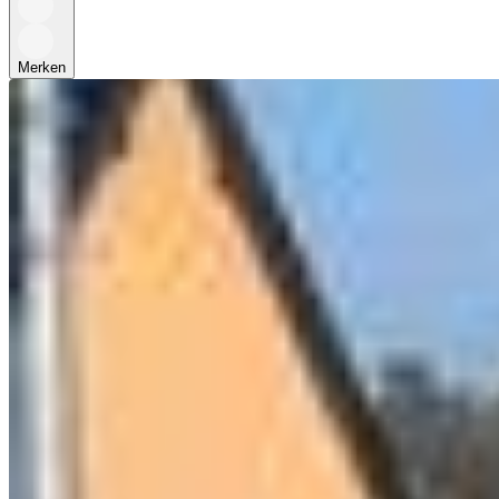
Merken