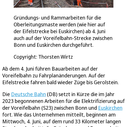
Gründungs- und Rammarbeiten für die
Oberleitungsmaste werden (wie hier auf
der Eifelstrecke bei Euskirchen) ab 4. Juni
auch auf der Voreifelbahn-Strecke zwischen
Bonn und Euskirchen durchgeführt.
Copyright: Thorsten Wirtz
Ab dem 4. Juni führen Bauarbeiten auf der
Voreifelbahn zu Fahrplanänderungen. Auf der
Eifelstrecke fahren bald wieder Züge bis Gerolstein.
Die
Deutsche Bahn
(DB) setzt in Kürze die im Jahr
2023 begonnenen Arbeiten für die Elektrifizierung auf
der Voreifelbahn (S23) zwischen Bonn und
Euskirchen
fort. Wie das Unternehmen mitteilt, beginnen am
Mittwoch, 4. Juni, auf dem rund 33 Kilometer langen