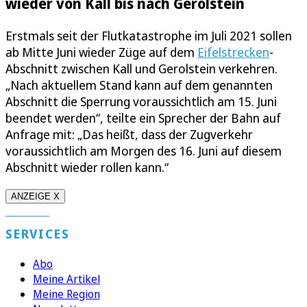
wieder von Kall bis nach Gerolstein
Erstmals seit der Flutkatastrophe im Juli 2021 sollen
ab Mitte Juni wieder Züge auf dem
Eifelstrecken
-
Abschnitt zwischen Kall und Gerolstein verkehren.
„Nach aktuellem Stand kann auf dem genannten
Abschnitt die Sperrung voraussichtlich am 15. Juni
beendet werden“, teilte ein Sprecher der Bahn auf
Anfrage mit: „Das heißt, dass der Zugverkehr
voraussichtlich am Morgen des 16. Juni auf diesem
Abschnitt wieder rollen kann.“
ANZEIGE X
SERVICES
Abo
Meine Artikel
Meine Region