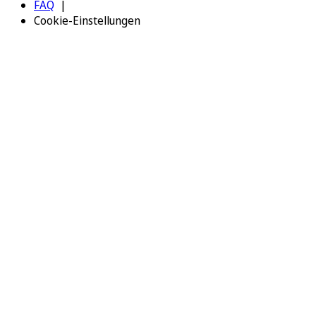
FAQ
Cookie-Einstellungen