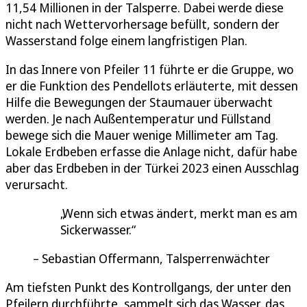
11,54 Millionen in der Talsperre. Dabei werde diese
nicht nach Wettervorhersage befüllt, sondern der
Wasserstand folge einem langfristigen Plan.
In das Innere von Pfeiler 11 führte er die Gruppe, wo
er die Funktion des Pendellots erläuterte, mit dessen
Hilfe die Bewegungen der Staumauer überwacht
werden. Je nach Außentemperatur und Füllstand
bewege sich die Mauer wenige Millimeter am Tag.
Lokale Erdbeben erfasse die Anlage nicht, dafür habe
aber das Erdbeben in der Türkei 2023 einen Ausschlag
verursacht.
Wenn sich etwas ändert, merkt man es am
Sickerwasser.
Sebastian Offermann, Talsperrenwächter
Am tiefsten Punkt des Kontrollgangs, der unter den
Pfeilern durchführte, sammelt sich das Wasser, das