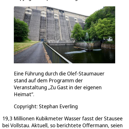
Eine Führung durch die Olef-Staumauer
stand auf dem Programm der
Veranstaltung „Zu Gast in der eigenen
Heimat“.
Copyright: Stephan Everling
19,3 Millionen Kubikmeter Wasser fasst der Stausee
bei Vollstau. Aktuell, so berichtete Offermann, seien