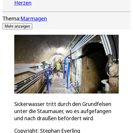
Herzen
Thema:
Marmagen
Mehr anzeigen
Sickerwasser tritt durch den Grundfelsen
unter die Staumauer, wo es aufgefangen
und nach draußen befördert wird.
Copyright: Stephan Everling