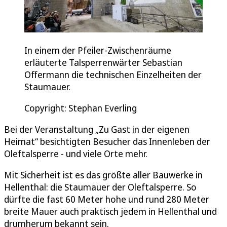
In einem der Pfeiler-Zwischenräume
erläuterte Talsperrenwärter Sebastian
Offermann die technischen Einzelheiten der
Staumauer.
Copyright: Stephan Everling
Bei der Veranstaltung „Zu Gast in der eigenen
Heimat“ besichtigten Besucher das Innenleben der
Oleftalsperre - und viele Orte mehr.
Mit Sicherheit ist es das größte aller Bauwerke in
Hellenthal: die Staumauer der Oleftalsperre. So
dürfte die fast 60 Meter hohe und rund 280 Meter
breite Mauer auch praktisch jedem in Hellenthal und
drumherum bekannt sein.