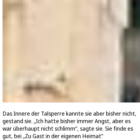
Das Innere der Talsperre kannte sie aber bisher nicht,
gestand sie. „Ich hatte bisher immer Angst, aber es
war überhaupt nicht schlimm“, sagte sie. Sie finde es
gut, bei „Zu Gast in der eigenen Heimat“