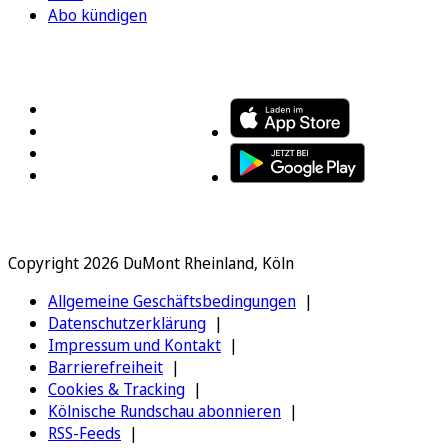
Abo kündigen
FOLGEN SIE UNS
ENTDECKEN SIE UNSERE APP
Copyright 2026 DuMont Rheinland, Köln
Allgemeine Geschäftsbedingungen
Datenschutzerklärung
Impressum und Kontakt
Barrierefreiheit
Cookies & Tracking
Kölnische Rundschau abonnieren
RSS-Feeds