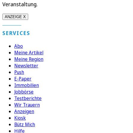
Veranstaltung.
ANZEIGE X
SERVICES
Abo
Meine Artikel
Meine Region
Newsletter
Push
E-Paper
Immobilien
Jobbörse
Testberichte
Wir Trauern
Anzeigen
Kiosk
Bütz Mich
Hilfe