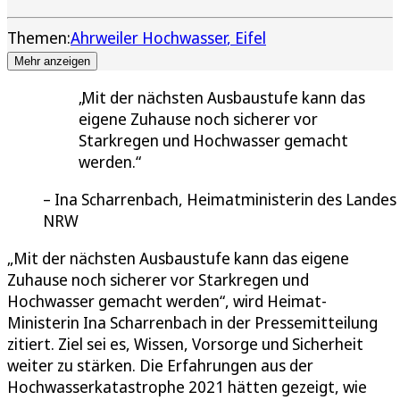
Themen:
Ahrweiler Hochwasser
Eifel
Mehr anzeigen
Mit der nächsten Ausbaustufe kann das
eigene Zuhause noch sicherer vor
Starkregen und Hochwasser gemacht
werden.
Ina Scharrenbach, Heimatministerin des Landes
NRW
„Mit der nächsten Ausbaustufe kann das eigene
Zuhause noch sicherer vor Starkregen und
Hochwasser gemacht werden“, wird Heimat-
Ministerin Ina Scharrenbach in der Pressemitteilung
zitiert. Ziel sei es, Wissen, Vorsorge und Sicherheit
weiter zu stärken. Die Erfahrungen aus der
Hochwasserkatastrophe 2021 hätten gezeigt, wie