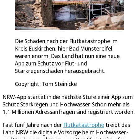
Die Schäden nach der Flutkatastrophe im
Kreis Euskirchen, hier Bad Münstereifel,
waren enorm. Das Land hat nun eine neue
App zum Schutz vor Flut- und
Starkregenschäden herausgebracht.
Copyright: Tom Steinicke
NRW-App startet in die nächste Stufe einer App zum
Schutz Starkregen und Hochwasser. Schon mehr als
1,1 Millionen Adressanfragen sind registriert worden.
Fast fünf Jahre nach der
Flutkatastrophe
treibt das
Land NRW die digitale Vorsorge beim Hochwasser-