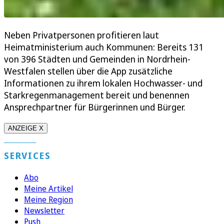
Neben Privatpersonen profitieren laut
Heimatministerium auch Kommunen: Bereits 131
von 396 Städten und Gemeinden in Nordrhein-
Westfalen stellen über die App zusätzliche
Informationen zu ihrem lokalen Hochwasser- und
Starkregenmanagement bereit und benennen
Ansprechpartner für Bürgerinnen und Bürger.
ANZEIGE X
SERVICES
Abo
Meine Artikel
Meine Region
Newsletter
Push