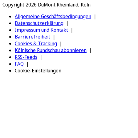
Copyright 2026 DuMont Rheinland, Köln
Allgemeine Geschäftsbedingungen
Datenschutzerklärung
Impressum und Kontakt
Barrierefreiheit
Cookies & Tracking
Kölnische Rundschau abonnieren
RSS-Feeds
FAQ
Cookie-Einstellungen