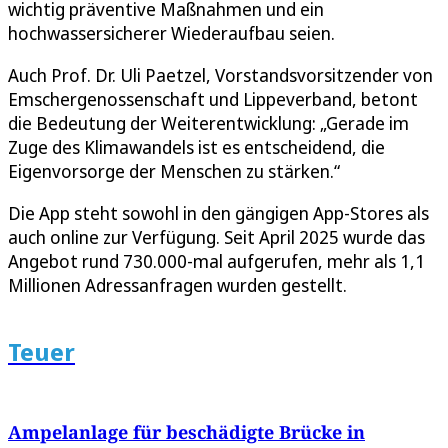
wichtig präventive Maßnahmen und ein
hochwassersicherer Wiederaufbau seien.
Auch Prof. Dr. Uli Paetzel, Vorstandsvorsitzender von
Emschergenossenschaft und Lippeverband, betont
die Bedeutung der Weiterentwicklung: „Gerade im
Zuge des Klimawandels ist es entscheidend, die
Eigenvorsorge der Menschen zu stärken.“
Die App steht sowohl in den gängigen App-Stores als
auch online zur Verfügung. Seit April 2025 wurde das
Angebot rund 730.000-mal aufgerufen, mehr als 1,1
Millionen Adressanfragen wurden gestellt.
Teuer
Ampelanlage für beschädigte Brücke in