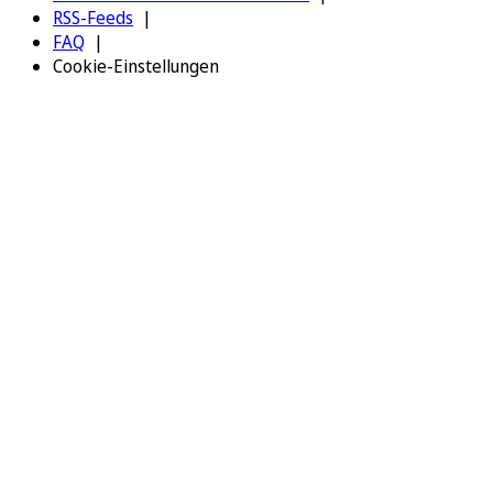
RSS-Feeds
FAQ
Cookie-Einstellungen