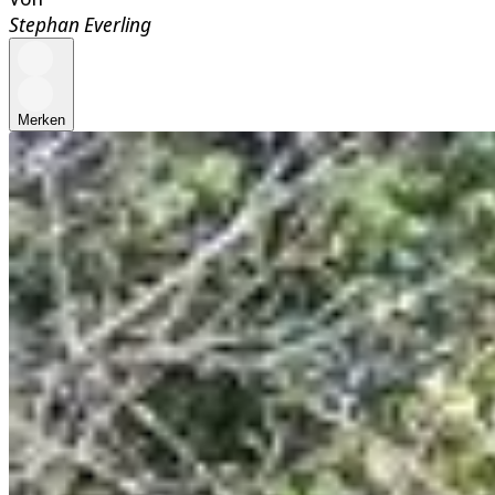
Stephan Everling
Merken