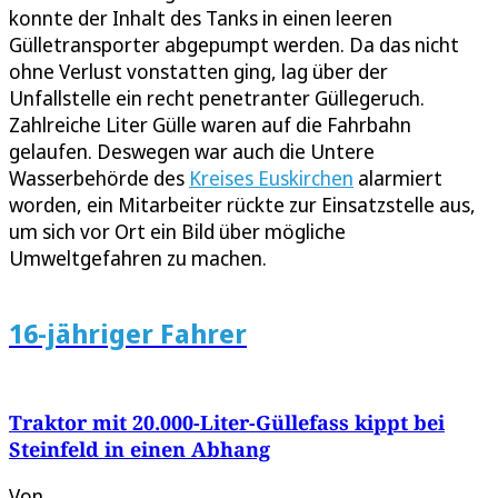
konnte der Inhalt des Tanks in einen leeren
Gülletransporter abgepumpt werden. Da das nicht
ohne Verlust vonstatten ging, lag über der
Unfallstelle ein recht penetranter Güllegeruch.
Zahlreiche Liter Gülle waren auf die Fahrbahn
gelaufen. Deswegen war auch die Untere
Wasserbehörde des
Kreises Euskirchen
alarmiert
worden, ein Mitarbeiter rückte zur Einsatzstelle aus,
um sich vor Ort ein Bild über mögliche
Umweltgefahren zu machen.
16-jähriger Fahrer
Traktor mit 20.000-Liter-Güllefass kippt bei
Steinfeld in einen Abhang
Von