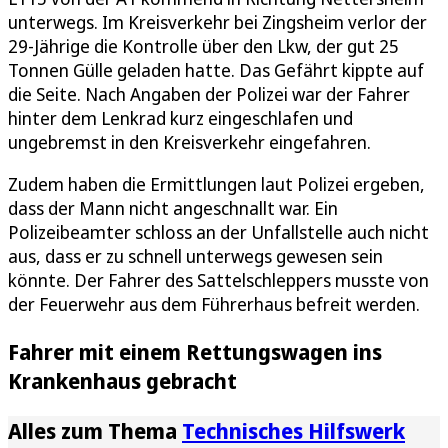
unterwegs. Im Kreisverkehr bei Zingsheim verlor der
29-Jährige die Kontrolle über den Lkw, der gut 25
Tonnen Gülle geladen hatte. Das Gefährt kippte auf
die Seite. Nach Angaben der Polizei war der Fahrer
hinter dem Lenkrad kurz eingeschlafen und
ungebremst in den Kreisverkehr eingefahren.
Zudem haben die Ermittlungen laut Polizei ergeben,
dass der Mann nicht angeschnallt war. Ein
Polizeibeamter schloss an der Unfallstelle auch nicht
aus, dass er zu schnell unterwegs gewesen sein
könnte. Der Fahrer des Sattelschleppers musste von
der Feuerwehr aus dem Führerhaus befreit werden.
Fahrer mit einem Rettungswagen ins
Krankenhaus gebracht
Alles zum Thema
Technisches Hilfswerk