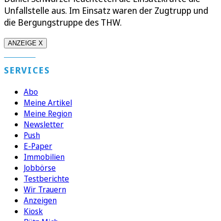
Unfallstelle aus. Im Einsatz waren der Zugtrupp und
die Bergungstruppe des THW.
ANZEIGE X
SERVICES
Abo
Meine Artikel
Meine Region
Newsletter
Push
E-Paper
Immobilien
Jobbörse
Testberichte
Wir Trauern
Anzeigen
Kiosk