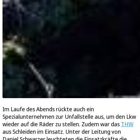
Im Laufe des Abends rückte auch ein
Spezialunternehmen zur Unfallstelle aus, um den Lkw
wieder auf die Räder zu stellen. Zudem war das
THW
aus Schleiden im Einsatz. Unter der Leitung von
Daniel Schwarzer leuchteten die Einsatzkräfte die