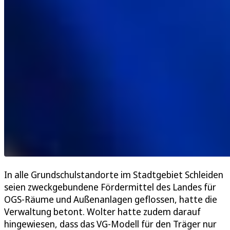
In alle Grundschulstandorte im Stadtgebiet Schleiden
seien zweckgebundene Fördermittel des Landes für
OGS-Räume und Außenanlagen geflossen, hatte die
Verwaltung betont. Wolter hatte zudem darauf
hingewiesen, dass das VG-Modell für den Träger nur