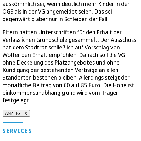
auskömmlich sei, wenn deutlich mehr Kinder in der
OGS als in der VG angemeldet seien. Das sei
gegenwärtig aber nur in Schleiden der Fall.
Eltern hatten Unterschriften für den Erhalt der
Verlässlichen Grundschule gesammelt. Der Ausschuss
hat dem Stadtrat schließlich auf Vorschlag von
Wolter den Erhalt empfohlen. Danach soll die VG
ohne Deckelung des Platzangebotes und ohne
Kündigung der bestehenden Verträge an allen
Standorten bestehen bleiben. Allerdings steigt der
monatliche Beitrag von 60 auf 85 Euro. Die Höhe ist
einkommensunabhängig und wird vom Träger
festgelegt.
ANZEIGE X
SERVICES