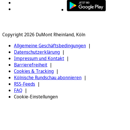
Copyright 2026 DuMont Rheinland, Köln
Allgemeine Geschäftsbedingungen
Datenschutzerklärung
Impressum und Kontakt
Barrierefreiheit
Cookies & Tracking
Kölnische Rundschau abonnieren
RSS-Feeds
FAQ
Cookie-Einstellungen