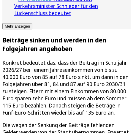
Verkehrsminister Schnieder für den
Lückenschluss bedeutet
Mehr anzeigen
Beiträge sinken und werden in den
Folgejahren angehoben
Konkret bedeutet das, dass der Beitrag im Schuljahr
2026/27 bei einem Jahreseinkommen von bis zu
40.000 Euro von 85 auf 78 Euro sinkt, um dann in den
Folgejahren über 81, 84 und 87 auf 90 Euro 2030/31
zu steigen. Eltern mit einem Einkommen von 80.000
Euro sparen zehn Euro und müssen ab dem Sommer
115 Euro bezahlen. Danach steigen die Beträge in
Fünf-Euro-Schritten wieder bis auf 135 Euro an.
Die wegen der Senkung der Beiträge fehlenden
Gelder werden von der Stadt übernommen. Erwartet