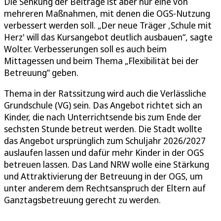
Die Senkung der Beiträge ist aber nur eine von
mehreren Maßnahmen, mit denen die OGS-Nutzung
verbessert werden soll. „Der neue Träger ,Schule mit
Herz' will das Kursangebot deutlich ausbauen“, sagte
Wolter. Verbesserungen soll es auch beim
Mittagessen und beim Thema „Flexibilität bei der
Betreuung“ geben.
Thema in der Ratssitzung wird auch die Verlässliche
Grundschule (VG) sein. Das Angebot richtet sich an
Kinder, die nach Unterrichtsende bis zum Ende der
sechsten Stunde betreut werden. Die Stadt wollte
das Angebot ursprünglich zum Schuljahr 2026/2027
auslaufen lassen und dafür mehr Kinder in der OGS
betreuen lassen. Das Land NRW wolle eine Stärkung
und Attraktivierung der Betreuung in der OGS, um
unter anderem dem Rechtsanspruch der Eltern auf
Ganztagsbetreuung gerecht zu werden.