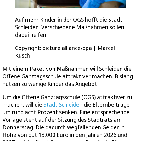
Auf mehr Kinder in der OGS hofft die Stadt
Schleiden. Verschiedene Maßnahmen sollen
dabei helfen.
Copyright: picture alliance/dpa | Marcel
Kusch
Mit einem Paket von Maßnahmen will Schleiden die
Offene Ganztagsschule attraktiver machen. Bislang
nutzen zu wenige Kinder das Angebot.
Um die Offene Ganztagsschule (OGS) attraktiver zu
machen, will die
Stadt Schleiden
die Elternbeiträge
um rund acht Prozent senken. Eine entsprechende
Vorlage steht auf der Sitzung des Stadtrats am
Donnerstag. Die dadurch wegfallenden Gelder in
Höhe von gut 13.000 Euro in den Jahren 2026 und