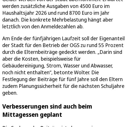
werden zusätzliche Ausgaben von 4500 Euro im
Haushaltsjahr 2026 und rund 8700 Euro im Jahr
danach. Die konkrete Mehrbelastung hängt aber
letztlich von den Anmeldezahlen ab.
Am Ende der fünfjährigen Laufzeit soll der Eigenanteil
der Stadt für den Betrieb der OGS zu rund 55 Prozent
durch die Elternbeiträge gedeckt werden. „Darin sind
aber die Kosten, beispielsweise für
Gebäudereinigung, Strom, Wasser und Abwasser,
noch nicht enthalten“, betonte Wolter. Die
Festlegung der Beiträge für fünf Jahre soll den Eltern
zudem Planungssicherheit für die nächsten Schuljahre
geben.
Verbesserungen sind auch beim
Mittagessen geplant