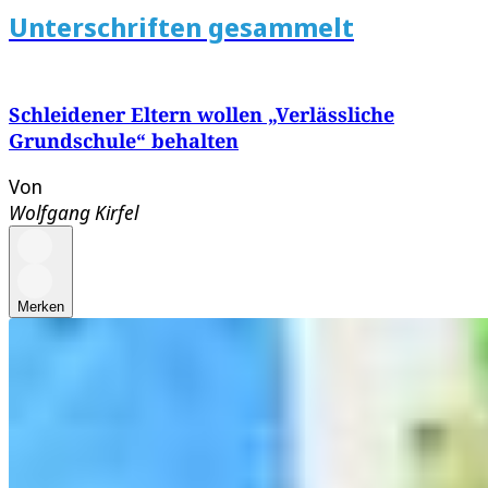
Unterschriften gesammelt
Schleidener Eltern wollen „Verlässliche
Grundschule“ behalten
Von
Wolfgang Kirfel
Merken