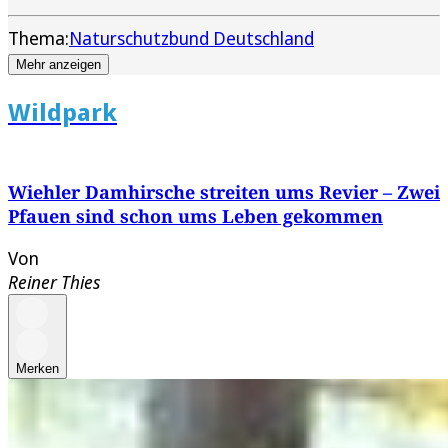
Thema:
Naturschutzbund Deutschland
Mehr anzeigen
Wildpark
Wiehler Damhirsche streiten ums Revier – Zwei
Pfauen sind schon ums Leben gekommen
Von
Reiner Thies
Merken