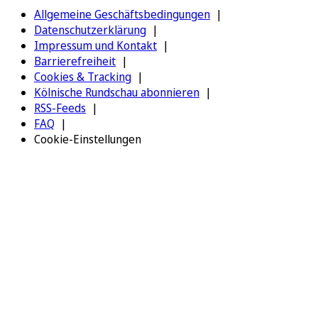
Allgemeine Geschäftsbedingungen
Datenschutzerklärung
Impressum und Kontakt
Barrierefreiheit
Cookies & Tracking
Kölnische Rundschau abonnieren
RSS-Feeds
FAQ
Cookie-Einstellungen