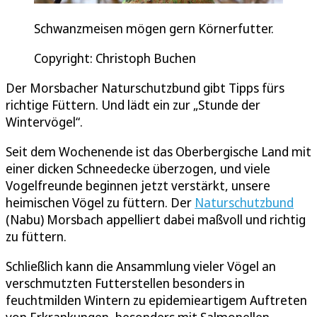
Schwanzmeisen mögen gern Körnerfutter.
Copyright: Christoph Buchen
Der Morsbacher Naturschutzbund gibt Tipps fürs
richtige Füttern. Und lädt ein zur „Stunde der
Wintervögel“.
Seit dem Wochenende ist das Oberbergische Land mit
einer dicken Schneedecke überzogen, und viele
Vogelfreunde beginnen jetzt verstärkt, unsere
heimischen Vögel zu füttern. Der
Naturschutzbund
(Nabu) Morsbach appelliert dabei maßvoll und richtig
zu füttern.
Schließlich kann die Ansammlung vieler Vögel an
verschmutzten Futterstellen besonders in
feuchtmilden Wintern zu epidemieartigem Auftreten