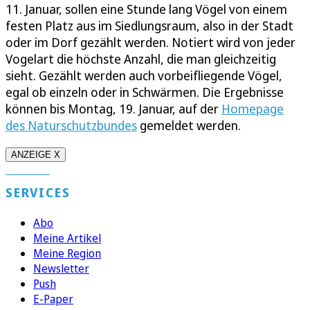
11. Januar, sollen eine Stunde lang Vögel von einem
festen Platz aus im Siedlungsraum, also in der Stadt
oder im Dorf gezählt werden. Notiert wird von jeder
Vogelart die höchste Anzahl, die man gleichzeitig
sieht. Gezählt werden auch vorbeifliegende Vögel,
egal ob einzeln oder in Schwärmen. Die Ergebnisse
können bis Montag, 19. Januar, auf der
Homepage
des Naturschutzbundes
gemeldet werden.
ANZEIGE X
SERVICES
Abo
Meine Artikel
Meine Region
Newsletter
Push
E-Paper