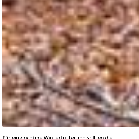
Für eine richtige Winterfütterung sollten die