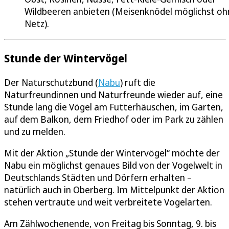
Wildbeeren anbieten (Meisenknödel möglichst oh
Netz).
Stunde der Wintervögel
Der Naturschutzbund (
Nabu
) ruft die
Naturfreundinnen und Naturfreunde wieder auf, eine
Stunde lang die Vögel am Futterhäuschen, im Garten,
auf dem Balkon, dem Friedhof oder im Park zu zählen
und zu melden.
Mit der Aktion „Stunde der Wintervögel“ möchte der
Nabu ein möglichst genaues Bild von der Vogelwelt in
Deutschlands Städten und Dörfern erhalten –
natürlich auch in Oberberg. Im Mittelpunkt der Aktion
stehen vertraute und weit verbreitete Vogelarten.
Am Zählwochenende, von Freitag bis Sonntag, 9. bis