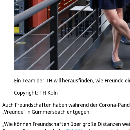
Ein Team der TH will herausfinden, wie Freunde e
Copyright: TH Köln
Auch Freundschaften haben während der Corona-Pandem
„Vreunde“ in Gummersbach entgegen.
„Wie können Freundschaften über große Distanzen weite