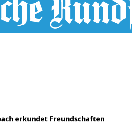
bach erkundet Freundschaften