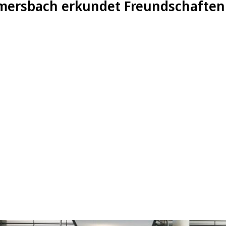
mersbach erkundet Freundschaften