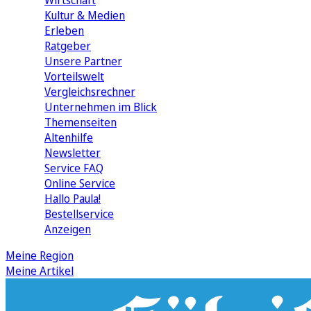
Wirtschaft
Kultur & Medien
Erleben
Ratgeber
Unsere Partner
Vorteilswelt
Vergleichsrechner
Unternehmen im Blick
Themenseiten
Altenhilfe
Newsletter
Service FAQ
Online Service
Hallo Paula!
Bestellservice
Anzeigen
Meine Region
Meine Artikel