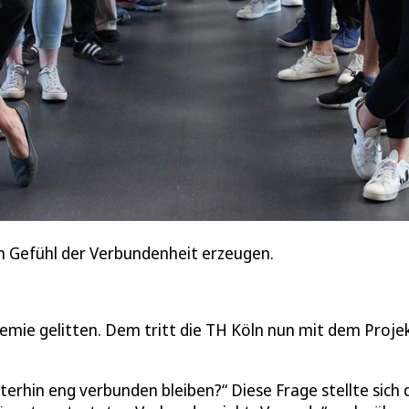
in Gefühl der Verbundenheit erzeugen.
ie gelitten. Dem tritt die TH Köln nun mit dem Proje
rhin eng verbunden bleiben?“ Diese Frage stellte sich 