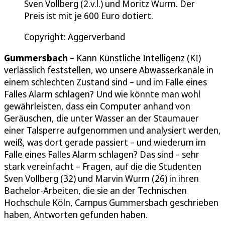
Sven Vollberg (2.v.l.) und Moritz Wurm. Der
Preis ist mit je 600 Euro dotiert.
Copyright: Aggerverband
Gummersbach
– Kann Künstliche Intelligenz (KI)
verlässlich feststellen, wo unsere Abwasserkanäle in
einem schlechten Zustand sind – und im Falle eines
Falles Alarm schlagen? Und wie könnte man wohl
gewährleisten, dass ein Computer anhand von
Geräuschen, die unter Wasser an der Staumauer
einer Talsperre aufgenommen und analysiert werden,
weiß, was dort gerade passiert – und wiederum im
Falle eines Falles Alarm schlagen? Das sind – sehr
stark vereinfacht – Fragen, auf die die Studenten
Sven Vollberg (32) und Marvin Wurm (26) in ihren
Bachelor-Arbeiten, die sie an der Technischen
Hochschule Köln, Campus Gummersbach geschrieben
haben, Antworten gefunden haben.