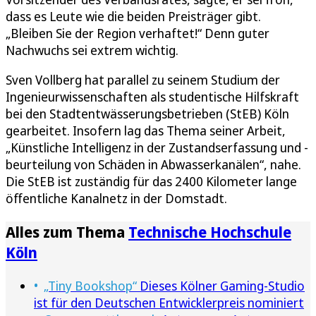
dass es Leute wie die beiden Preisträger gibt.
„Bleiben Sie der Region verhaftet!“ Denn guter
Nachwuchs sei extrem wichtig.
Sven Vollberg hat parallel zu seinem Studium der
Ingenieurwissenschaften als studentische Hilfskraft
bei den Stadtentwässerungsbetrieben (StEB) Köln
gearbeitet. Insofern lag das Thema seiner Arbeit,
„Künstliche Intelligenz in der Zustandserfassung und -
beurteilung von Schäden in Abwasserkanälen“, nahe.
Die StEB ist zuständig für das 2400 Kilometer lange
öffentliche Kanalnetz in der Domstadt.
Alles zum Thema
Technische Hochschule
Köln
„Tiny Bookshop“
Dieses Kölner Gaming-Studio
ist für den Deutschen Entwicklerpreis nominiert