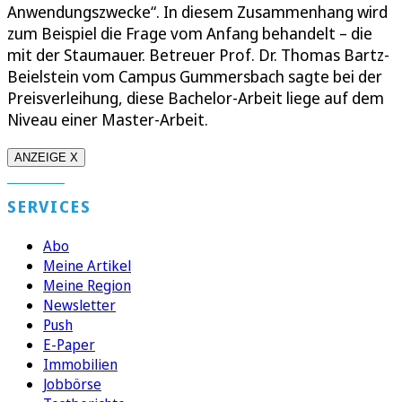
Anwendungszwecke“. In diesem Zusammenhang wird
zum Beispiel die Frage vom Anfang behandelt – die
mit der Staumauer. Betreuer Prof. Dr. Thomas Bartz-
Beielstein vom Campus Gummersbach sagte bei der
Preisverleihung, diese Bachelor-Arbeit liege auf dem
Niveau einer Master-Arbeit.
ANZEIGE X
SERVICES
Abo
Meine Artikel
Meine Region
Newsletter
Push
E-Paper
Immobilien
Jobbörse