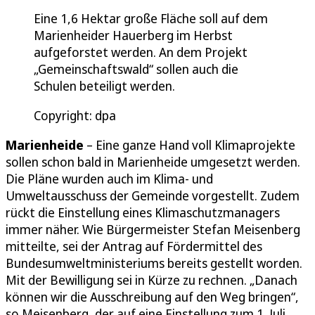
Eine 1,6 Hektar große Fläche soll auf dem
Marienheider Hauerberg im Herbst
aufgeforstet werden. An dem Projekt
„Gemeinschaftswald“ sollen auch die
Schulen beteiligt werden.
Copyright: dpa
Marienheide
– Eine ganze Hand voll Klimaprojekte
sollen schon bald in Marienheide umgesetzt werden.
Die Pläne wurden auch im Klima- und
Umweltausschuss der Gemeinde vorgestellt. Zudem
rückt die Einstellung eines Klimaschutzmanagers
immer näher. Wie Bürgermeister Stefan Meisenberg
mitteilte, sei der Antrag auf Fördermittel des
Bundesumweltministeriums bereits gestellt worden.
Mit der Bewilligung sei in Kürze zu rechnen. „Danach
können wir die Ausschreibung auf den Weg bringen“,
so Meisenberg, der auf eine Einstellung zum 1. Juli