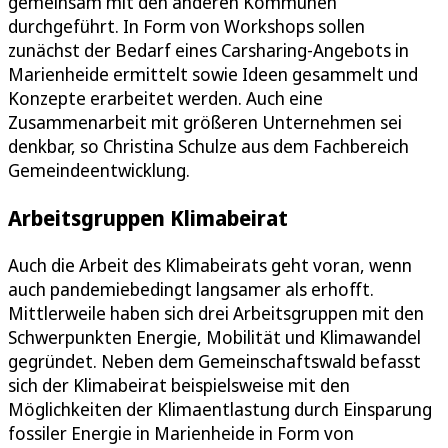
gemeinsam mit den anderen Kommunen
durchgeführt. In Form von Workshops sollen
zunächst der Bedarf eines Carsharing-Angebots in
Marienheide ermittelt sowie Ideen gesammelt und
Konzepte erarbeitet werden. Auch eine
Zusammenarbeit mit größeren Unternehmen sei
denkbar, so Christina Schulze aus dem Fachbereich
Gemeindeentwicklung.
Arbeitsgruppen Klimabeirat
Auch die Arbeit des Klimabeirats geht voran, wenn
auch pandemiebedingt langsamer als erhofft.
Mittlerweile haben sich drei Arbeitsgruppen mit den
Schwerpunkten Energie, Mobilität und Klimawandel
gegründet. Neben dem Gemeinschaftswald befasst
sich der Klimabeirat beispielsweise mit den
Möglichkeiten der Klimaentlastung durch Einsparung
fossiler Energie in Marienheide in Form von