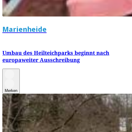
Marienheide
Umbau des Heilteichparks beginnt nach
europaweiter Ausschreibung
Merken