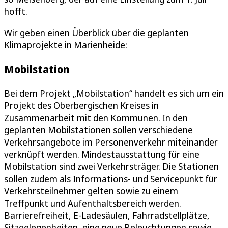
hofft.
Wir geben einen Überblick über die geplanten
Klimaprojekte in Marienheide:
Mobilstation
Bei dem Projekt „Mobilstation“ handelt es sich um ein
Projekt des Oberbergischen Kreises in
Zusammenarbeit mit den Kommunen. In den
geplanten Mobilstationen sollen verschiedene
Verkehrsangebote im Personenverkehr miteinander
verknüpft werden. Mindestausstattung für eine
Mobilstation sind zwei Verkehrsträger. Die Stationen
sollen zudem als Informations- und Servicepunkt für
Verkehrsteilnehmer gelten sowie zu einem
Treffpunkt und Aufenthaltsbereich werden.
Barrierefreiheit, E-Ladesäulen, Fahrradstellplätze,
Sitzgelegenheiten, eine neue Beleuchtungen sowie