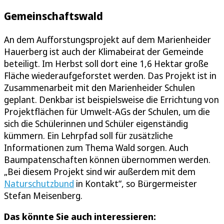
Gemeinschaftswald
An dem Aufforstungsprojekt auf dem Marienheider
Hauerberg ist auch der Klimabeirat der Gemeinde
beteiligt. Im Herbst soll dort eine 1,6 Hektar große
Fläche wiederaufgeforstet werden. Das Projekt ist in
Zusammenarbeit mit den Marienheider Schulen
geplant. Denkbar ist beispielsweise die Errichtung von
Projektflächen für Umwelt-AGs der Schulen, um die
sich die Schülerinnen und Schüler eigenständig
kümmern. Ein Lehrpfad soll für zusätzliche
Informationen zum Thema Wald sorgen. Auch
Baumpatenschaften können übernommen werden.
„Bei diesem Projekt sind wir außerdem mit dem
Naturschutzbund
in Kontakt“, so Bürgermeister
Stefan Meisenberg.
Das könnte Sie auch interessieren: