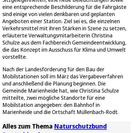
eine entsprechende Beschilderung für die Fahrgäste
sind einige von vielen denkbaren und geplanten
Angeboten einer Station. Ziel sei es, die einzelnen
Verkehrsmittel mit ihren Stärken in Szene zu setzen,
erläuterte Verwaltungsmitarbeiterin Christina
Schulze aus dem Fachbereich Gemeindeentwicklung,
die das Konzept im Ausschuss für Klima und Umwelt
vorstellte.
Nach der Landesförderung für den Bau der
Mobilstationen soll im März das Vergabeverfahren
und anschließend die Planung beginnen. Die
Gemeinde Marienheide hat, wie Christina Schulze
mitteilte, zwei mögliche Standorte für eine
Mobilstation angegeben: den Bahnhof in
Marienheide und die Ortschaft Müllenbach-Rodt.
Alles zum Thema
Naturschutzbund