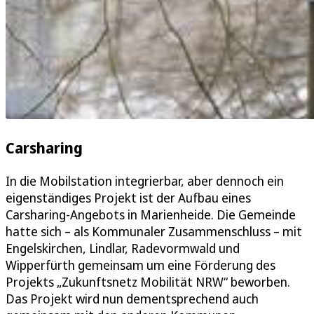
Carsharing
In die Mobilstation integrierbar, aber dennoch ein
eigenständiges Projekt ist der Aufbau eines
Carsharing-Angebots in Marienheide. Die Gemeinde
hatte sich – als Kommunaler Zusammenschluss – mit
Engelskirchen, Lindlar, Radevormwald und
Wipperfürth gemeinsam um eine Förderung des
Projekts „Zukunftsnetz Mobilität NRW“ beworben.
Das Projekt wird nun dementsprechend auch