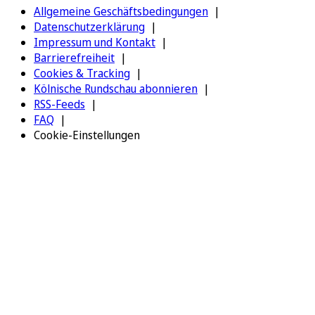
Allgemeine Geschäftsbedingungen
Datenschutzerklärung
Impressum und Kontakt
Barrierefreiheit
Cookies & Tracking
Kölnische Rundschau abonnieren
RSS-Feeds
FAQ
Cookie-Einstellungen