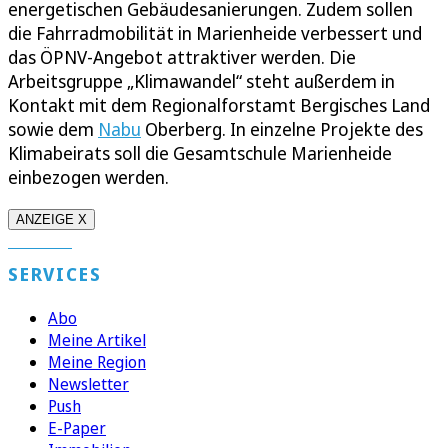
energetischen Gebäudesanierungen. Zudem sollen
die Fahrradmobilität in Marienheide verbessert und
das ÖPNV-Angebot attraktiver werden. Die
Arbeitsgruppe „Klimawandel“ steht außerdem in
Kontakt mit dem Regionalforstamt Bergisches Land
sowie dem
Nabu
Oberberg. In einzelne Projekte des
Klimabeirats soll die Gesamtschule Marienheide
einbezogen werden.
ANZEIGE X
SERVICES
Abo
Meine Artikel
Meine Region
Newsletter
Push
E-Paper