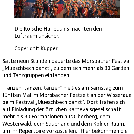
Die Kölsche Harlequins machten den
Luftraum unsicher.
Copyright: Kupper
Satte neun Stunden dauerte das Morsbacher Festival
„Mueschbech danzt“, zu dem sich mehr als 30 Garden
und Tanzgruppen einfanden.
„Tanzen, tanzen, tanzen“ hieß es am Samstag zum
fünften Mal im Morsbacher Festzelt an der Wisseraue
beim Festival „Mueschbech danzt“. Dort trafen sich
auf Einladung der örtlichen Karnevalsgesellschaft
mehr als 30 Formationen aus Oberberg, dem
Westerwald, dem Sauerland und dem Kölner Raum,
um ihr Repertoire vorzustellen. „Hier bekommen die