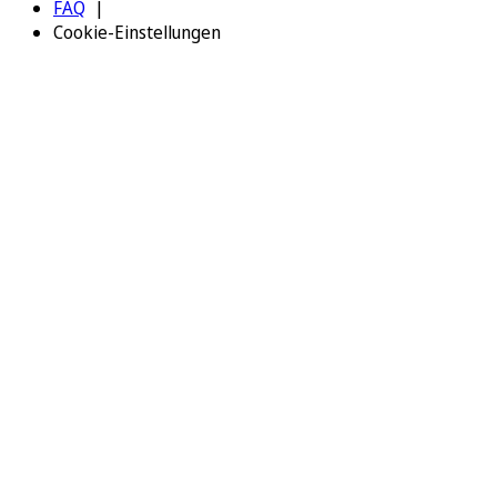
FAQ
Cookie-Einstellungen