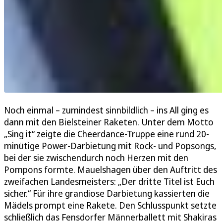
Noch einmal – zumindest sinnbildlich – ins All ging es
dann mit den Bielsteiner Raketen. Unter dem Motto
„Sing it“ zeigte die Cheerdance-Truppe eine rund 20-
minütige Power-Darbietung mit Rock- und Popsongs,
bei der sie zwischendurch noch Herzen mit den
Pompons formte. Mauelshagen über den Auftritt des
zweifachen Landesmeisters: „Der dritte Titel ist Euch
sicher.“ Für ihre grandiose Darbietung kassierten die
Mädels prompt eine Rakete. Den Schlusspunkt setzte
schließlich das Fensdorfer Männerballett mit Shakiras