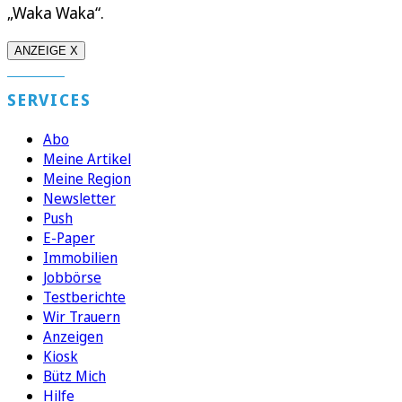
„Waka Waka“.
ANZEIGE X
SERVICES
Abo
Meine Artikel
Meine Region
Newsletter
Push
E-Paper
Immobilien
Jobbörse
Testberichte
Wir Trauern
Anzeigen
Kiosk
Bütz Mich
Hilfe