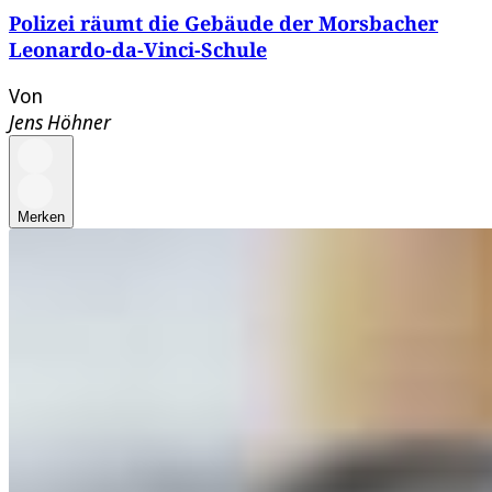
Polizei räumt die Gebäude der Morsbacher
Leonardo-da-Vinci-Schule
Von
Jens Höhner
Merken