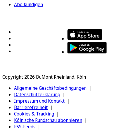
Abo kündigen
FOLGEN SIE UNS
ENTDECKEN SIE UNSERE APP
Copyright 2026 DuMont Rheinland, Köln
Allgemeine Geschäftsbedingungen
Datenschutzerklärung
Impressum und Kontakt
Barrierefreiheit
Cookies & Tracking
Kölnische Rundschau abonnieren
RSS-Feeds