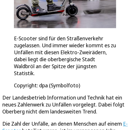
E-Scooter sind für den Straßenverkehr
zugelassen. Und immer wieder kommt es zu
Unfällen mit diesen Elektro-Zweirädern,
dabei liegt die oberbergische Stadt
Waldbröl an der Spitze der jüngsten
Statistik.
Copyright: dpa (Symbolfoto)
Der Landesbetrieb Information und Technik hat ein
neues Zahlenwerk zu Unfällen vorgelegt. Dabei folgt
Oberberg nicht dem landesweiten Trend.
Die Zahl der Unfälle, an denen Menschen auf einem
E-