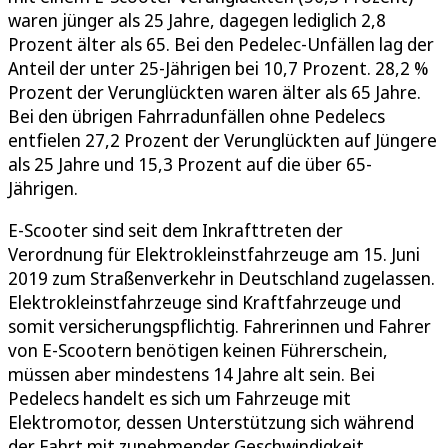
waren jünger als 25 Jahre, dagegen lediglich 2,8
Prozent älter als 65. Bei den Pedelec-Unfällen lag der
Anteil der unter 25-Jährigen bei 10,7 Prozent. 28,2 %
Prozent der Verunglückten waren älter als 65 Jahre.
Bei den übrigen Fahrradunfällen ohne Pedelecs
entfielen 27,2 Prozent der Verunglückten auf Jüngere
als 25 Jahre und 15,3 Prozent auf die über 65-
Jährigen.
E-Scooter sind seit dem Inkrafttreten der
Verordnung für Elektrokleinstfahrzeuge am 15. Juni
2019 zum Straßenverkehr in Deutschland zugelassen.
Elektrokleinstfahrzeuge sind Kraftfahrzeuge und
somit versicherungspflichtig. Fahrerinnen und Fahrer
von E-Scootern benötigen keinen Führerschein,
müssen aber mindestens 14 Jahre alt sein. Bei
Pedelecs handelt es sich um Fahrzeuge mit
Elektromotor, dessen Unterstützung sich während
der Fahrt mit zunehmender Geschwindigkeit