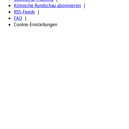
Kölnische Rundschau abonnieren
RSS-Feeds
FAQ
Cookie-Einstellungen