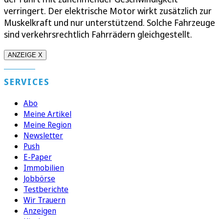
verringert. Der elektrische Motor wirkt zusätzlich zur
Muskelkraft und nur unterstützend. Solche Fahrzeuge
sind verkehrsrechtlich Fahrrädern gleichgestellt.
ANZEIGE X
SERVICES
Abo
Meine Artikel
Meine Region
Newsletter
Push
E-Paper
Immobilien
Jobbörse
Testberichte
Wir Trauern
Anzeigen