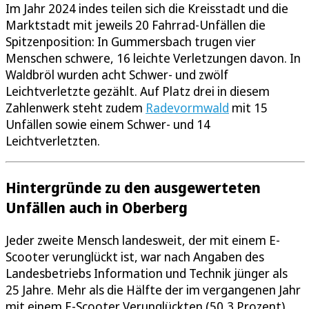
Im Jahr 2024 indes teilen sich die Kreisstadt und die
Marktstadt mit jeweils 20 Fahrrad-Unfällen die
Spitzenposition: In Gummersbach trugen vier
Menschen schwere, 16 leichte Verletzungen davon. In
Waldbröl wurden acht Schwer- und zwölf
Leichtverletzte gezählt. Auf Platz drei in diesem
Zahlenwerk steht zudem
Radevormwald
mit 15
Unfällen sowie einem Schwer- und 14
Leichtverletzten.
Hintergründe zu den ausgewerteten
Unfällen auch in Oberberg
Jeder zweite Mensch landesweit, der mit einem E-
Scooter verunglückt ist, war nach Angaben des
Landesbetriebs Information und Technik jünger als
25 Jahre. Mehr als die Hälfte der im vergangenen Jahr
mit einem E-Scooter Verunglückten (50,3 Prozent)