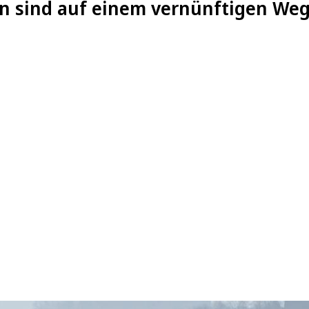
en sind auf einem vernünftigen We