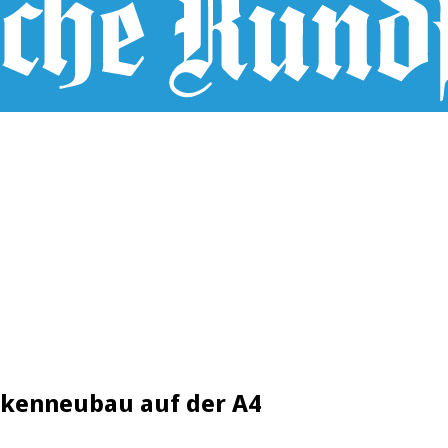
kenneubau auf der A4