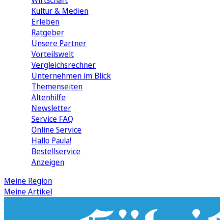
Wirtschaft
Kultur & Medien
Erleben
Ratgeber
Unsere Partner
Vorteilswelt
Vergleichsrechner
Unternehmen im Blick
Themenseiten
Altenhilfe
Newsletter
Service FAQ
Online Service
Hallo Paula!
Bestellservice
Anzeigen
Meine Region
Meine Artikel