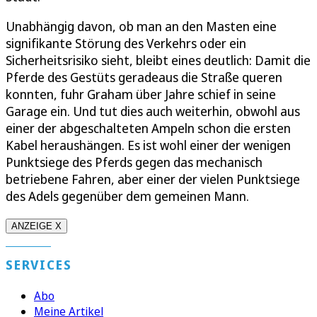
Unabhängig davon, ob man an den Masten eine
signifikante Störung des Verkehrs oder ein
Sicherheitsrisiko sieht, bleibt eines deutlich: Damit die
Pferde des Gestüts geradeaus die Straße queren
konnten, fuhr Graham über Jahre schief in seine
Garage ein. Und tut dies auch weiterhin, obwohl aus
einer der abgeschalteten Ampeln schon die ersten
Kabel heraushängen. Es ist wohl einer der wenigen
Punktsiege des Pferds gegen das mechanisch
betriebene Fahren, aber einer der vielen Punktsiege
des Adels gegenüber dem gemeinen Mann.
ANZEIGE X
SERVICES
Abo
Meine Artikel