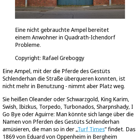
Eine nicht gebrauchte Ampel bereitet
einem Anwohner in Quadrath-Ichendorf
Probleme.
Copyright: Rafael Greboggy
Eine Ampel, mit der die Pferde des Gestüts
Schlenderhan die Straße überqueren konnten, ist
nicht mehr in Benutzung - nimmt aber Platz weg.
Sie heißen Oleander oder Schwarzgold, King Karim,
Swish, Ibizkus, Torpedo, Turbonados, Sharpnshady, I
Go Bye oder Aguirre: Man könnte sich lange über die
Namen von Pferden des Gestüts Schlenderhan
amüsieren, die man so in der „
Turf Times
“ findet. Das
1869 von Eduard von Oppenheim in Bergheim