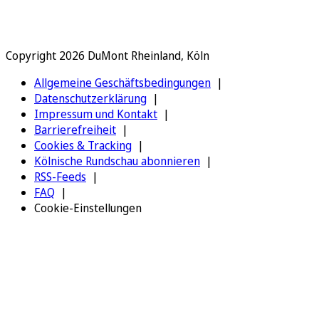
Copyright 2026 DuMont Rheinland, Köln
Allgemeine Geschäftsbedingungen
Datenschutzerklärung
Impressum und Kontakt
Barrierefreiheit
Cookies & Tracking
Kölnische Rundschau abonnieren
RSS-Feeds
FAQ
Cookie-Einstellungen