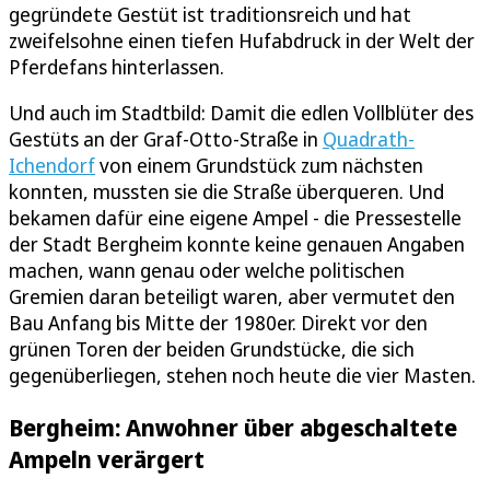
gegründete Gestüt ist traditionsreich und hat
zweifelsohne einen tiefen Hufabdruck in der Welt der
Pferdefans hinterlassen.
Und auch im Stadtbild: Damit die edlen Vollblüter des
Gestüts an der Graf-Otto-Straße in
Quadrath-
Ichendorf
von einem Grundstück zum nächsten
konnten, mussten sie die Straße überqueren. Und
bekamen dafür eine eigene Ampel - die Pressestelle
der Stadt Bergheim konnte keine genauen Angaben
machen, wann genau oder welche politischen
Gremien daran beteiligt waren, aber vermutet den
Bau Anfang bis Mitte der 1980er. Direkt vor den
grünen Toren der beiden Grundstücke, die sich
gegenüberliegen, stehen noch heute die vier Masten.
Bergheim: Anwohner über abgeschaltete
Ampeln verärgert