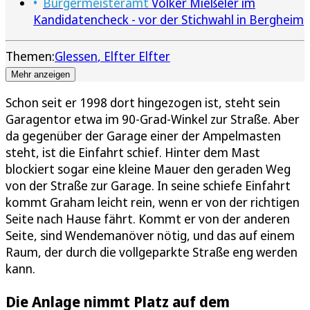
Bürgermeisteramt
Volker Mießeler im
Kandidatencheck - vor der Stichwahl in Bergheim
Themen:
Glessen
Elfter Elfter
Mehr anzeigen
Schon seit er 1998 dort hingezogen ist, steht sein
Garagentor etwa im 90-Grad-Winkel zur Straße. Aber
da gegenüber der Garage einer der Ampelmasten
steht, ist die Einfahrt schief. Hinter dem Mast
blockiert sogar eine kleine Mauer den geraden Weg
von der Straße zur Garage. In seine schiefe Einfahrt
kommt Graham leicht rein, wenn er von der richtigen
Seite nach Hause fährt. Kommt er von der anderen
Seite, sind Wendemanöver nötig, und das auf einem
Raum, der durch die vollgeparkte Straße eng werden
kann.
Die Anlage nimmt Platz auf dem