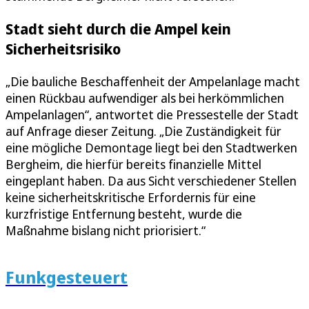
Stadt sieht durch die Ampel kein
Sicherheitsrisiko
„Die bauliche Beschaffenheit der Ampelanlage macht
einen Rückbau aufwendiger als bei herkömmlichen
Ampelanlagen“, antwortet die Pressestelle der Stadt
auf Anfrage dieser Zeitung. „Die Zuständigkeit für
eine mögliche Demontage liegt bei den Stadtwerken
Bergheim, die hierfür bereits finanzielle Mittel
eingeplant haben. Da aus Sicht verschiedener Stellen
keine sicherheitskritische Erfordernis für eine
kurzfristige Entfernung besteht, wurde die
Maßnahme bislang nicht priorisiert.“
Funkgesteuert