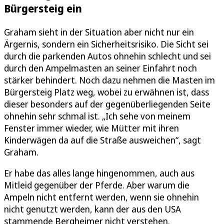
Bürgersteig ein
Graham sieht in der Situation aber nicht nur ein
Ärgernis, sondern ein Sicherheitsrisiko. Die Sicht sei
durch die parkenden Autos ohnehin schlecht und sei
durch den Ampelmasten an seiner Einfahrt noch
stärker behindert. Noch dazu nehmen die Masten im
Bürgersteig Platz weg, wobei zu erwähnen ist, dass
dieser besonders auf der gegenüberliegenden Seite
ohnehin sehr schmal ist. „Ich sehe von meinem
Fenster immer wieder, wie Mütter mit ihren
Kinderwägen da auf die Straße ausweichen“, sagt
Graham.
Er habe das alles lange hingenommen, auch aus
Mitleid gegenüber der Pferde. Aber warum die
Ampeln nicht entfernt werden, wenn sie ohnehin
nicht genutzt werden, kann der aus den USA
stammende Bergheimer nicht verstehen.