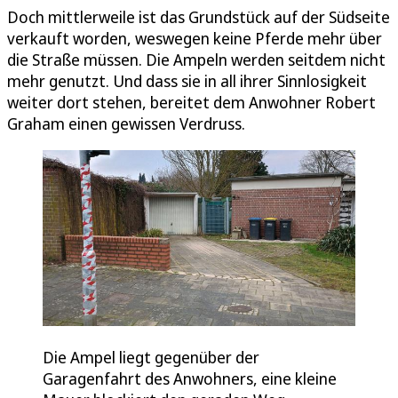
Doch mittlerweile ist das Grundstück auf der Südseite
verkauft worden, weswegen keine Pferde mehr über
die Straße müssen. Die Ampeln werden seitdem nicht
mehr genutzt. Und dass sie in all ihrer Sinnlosigkeit
weiter dort stehen, bereitet dem Anwohner Robert
Graham einen gewissen Verdruss.
Die Ampel liegt gegenüber der
Garagenfahrt des Anwohners, eine kleine