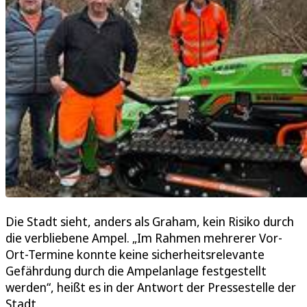
Die Stadt sieht, anders als Graham, kein Risiko durch
die verbliebene Ampel. „Im Rahmen mehrerer Vor-
Ort-Termine konnte keine sicherheitsrelevante
Gefährdung durch die Ampelanlage festgestellt
werden“, heißt es in der Antwort der Pressestelle der
Stadt.