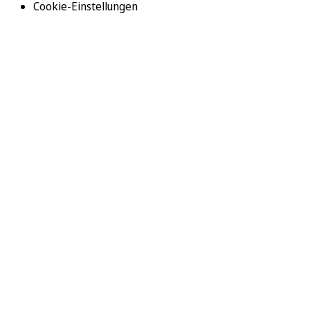
Cookie-Einstellungen