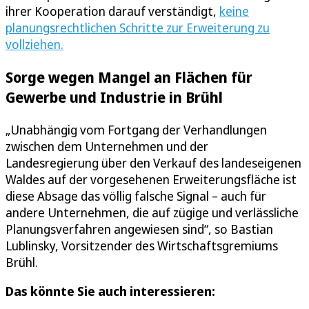
ihrer Kooperation darauf verständigt,
keine
planungsrechtlichen Schritte zur Erweiterung zu
vollziehen.
Sorge wegen Mangel an Flächen für
Gewerbe und Industrie in Brühl
„Unabhängig vom Fortgang der Verhandlungen
zwischen dem Unternehmen und der
Landesregierung über den Verkauf des landeseigenen
Waldes auf der vorgesehenen Erweiterungsfläche ist
diese Absage das völlig falsche Signal – auch für
andere Unternehmen, die auf zügige und verlässliche
Planungsverfahren angewiesen sind“, so Bastian
Lublinsky, Vorsitzender des Wirtschaftsgremiums
Brühl.
Das könnte Sie auch interessieren: