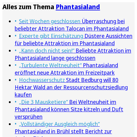
Alles zum Thema
Phantasialand
Seit Wochen geschlossen
Überraschung bei
beliebter Attraktion Talocan im Phantasialand
Experte gibt Einschätzung
Düstere Aussichten
für beliebte Attraktion im Phantasialand
„Kann doch nicht sein!“
Beliebte Attraktion im
Phantasialand lange geschlossen
„Turbulente Weltneuheit“
Phantasialand
eröffnet neue Attraktion im Freizeitpark
Hochwasserschutz
Stadt Bedburg will 80
Hektar Wald an der Ressourcenschutzsiedlung
kaufen
„Die 3 Mausketiere“
Bei Weltneuheit im
Phantasialand können Sitze kitzeln und Duft
versprühen
„Vollständiger Ausgleich möglich“
Phantasialand in Brühl stellt Bericht zur