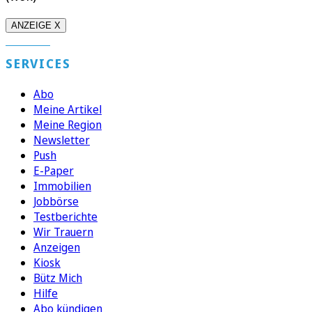
ANZEIGE X
SERVICES
Abo
Meine Artikel
Meine Region
Newsletter
Push
E-Paper
Immobilien
Jobbörse
Testberichte
Wir Trauern
Anzeigen
Kiosk
Bütz Mich
Hilfe
Abo kündigen