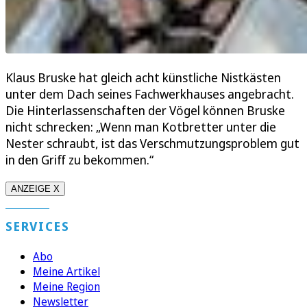
Klaus Bruske hat gleich acht künstliche Nistkästen
unter dem Dach seines Fachwerkhauses angebracht.
Die Hinterlassenschaften der Vögel können Bruske
nicht schrecken: „Wenn man Kotbretter unter die
Nester schraubt, ist das Verschmutzungsproblem gut
in den Griff zu bekommen.“
ANZEIGE X
SERVICES
Abo
Meine Artikel
Meine Region
Newsletter