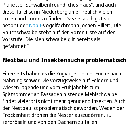
Plakette „Schwalbenfreundliches Haus“, und auch
diese Tafel sei in Niederberg an erfreulich vielen
Toren und Türen zu finden. Das sei auch gut so,
betont der
Nabu
-Vogelfachmann Jochen Hiller: „Die
Rauchschwalbe steht auf der Roten Liste auf der
Vorstufe. Die Mehlschwalbe gilt bereits als
gefährdet.“
Nestbau und Insektensuche problematisch
Einerseits haben es die Zugvögel bei der Suche nach
Nahrung schwer. Die vorzugsweise auf Feldern und
Wiesen jagende und vom Frühjahr bis zum
Spätsommer an Fassaden nistende Mehlschwalbe
findet vielerorts nicht mehr genügend Insekten. Auch
der Nestbau ist problematisch geworden. Wegen der
Trockenheit drohen die Nester auszudörren, zu
zerbröseln und von den Dächern zu fallen.