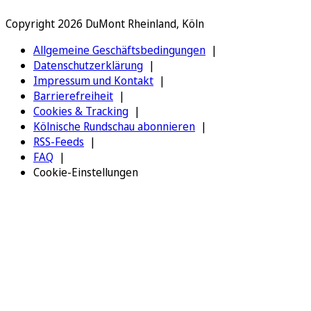
Copyright 2026 DuMont Rheinland, Köln
Allgemeine Geschäftsbedingungen
Datenschutzerklärung
Impressum und Kontakt
Barrierefreiheit
Cookies & Tracking
Kölnische Rundschau abonnieren
RSS-Feeds
FAQ
Cookie-Einstellungen