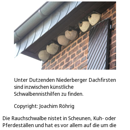
Unter Dutzenden Niederberger Dachfirsten
sind inzwischen künstliche
Schwalbennisthilfen zu finden.
Copyright: Joachim Röhrig
Die Rauchschwalbe nistet in Scheunen, Kuh- oder
Pferdeställen und hat es vor allem auf die um die