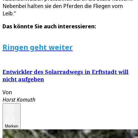
Nebenbei halten sie den Pferden die Fliegen vom
Leib.“
Das könnte Sie auch interessieren:
Ringen geht weiter
Entwickler des Solarradwegs in Erftstadt will
nicht aufgeben
Von
Horst Komuth
Merken