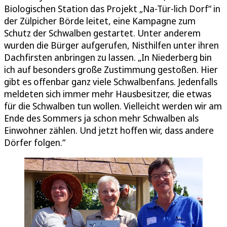
Biologischen Station das Projekt „Na-Tür-lich Dorf“ in
der Zülpicher Börde leitet, eine Kampagne zum
Schutz der Schwalben gestartet. Unter anderem
wurden die Bürger aufgerufen, Nisthilfen unter ihren
Dachfirsten anbringen zu lassen. „In Niederberg bin
ich auf besonders große Zustimmung gestoßen. Hier
gibt es offenbar ganz viele Schwalbenfans. Jedenfalls
meldeten sich immer mehr Hausbesitzer, die etwas
für die Schwalben tun wollen. Vielleicht werden wir am
Ende des Sommers ja schon mehr Schwalben als
Einwohner zählen. Und jetzt hoffen wir, dass andere
Dörfer folgen.“