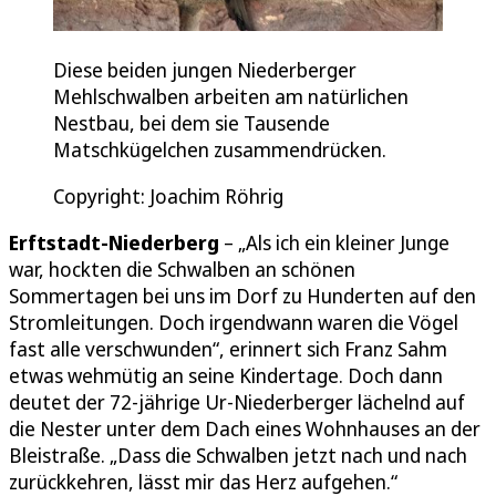
Diese beiden jungen Niederberger
Mehlschwalben arbeiten am natürlichen
Nestbau, bei dem sie Tausende
Matschkügelchen zusammendrücken.
Copyright: Joachim Röhrig
Erftstadt-Niederberg
– „Als ich ein kleiner Junge
war, hockten die Schwalben an schönen
Sommertagen bei uns im Dorf zu Hunderten auf den
Stromleitungen. Doch irgendwann waren die Vögel
fast alle verschwunden“, erinnert sich Franz Sahm
etwas wehmütig an seine Kindertage. Doch dann
deutet der 72-jährige Ur-Niederberger lächelnd auf
die Nester unter dem Dach eines Wohnhauses an der
Bleistraße. „Dass die Schwalben jetzt nach und nach
zurückkehren, lässt mir das Herz aufgehen.“