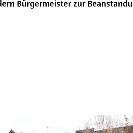
dern Bürgermeister zur Beanstandu