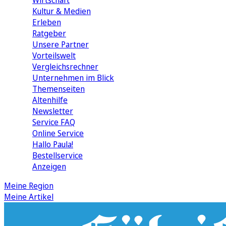
Wirtschaft
Kultur & Medien
Erleben
Ratgeber
Unsere Partner
Vorteilswelt
Vergleichsrechner
Unternehmen im Blick
Themenseiten
Altenhilfe
Newsletter
Service FAQ
Online Service
Hallo Paula!
Bestellservice
Anzeigen
Meine Region
Meine Artikel