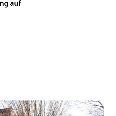
ng auf