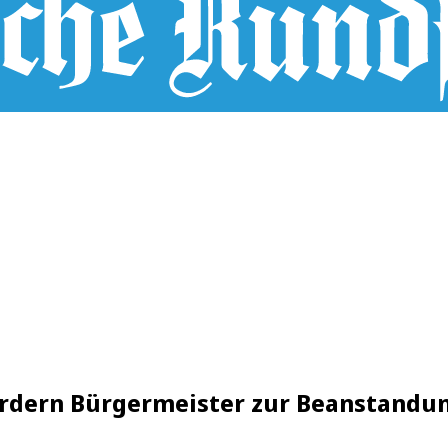
fordern Bürgermeister zur Beanstandu