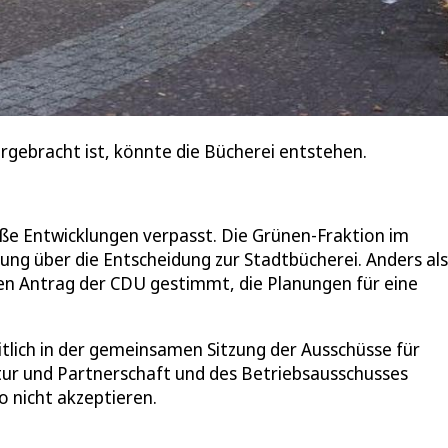
rgebracht ist, könnte die Bücherei entstehen.
ße Entwicklungen verpasst. Die Grünen-Fraktion im
ung über die Entscheidung zur Stadtbücherei. Anders als
 den Antrag der CDU gestimmt, die Planungen für eine
tlich in der gemeinsamen Sitzung der Ausschüsse für
tur und Partnerschaft und des Betriebsausschusses
o nicht akzeptieren.