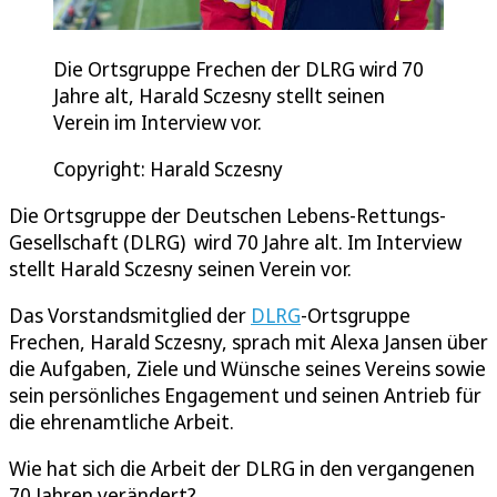
Die Ortsgruppe Frechen der DLRG wird 70
Jahre alt, Harald Sczesny stellt seinen
Verein im Interview vor.
Copyright: Harald Sczesny
Die Ortsgruppe der Deutschen Lebens-Rettungs-
Gesellschaft (DLRG) wird 70 Jahre alt. Im Interview
stellt Harald Sczesny seinen Verein vor.
Das Vorstandsmitglied der
DLRG
-Ortsgruppe
Frechen, Harald Sczesny, sprach mit Alexa Jansen über
die Aufgaben, Ziele und Wünsche seines Vereins sowie
sein persönliches Engagement und seinen Antrieb für
die ehrenamtliche Arbeit.
Wie hat sich die Arbeit der DLRG in den vergangenen
70 Jahren verändert?