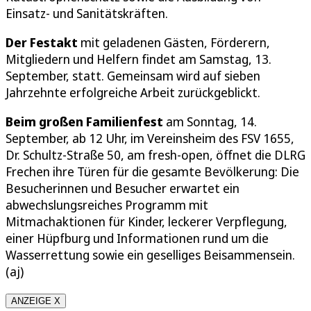
Einsatz- und Sanitätskräften.
Der Festakt
mit geladenen Gästen, Förderern,
Mitgliedern und Helfern findet am Samstag, 13.
September, statt. Gemeinsam wird auf sieben
Jahrzehnte erfolgreiche Arbeit zurückgeblickt.
Beim großen Familienfest
am Sonntag, 14.
September, ab 12 Uhr, im Vereinsheim des FSV 1655,
Dr. Schultz-Straße 50, am fresh-open, öffnet die DLRG
Frechen ihre Türen für die gesamte Bevölkerung: Die
Besucherinnen und Besucher erwartet ein
abwechslungsreiches Programm mit
Mitmachaktionen für Kinder, leckerer Verpflegung,
einer Hüpfburg und Informationen rund um die
Wasserrettung sowie ein geselliges Beisammensein.
(aj)
ANZEIGE X