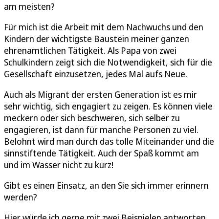
am meisten?
Für mich ist die Arbeit mit dem Nachwuchs und den
Kindern der wichtigste Baustein meiner ganzen
ehrenamtlichen Tätigkeit. Als Papa von zwei
Schulkindern zeigt sich die Notwendigkeit, sich für die
Gesellschaft einzusetzen, jedes Mal aufs Neue.
Auch als Migrant der ersten Generation ist es mir
sehr wichtig, sich engagiert zu zeigen. Es können viele
meckern oder sich beschweren, sich selber zu
engagieren, ist dann für manche Personen zu viel.
Belohnt wird man durch das tolle Miteinander und die
sinnstiftende Tätigkeit. Auch der Spaß kommt am
und im Wasser nicht zu kurz!
Gibt es einen Einsatz, an den Sie sich immer erinnern
werden?
Hier würde ich gerne mit zwei Beispielen antworten.