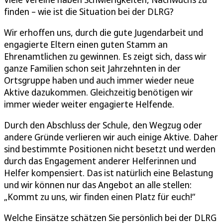
finden – wie ist die Situation bei der DLRG?
Wir erhoffen uns, durch die gute Jugendarbeit und
engagierte Eltern einen guten Stamm an
Ehrenamtlichen zu gewinnen. Es zeigt sich, dass wir
ganze Familien schon seit Jahrzehnten in der
Ortsgruppe haben und auch immer wieder neue
Aktive dazukommen. Gleichzeitig benötigen wir
immer wieder weiter engagierte Helfende.
Durch den Abschluss der Schule, den Wegzug oder
andere Gründe verlieren wir auch einige Aktive. Daher
sind bestimmte Positionen nicht besetzt und werden
durch das Engagement anderer Helferinnen und
Helfer kompensiert. Das ist natürlich eine Belastung
und wir können nur das Angebot an alle stellen:
„Kommt zu uns, wir finden einen Platz für euch!“
Welche Einsätze schätzen Sie persönlich bei der DLRG