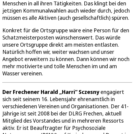
Menschen in all ihren Tätigkeiten. Das klingt bei den
jetzigen Kommunalwahlen auch wieder durch, jedoch
müssen es alle Aktiven (auch gesellschaftlich) spüren.
Konkret für die Ortsgruppe wäre eine Person für den
Schatzmeisterposten wünschenswert. Das würde
unsere Ortsgruppe direkt am meisten entlasten.
Natürlich hoffen wir, weiter wachsen und unser
Angebot erweitern zu können. Dann können wir noch
mehr motivierte und tolle Menschen im und am
Wasser vereinen.
Der Frechener Harald „Harri“ Sczesny
engagiert
sich seit seinem 16. Lebensjahr ehrenamtlich in
verschiedenen Vereinen und Organisationen. Der 41-
Jährige ist seit 2008 bei der DLRG Frechen, aktuell
Mitglied des Vorstandes und in mehreren Ressorts
aktiv. Er ist Beauftragter für Psychosoziale