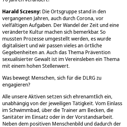
Harald Sczesny:
Die Ortsgruppe stand in den
vergangenen Jahren, auch durch Corona, vor
vielfältigen Aufgaben. Der Wandel der Zeit und eine
veränderte Kultur machen sich bemerkbar. So
mussten Prozesse umgestellt werden, es wurde
digitalisiert und wir passen vieles an örtliche
Gegebenheiten an. Auch das Thema Prävention
sexualisierter Gewalt ist im Vereinsleben ein Thema
mit einem hohen Stellenwert.
Was bewegt Menschen, sich für die DLRG zu
engagieren?
Alle unsere Aktiven setzen sich ehrenamtlich ein,
unabhängig von der jeweiligen Tätigkeit. Vom Einlass
im Schwimmbad, über die Trainer am Becken, die
Sanitäter im Einsatz oder in der Vorstandsarbeit.
Neben dem positiven Menschenbild und dadurch der