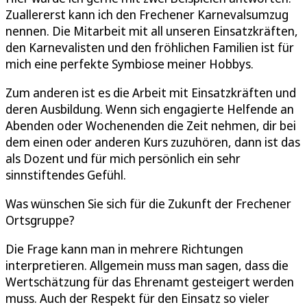
Zuallererst kann ich den Frechener Karnevalsumzug
nennen. Die Mitarbeit mit all unseren Einsatzkräften,
den Karnevalisten und den fröhlichen Familien ist für
mich eine perfekte Symbiose meiner Hobbys.
Zum anderen ist es die Arbeit mit Einsatzkräften und
deren Ausbildung. Wenn sich engagierte Helfende an
Abenden oder Wochenenden die Zeit nehmen, dir bei
dem einen oder anderen Kurs zuzuhören, dann ist das
als Dozent und für mich persönlich ein sehr
sinnstiftendes Gefühl.
Was wünschen Sie sich für die Zukunft der Frechener
Ortsgruppe?
Die Frage kann man in mehrere Richtungen
interpretieren. Allgemein muss man sagen, dass die
Wertschätzung für das Ehrenamt gesteigert werden
muss. Auch der Respekt für den Einsatz so vieler