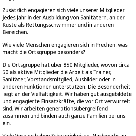
Zusätzlich engagieren sich viele unserer Mitglieder
jedes Jahr in der Ausbildung von Sanitätern, an der
Küste als Rettungsschwimmer und in anderen
Bereichen.
Wie viele Menschen engagieren sich in Frechen, was
macht die Ortsgruppe besonders?
Die Ortsgruppe hat über 850 Mitglieder, wovon circa
50 als aktive Mitglieder die Arbeit als Trainer,
Sanitäter, Vorstandsmitglied, Ausbilder oder in
anderen Funktionen unterstützen. Die Besonderheit
liegt an der Vielfältigkeit. Wir haben gut ausgebildete
und engagierte Einsatzkräfte, die vor Ort verwurzelt
sind. Wir arbeiten generationsübergreifend
zusammen und binden auch ganze Familien bei uns
ein.
Viele Vereine haben Schwierigkeiten, Nachwuchs zu