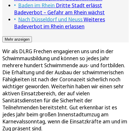
Baden im Rhein
Dritte Stadt erlässt
Badeverbot – Gefahr am Rhein wächst
Nach Düsseldorf und Neuss
Weiteres
Badeverbot im Rhein erlassen
Mehr anzeigen
Wir als DLRG Frechen engagieren uns und in der
Schwimmausbildung und können so jedes Jahr
mehrere hundert Schwimmende aus- und fortbilden.
Die Erhaltung und der Ausbau der schwimmerischen
Fähigkeiten ist nach der Coronazeit sicherlich noch
wichtiger geworden. Weiterhin haben wir einen sehr
aktiven Einsatzbereich, der auf vielen
Sanitätsdiensten für die Sicherheit der
Teilnehmenden bereitsteht. Gut erkennbar ist es
jedes Jahr beim großen Innenstadtumzug am
Karnevalssonntag, wenn die Einsatzkräfte am und im
Zug präsent sind.