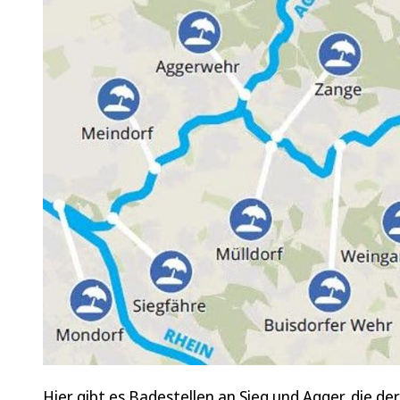
Hier gibt es Badestellen an Sieg und Agger, die de