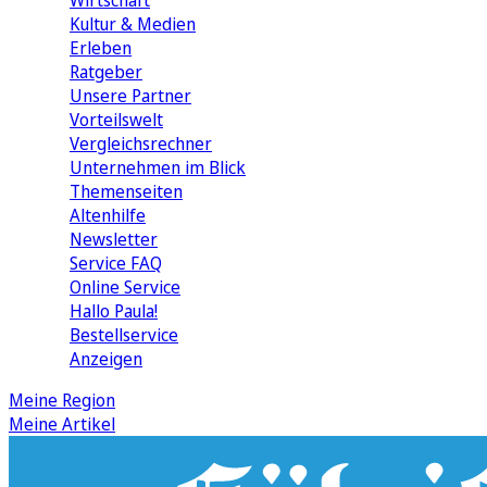
Wirtschaft
Kultur & Medien
Erleben
Ratgeber
Unsere Partner
Vorteilswelt
Vergleichsrechner
Unternehmen im Blick
Themenseiten
Altenhilfe
Newsletter
Service FAQ
Online Service
Hallo Paula!
Bestellservice
Anzeigen
Meine Region
Meine Artikel