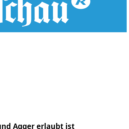
und Agger erlaubt ist