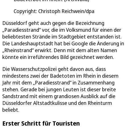
Copyright: Christoph Reichwein/dpa
Düsseldorf geht auch gegen die Bezeichnung
„Paradiesstrand“ vor, die im Volksmund für einen der
beliebtesten Strände im Stadtgebiet entstanden ist.
Die Landeshauptstadt hat bei Google die Änderung in
„Rheinstrand“ erwirkt. Denn mit dem alten Namen
könnte ein irreführendes Bild gezeichnet werden.
Die Wasserschutzpolizei geht davon aus, dass
mindestens zwei der Badetoten im Rhein in diesem
Jahr mit dem „Paradiesstrand“ in Zusammenhang
stehen. Gerade bei jungen Leuten ist dieser breite
Sandstrand mit einem grandiosen Ausblick auf die
Düsseldorfer Altstadtkulisse und den Rheinturm
beliebt.
Erster Schritt für Touristen