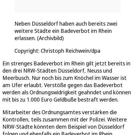
Neben Düsseldorf haben auch bereits zwei
weitere Städte ein Badeverbot im Rhein
erlassen. (Archivbild)
Copyright: Christoph Reichwein/dpa
Ein strenges Badeverbot im Rhein gilt jetzt bereits in
den drei NRW-Städten Düsseldorf, Neuss und
Meerbusch. Nur noch bis zum Knöchel im Wasser ist
am Ufer erlaubt. Verstöße gegen das Badeverbot
werden als Ordnungswidrigkeit geahndet und können
mit bis zu 1.000 Euro Geldbuße bestraft werden.
Mitarbeiter des Ordnungsamtes verstärken die
Kontrollen, teils zusammen mit der Polizei. Weitere
NRW-Städte könnten dem Beispiel von Düsseldorf
folgen und ebenfalls ein Badeverbot im Rhein