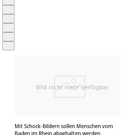
Anhören
Schrift
Merken
Drucken
Teilen
Mit Schock-Bildern sollen Menschen vom
Baden im Rhein abgehalten werden.