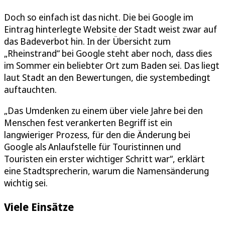
Doch so einfach ist das nicht. Die bei Google im
Eintrag hinterlegte Website der Stadt weist zwar auf
das Badeverbot hin. In der Übersicht zum
„Rheinstrand“ bei Google steht aber noch, dass dies
im Sommer ein beliebter Ort zum Baden sei. Das liegt
laut Stadt an den Bewertungen, die systembedingt
auftauchten.
„Das Umdenken zu einem über viele Jahre bei den
Menschen fest verankerten Begriff ist ein
langwieriger Prozess, für den die Änderung bei
Google als Anlaufstelle für Touristinnen und
Touristen ein erster wichtiger Schritt war“, erklärt
eine Stadtsprecherin, warum die Namensänderung
wichtig sei.
Viele Einsätze