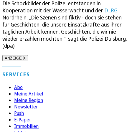
Die Schockbilder der Polizei entstanden in
Kooperation mit der Wasserwacht und der
DLRG
Nordrhein. „Die Szenen sind fiktiv - doch sie stehen
für Geschichten, die unsere Einsatzkräfte aus ihrer
täglichen Arbeit kennen. Geschichten, die wir nie
wieder erzählen möchten!“, sagt die Polizei Duisburg.
(dpa)
ANZEIGE X
SERVICES
Abo
Meine Artikel
Meine Region
Newsletter
Push
E-Paper
Immobilien