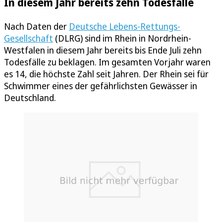
In diesem Jahr bereits zehn Todesfälle
Nach Daten der
Deutsche Lebens-Rettungs-
Gesellschaft
(DLRG) sind im Rhein in Nordrhein-
Westfalen in diesem Jahr bereits bis Ende Juli zehn
Todesfälle zu beklagen. Im gesamten Vorjahr waren
es 14, die höchste Zahl seit Jahren. Der Rhein sei für
Schwimmer eines der gefährlichsten Gewässer in
Deutschland.