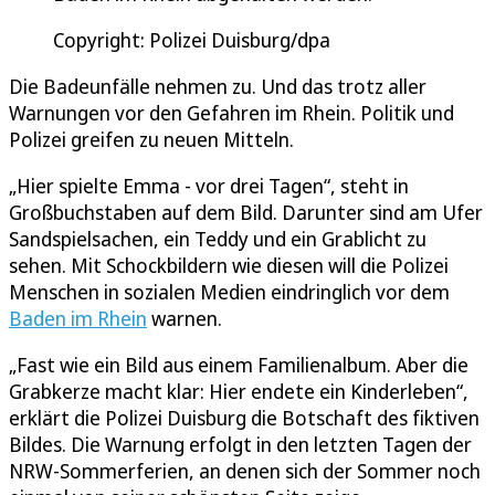
Copyright: Polizei Duisburg/dpa
Die Badeunfälle nehmen zu. Und das trotz aller
Warnungen vor den Gefahren im Rhein. Politik und
Polizei greifen zu neuen Mitteln.
„Hier spielte Emma - vor drei Tagen“, steht in
Großbuchstaben auf dem Bild. Darunter sind am Ufer
Sandspielsachen, ein Teddy und ein Grablicht zu
sehen. Mit Schockbildern wie diesen will die Polizei
Menschen in sozialen Medien eindringlich vor dem
Baden im Rhein
warnen.
„Fast wie ein Bild aus einem Familienalbum. Aber die
Grabkerze macht klar: Hier endete ein Kinderleben“,
erklärt die Polizei Duisburg die Botschaft des fiktiven
Bildes. Die Warnung erfolgt in den letzten Tagen der
NRW-Sommerferien, an denen sich der Sommer noch