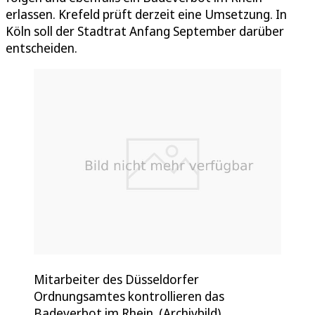
erlassen. Krefeld prüft derzeit eine Umsetzung. In
Köln soll der Stadtrat Anfang September darüber
entscheiden.
Mitarbeiter des Düsseldorfer
Ordnungsamtes kontrollieren das
Badeverbot im Rhein. (Archivbild)