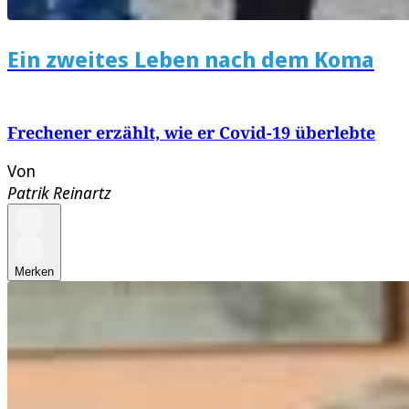
Ein zweites Leben nach dem Koma
Frechener erzählt, wie er Covid-19 überlebte
Von
Patrik Reinartz
Merken