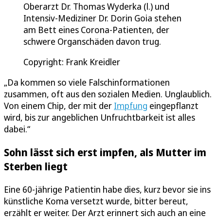
Oberarzt Dr. Thomas Wyderka (l.) und
Intensiv-Mediziner Dr. Dorin Goia stehen
am Bett eines Corona-Patienten, der
schwere Organschäden davon trug.
Copyright: Frank Kreidler
„Da kommen so viele Falschinformationen
zusammen, oft aus den sozialen Medien. Unglaublich.
Von einem Chip, der mit der
Impfung
eingepflanzt
wird, bis zur angeblichen Unfruchtbarkeit ist alles
dabei.“
Sohn lässt sich erst impfen, als Mutter im
Sterben liegt
Eine 60-jährige Patientin habe dies, kurz bevor sie ins
künstliche Koma versetzt wurde, bitter bereut,
erzählt er weiter. Der Arzt erinnert sich auch an eine