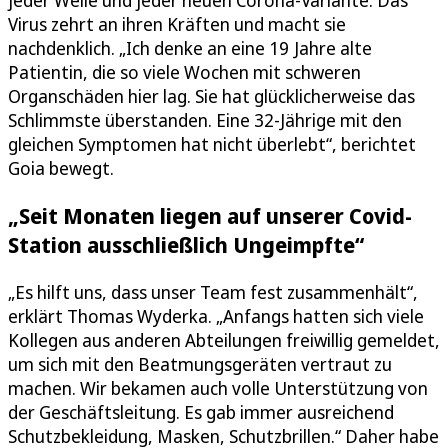
Virus zehrt an ihren Kräften und macht sie
nachdenklich. „Ich denke an eine 19 Jahre alte
Patientin, die so viele Wochen mit schweren
Organschäden hier lag. Sie hat glücklicherweise das
Schlimmste überstanden. Eine 32-Jährige mit den
gleichen Symptomen hat nicht überlebt“, berichtet
Goia bewegt.
„Seit Monaten liegen auf unserer Covid-
Station ausschließlich Ungeimpfte“
„Es hilft uns, dass unser Team fest zusammenhält“,
erklärt Thomas Wyderka. „Anfangs hatten sich viele
Kollegen aus anderen Abteilungen freiwillig gemeldet,
um sich mit den Beatmungsgeräten vertraut zu
machen. Wir bekamen auch volle Unterstützung von
der Geschäftsleitung. Es gab immer ausreichend
Schutzbekleidung, Masken, Schutzbrillen.“ Daher habe