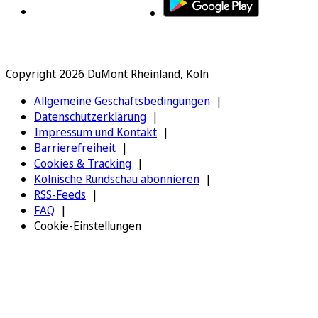
Copyright 2026 DuMont Rheinland, Köln
Allgemeine Geschäftsbedingungen
Datenschutzerklärung
Impressum und Kontakt
Barrierefreiheit
Cookies & Tracking
Kölnische Rundschau abonnieren
RSS-Feeds
FAQ
Cookie-Einstellungen