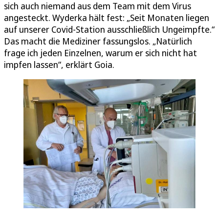
sich auch niemand aus dem Team mit dem Virus
angesteckt. Wyderka hält fest: „Seit Monaten liegen
auf unserer Covid-Station ausschließlich Ungeimpfte.“
Das macht die Mediziner fassungslos. „Natürlich
frage ich jeden Einzelnen, warum er sich nicht hat
impfen lassen“, erklärt Goia.