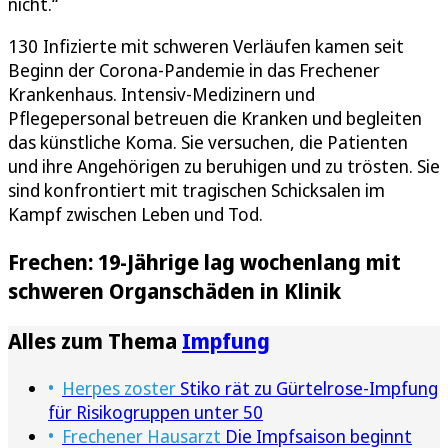
nicht.“
130 Infizierte mit schweren Verläufen kamen seit
Beginn der Corona-Pandemie in das Frechener
Krankenhaus. Intensiv-Medizinern und
Pflegepersonal betreuen die Kranken und begleiten
das künstliche Koma. Sie versuchen, die Patienten
und ihre Angehörigen zu beruhigen und zu trösten. Sie
sind konfrontiert mit tragischen Schicksalen im
Kampf zwischen Leben und Tod.
Frechen: 19-Jährige lag wochenlang mit
schweren Organschäden in Klinik
Alles zum Thema
Impfung
Herpes zoster
Stiko rät zu Gürtelrose-Impfung
für Risikogruppen unter 50
Frechener Hausarzt
Die Impfsaison beginnt