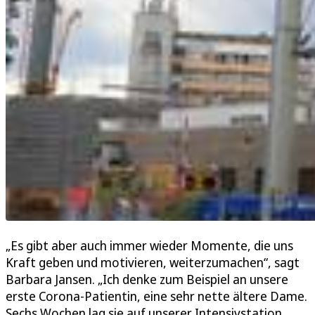
„Es gibt aber auch immer wieder Momente, die uns
Kraft geben und motivieren, weiterzumachen“, sagt
Barbara Jansen. „Ich denke zum Beispiel an unsere
erste Corona-Patientin, eine sehr nette ältere Dame.
Sechs Wochen lag sie auf unserer Intensivstation,