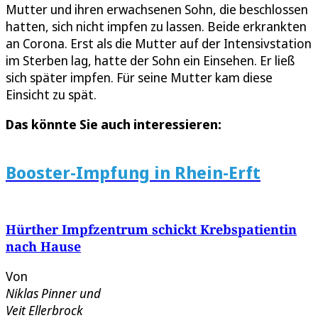
Mutter und ihren erwachsenen Sohn, die beschlossen
hatten, sich nicht impfen zu lassen. Beide erkrankten
an Corona. Erst als die Mutter auf der Intensivstation
im Sterben lag, hatte der Sohn ein Einsehen. Er ließ
sich später impfen. Für seine Mutter kam diese
Einsicht zu spät.
Das könnte Sie auch interessieren:
Booster-Impfung in Rhein-Erft
Hürther Impfzentrum schickt Krebspatientin
nach Hause
Von
Niklas Pinner
und
Veit Ellerbrock