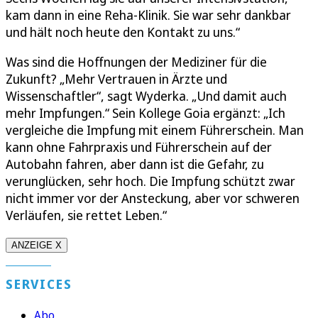
kam dann in eine Reha-Klinik. Sie war sehr dankbar
und hält noch heute den Kontakt zu uns.“
Was sind die Hoffnungen der Mediziner für die
Zukunft? „Mehr Vertrauen in Ärzte und
Wissenschaftler“, sagt Wyderka. „Und damit auch
mehr Impfungen.“ Sein Kollege Goia ergänzt: „Ich
vergleiche die Impfung mit einem Führerschein. Man
kann ohne Fahrpraxis und Führerschein auf der
Autobahn fahren, aber dann ist die Gefahr, zu
verunglücken, sehr hoch. Die Impfung schützt zwar
nicht immer vor der Ansteckung, aber vor schweren
Verläufen, sie rettet Leben.“
ANZEIGE X
SERVICES
Abo