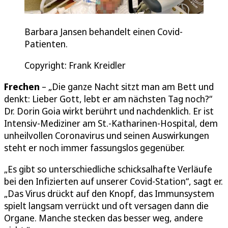
Barbara Jansen behandelt einen Covid-
Patienten.
Copyright: Frank Kreidler
Frechen
– „Die ganze Nacht sitzt man am Bett und
denkt: Lieber Gott, lebt er am nächsten Tag noch?“
Dr. Dorin Goia wirkt berührt und nachdenklich. Er ist
Intensiv-Mediziner am St.-Katharinen-Hospital, dem
unheilvollen Coronavirus und seinen Auswirkungen
steht er noch immer fassungslos gegenüber.
„Es gibt so unterschiedliche schicksalhafte Verläufe
bei den Infizierten auf unserer Covid-Station“, sagt er.
„Das Virus drückt auf den Knopf, das Immunsystem
spielt langsam verrückt und oft versagen dann die
Organe. Manche stecken das besser weg, andere