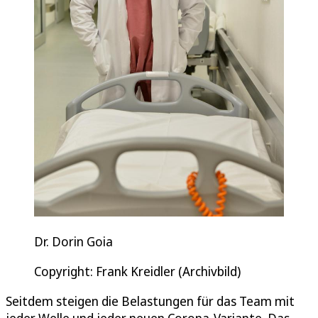
Dr. Dorin Goia
Copyright: Frank Kreidler (Archivbild)
Seitdem steigen die Belastungen für das Team mit
jeder Welle und jeder neuen Corona-Variante. Das