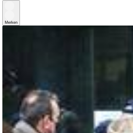
Merken