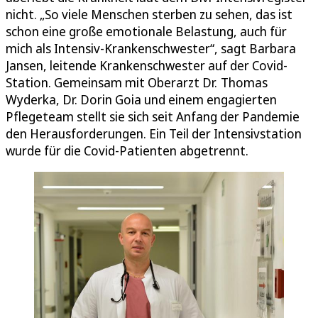
nicht. „So viele Menschen sterben zu sehen, das ist
schon eine große emotionale Belastung, auch für
mich als Intensiv-Krankenschwester“, sagt Barbara
Jansen, leitende Krankenschwester auf der Covid-
Station. Gemeinsam mit Oberarzt Dr. Thomas
Wyderka, Dr. Dorin Goia und einem engagierten
Pflegeteam stellt sie sich seit Anfang der Pandemie
den Herausforderungen. Ein Teil der Intensivstation
wurde für die Covid-Patienten abgetrennt.