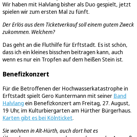
Wir haben mit Halvlang bisher als Duo gespielt, jetzt
spielen wir zum ersten Mal zu fünft.
Der Erlös aus dem Ticketverkauf soll einem gutem Zweck
zukommen. Welchem?
Das geht an die Fluthilfe für Erftstadt. Es ist schön,
dass ich ein kleines bisschen beitragen kann, auch
wenn es nur ein Tropfen auf dem heißen Stein ist.
Benefizkonzert
Für die Betroffenen der Hochwasserkatastrophe in
Erftstadt spielt Gero Kuntermann mit seiner
Band
Halvlang
ein Benefizkonzert am Freitag, 27. August,
19 Uhr, im Kulturbiergarten am Hürther Bürgerhaus.
Karten gibt es bei Kölnticket
.
Sie wohnen in Alt-Hürth, auch dort hat es