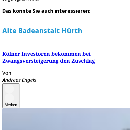
Das könnte Sie auch interessieren:
Alte Badeanstalt Hürth
Kölner Investoren bekommen bei
Zwangsversteigerung den Zuschlag
Von
Andreas Engels
Merken