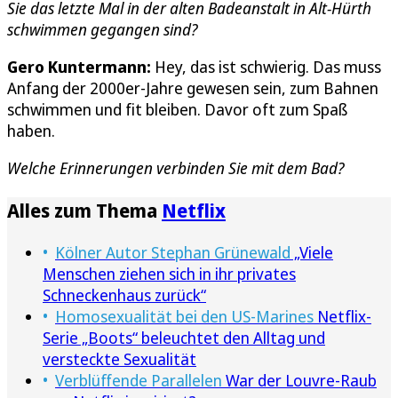
Sie das letzte Mal in der alten Badeanstalt in Alt-Hürth
schwimmen gegangen sind?
Gero Kuntermann:
Hey, das ist schwierig. Das muss
Anfang der 2000er-Jahre gewesen sein, zum Bahnen
schwimmen und fit bleiben. Davor oft zum Spaß
haben.
Welche Erinnerungen verbinden Sie mit dem Bad?
Alles zum Thema
Netflix
Kölner Autor Stephan Grünewald
„Viele
Menschen ziehen sich in ihr privates
Schneckenhaus zurück“
Homosexualität bei den US-Marines
Netflix-
Serie „Boots“ beleuchtet den Alltag und
versteckte Sexualität
Verblüffende Parallelen
War der Louvre-Raub