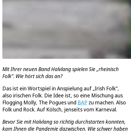
Mit Ihrer neuen Band Halvlang spielen Sie „rheinisch
Folk“. Wie hört sich das an?
Das ist ein Wortspiel in Anspielung auf „Irish Folk“,
also irischen Folk. Die Idee ist, so eine Mischung aus
Flogging Molly, The Pogues und
BAP
zu machen. Also
Folk und Rock. Auf Kölsch, jenseits vom Karneval.
Bevor Sie mit Halvlang so richtig durchstarten konnten,
kam Ihnen die Pandemie dazwischen. Wie schwer haben