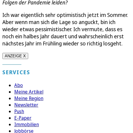
Folgen der Pandemie leiden?
Ich war eigentlich sehr optimistisch jetzt im Sommer.
Aber wenn man sich die Lage so anguckt, bin ich
wieder etwas pessimistischer. Ich vermute, dass es
noch ein halbes Jahr dauert und wahrscheinlich erst
nächstes Jahr im Frühling wieder so richtig losgeht.
ANZEIGE X
SERVICES
Abo
Meine Artikel
Meine Region
Newsletter
Push
E-Paper
Immobilien
Jobbörse