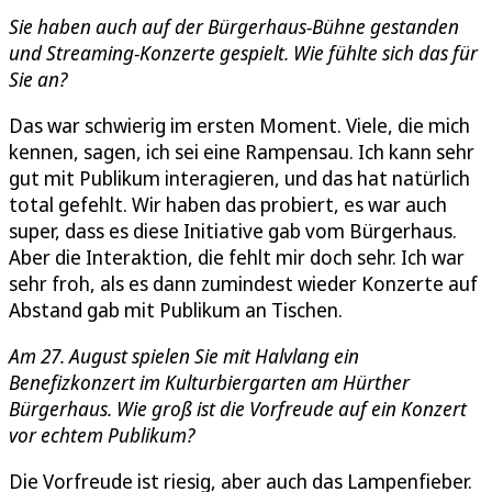
Sie haben auch auf der Bürgerhaus-Bühne gestanden
und Streaming-Konzerte gespielt. Wie fühlte sich das für
Sie an?
Das war schwierig im ersten Moment. Viele, die mich
kennen, sagen, ich sei eine Rampensau. Ich kann sehr
gut mit Publikum interagieren, und das hat natürlich
total gefehlt. Wir haben das probiert, es war auch
super, dass es diese Initiative gab vom Bürgerhaus.
Aber die Interaktion, die fehlt mir doch sehr. Ich war
sehr froh, als es dann zumindest wieder Konzerte auf
Abstand gab mit Publikum an Tischen.
Am 27. August spielen Sie mit Halvlang ein
Benefizkonzert im Kulturbiergarten am Hürther
Bürgerhaus. Wie groß ist die Vorfreude auf ein Konzert
vor echtem Publikum?
Die Vorfreude ist riesig, aber auch das Lampenfieber.