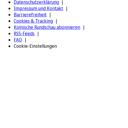
Datenschutzerklärung
Impressum und Kontakt
Barrierefreiheit
Cookies & Tracking
Kölnische Rundschau abonnieren
RSS-Feeds
FAQ
Cookie-Einstellungen