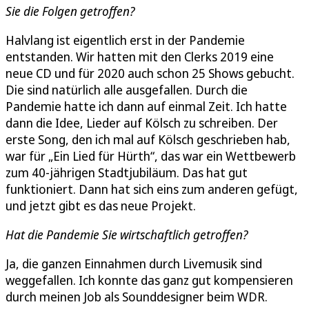
Sie die Folgen getroffen?
Halvlang ist eigentlich erst in der Pandemie
entstanden. Wir hatten mit den Clerks 2019 eine
neue CD und für 2020 auch schon 25 Shows gebucht.
Die sind natürlich alle ausgefallen. Durch die
Pandemie hatte ich dann auf einmal Zeit. Ich hatte
dann die Idee, Lieder auf Kölsch zu schreiben. Der
erste Song, den ich mal auf Kölsch geschrieben hab,
war für „Ein Lied für Hürth“, das war ein Wettbewerb
zum 40-jährigen Stadtjubiläum. Das hat gut
funktioniert. Dann hat sich eins zum anderen gefügt,
und jetzt gibt es das neue Projekt.
Hat die Pandemie Sie wirtschaftlich getroffen?
Ja, die ganzen Einnahmen durch Livemusik sind
weggefallen. Ich konnte das ganz gut kompensieren
durch meinen Job als Sounddesigner beim WDR.