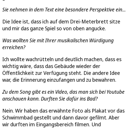
Sie nehmen in dem Text eine besondere Perspektive ein...
Die Idee ist, dass ich auf dem Drei-Meterbrett sitze
und mir das ganze Spiel so von oben angucke.
Was wollten Sie mit Ihrer musikalischen Würdigung
erreichen?
Ich wollte wachrütteln und deutlich machen, dass es
wichtig wäre, dass das Gebäude wieder der
Öffentlichkeit zur Verfügung steht. Die andere Idee
war, die Erinnerung einzufangen und zu bewahren.
Zu dem Song gibt es ein Video, das man sich bei Youtube
anschauen kann. Durften Sie dafür ins Bad?
Nein. Wir haben das erwähnte Foto als Plakat vor das
Schwimmbad gestellt und dann davor gefilmt. Aber
wir durften im Eingangsbereich filmen. Und