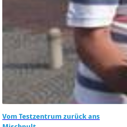
Vom Testzentrum zurück ans
Mischpult