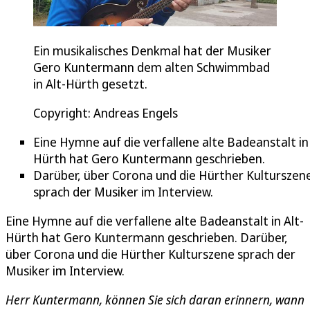
Ein musikalisches Denkmal hat der Musiker
Gero Kuntermann dem alten Schwimmbad
in Alt-Hürth gesetzt.
Copyright: Andreas Engels
Eine Hymne auf die verfallene alte Badeanstalt in 
Hürth hat Gero Kuntermann geschrieben.
Darüber, über Corona und die Hürther Kulturszen
sprach der Musiker im Interview.
Eine Hymne auf die verfallene alte Badeanstalt in Alt-
Hürth hat Gero Kuntermann geschrieben. Darüber,
über Corona und die Hürther Kulturszene sprach der
Musiker im Interview.
Herr Kuntermann, können Sie sich daran erinnern, wann