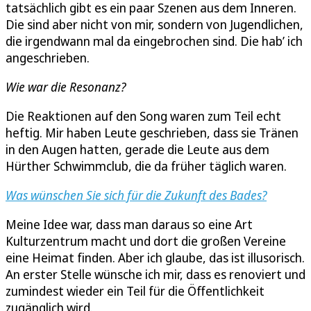
tatsächlich gibt es ein paar Szenen aus dem Inneren.
Die sind aber nicht von mir, sondern von Jugendlichen,
die irgendwann mal da eingebrochen sind. Die hab’ ich
angeschrieben.
Wie war die Resonanz?
Die Reaktionen auf den Song waren zum Teil echt
heftig. Mir haben Leute geschrieben, dass sie Tränen
in den Augen hatten, gerade die Leute aus dem
Hürther Schwimmclub, die da früher täglich waren.
Was wünschen Sie sich für die Zukunft des Bades?
Meine Idee war, dass man daraus so eine Art
Kulturzentrum macht und dort die großen Vereine
eine Heimat finden. Aber ich glaube, das ist illusorisch.
An erster Stelle wünsche ich mir, dass es renoviert und
zumindest wieder ein Teil für die Öffentlichkeit
zugänglich wird.