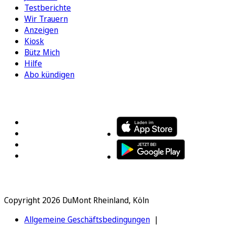
Testberichte
Wir Trauern
Anzeigen
Kiosk
Bütz Mich
Hilfe
Abo kündigen
FOLGEN SIE UNS
ENTDECKEN SIE UNSERE APP
Copyright 2026 DuMont Rheinland, Köln
Allgemeine Geschäftsbedingungen