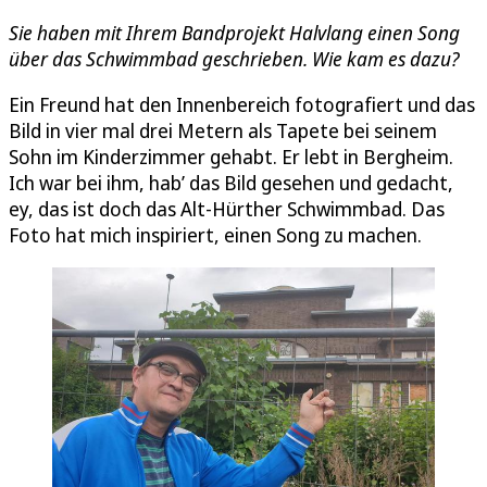
Sie haben mit Ihrem Bandprojekt Halvlang einen Song
über das Schwimmbad geschrieben. Wie kam es dazu?
Ein Freund hat den Innenbereich fotografiert und das
Bild in vier mal drei Metern als Tapete bei seinem
Sohn im Kinderzimmer gehabt. Er lebt in Bergheim.
Ich war bei ihm, hab’ das Bild gesehen und gedacht,
ey, das ist doch das Alt-Hürther Schwimmbad. Das
Foto hat mich inspiriert, einen Song zu machen.