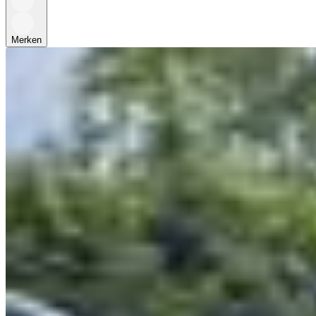
Merken