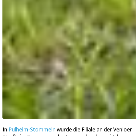
In
Pulheim-Stommeln
wurde die Filiale an der Venloer