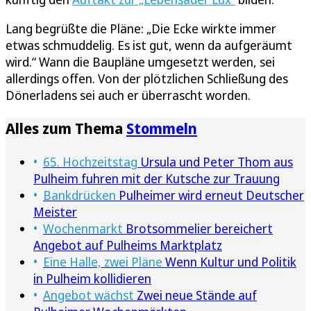
Lang begrüßte die Pläne: „Die Ecke wirkte immer
etwas schmuddelig. Es ist gut, wenn da aufgeräumt
wird.“ Wann die Baupläne umgesetzt werden, sei
allerdings offen. Von der plötzlichen Schließung des
Dönerladens sei auch er überrascht worden.
Alles zum Thema
Stommeln
65. Hochzeitstag
Ursula und Peter Thom aus
Pulheim fuhren mit der Kutsche zur Trauung
Bankdrücken
Pulheimer wird erneut Deutscher
Meister
Wochenmarkt
Brotsommelier bereichert
Angebot auf Pulheims Marktplatz
Eine Halle, zwei Pläne
Wenn Kultur und Politik
in Pulheim kollidieren
Angebot wächst
Zwei neue Stände auf