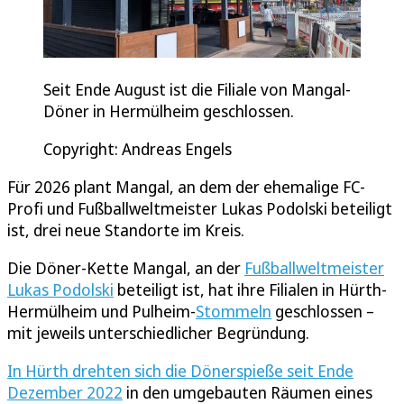
Seit Ende August ist die Filiale von Mangal-
Döner in Hermülheim geschlossen.
Copyright: Andreas Engels
Für 2026 plant Mangal, an dem der ehemalige FC-
Profi und Fußballweltmeister Lukas Podolski beteiligt
ist, drei neue Standorte im Kreis.
Die Döner-Kette Mangal, an der
Fußballweltmeister
Lukas Podolski
beteiligt ist, hat ihre Filialen in Hürth-
Hermülheim und Pulheim-
Stommeln
geschlossen –
mit jeweils unterschiedlicher Begründung.
In Hürth drehten sich die Dönerspieße seit Ende
Dezember 2022
in den umgebauten Räumen eines