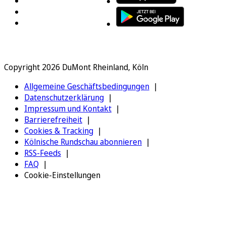
Copyright 2026 DuMont Rheinland, Köln
Allgemeine Geschäftsbedingungen
Datenschutzerklärung
Impressum und Kontakt
Barrierefreiheit
Cookies & Tracking
Kölnische Rundschau abonnieren
RSS-Feeds
FAQ
Cookie-Einstellungen