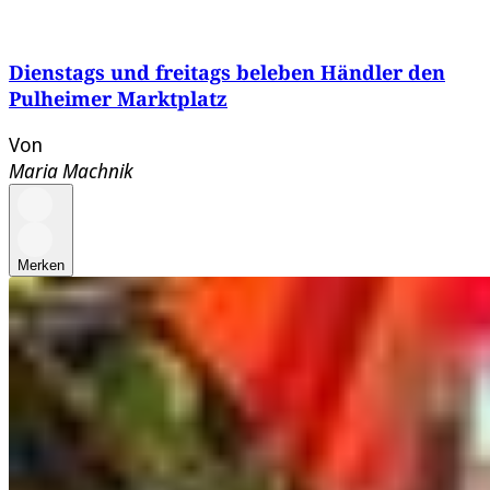
Dienstags und freitags beleben Händler den
Pulheimer Marktplatz
Von
Maria Machnik
Merken