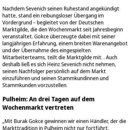
Nachdem Sevenich seinen Ruhestand angekündigt
hatte, stand ein reibungsloser Übergang im
Vordergrund – begleitet von der Deutschen
Marktgilde, die den Wochenmarkt seit Jahresbeginn
veranstaltet. Gokce überzeugte dabei mit seiner
langjährigen Erfahrung, einem breiten Warenangebot
und der Übernahme des eingespielten
Mitarbeiterteams, teilt die Marktgilde mit. . Auch
deshalb ließ es sich Heinz Sevenich nicht nehmen,
seinen Nachfolger persönlich auf dem Markt
einzuführen und seinen Stammkundinnen und
Stammkunden vorzustellen.
Pulheim: An drei Tagen auf dem
Wochenmarkt vertreten
„Mit Burak Gokce gewinnen wir einen Händler, der die
Markttradition in Pulheim nicht nur fortführt,