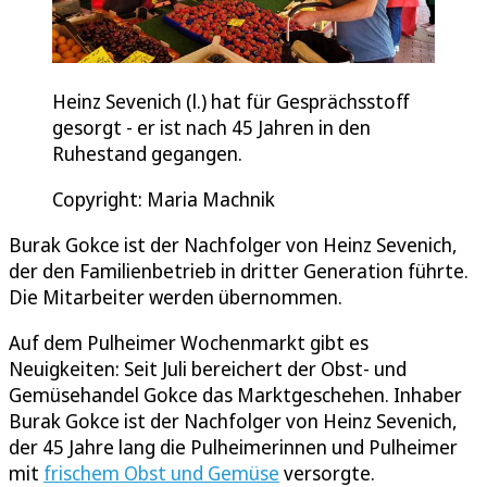
Heinz Sevenich (l.) hat für Gesprächsstoff
gesorgt - er ist nach 45 Jahren in den
Ruhestand gegangen.
Copyright: Maria Machnik
Burak Gokce ist der Nachfolger von Heinz Sevenich,
der den Familienbetrieb in dritter Generation führte.
Die Mitarbeiter werden übernommen.
Auf dem Pulheimer Wochenmarkt gibt es
Neuigkeiten: Seit Juli bereichert der Obst- und
Gemüsehandel Gokce das Marktgeschehen. Inhaber
Burak Gokce ist der Nachfolger von Heinz Sevenich,
der 45 Jahre lang die Pulheimerinnen und Pulheimer
mit
frischem Obst und Gemüse
versorgte.