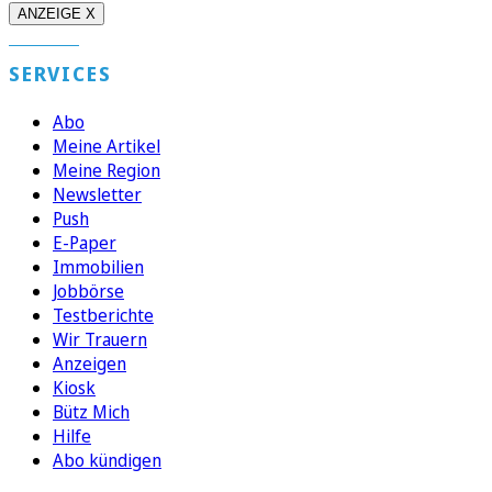
ANZEIGE X
SERVICES
Abo
Meine Artikel
Meine Region
Newsletter
Push
E-Paper
Immobilien
Jobbörse
Testberichte
Wir Trauern
Anzeigen
Kiosk
Bütz Mich
Hilfe
Abo kündigen