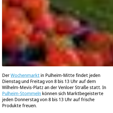
Der
Wochenmarkt
in Pulheim-Mitte findet jeden
Dienstag und Freitag von 8 bis 13 Uhr auf dem
Wilhelm-Mevis-Platz an der Venloer Straße statt. In
Pulheim-Stommeln
können sich Marktbegeisterte
jeden Donnerstag von 8 bis 13 Uhr auf frische
Produkte freuen.