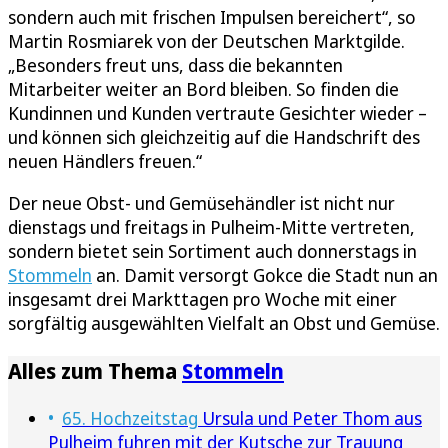
sondern auch mit frischen Impulsen bereichert“, so
Martin Rosmiarek von der Deutschen Marktgilde.
„Besonders freut uns, dass die bekannten
Mitarbeiter weiter an Bord bleiben. So finden die
Kundinnen und Kunden vertraute Gesichter wieder –
und können sich gleichzeitig auf die Handschrift des
neuen Händlers freuen.“
Der neue Obst- und Gemüsehändler ist nicht nur
dienstags und freitags in Pulheim-Mitte vertreten,
sondern bietet sein Sortiment auch donnerstags in
Stommeln
an. Damit versorgt Gokce die Stadt nun an
insgesamt drei Markttagen pro Woche mit einer
sorgfältig ausgewählten Vielfalt an Obst und Gemüse.
Alles zum Thema
Stommeln
65. Hochzeitstag
Ursula und Peter Thom aus
Pulheim fuhren mit der Kutsche zur Trauung